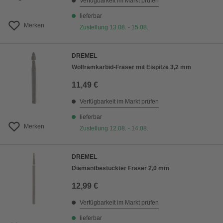
Verfügbarkeit im Markt prüfen
lieferbar
Merken
Zustellung 13.08. - 15.08.
DREMEL
Wolframkarbid-Fräser mit Eispitze 3,2 mm
11,49 €
Verfügbarkeit im Markt prüfen
lieferbar
Merken
Zustellung 12.08. - 14.08.
DREMEL
Diamantbestückter Fräser 2,0 mm
12,99 €
Verfügbarkeit im Markt prüfen
lieferbar