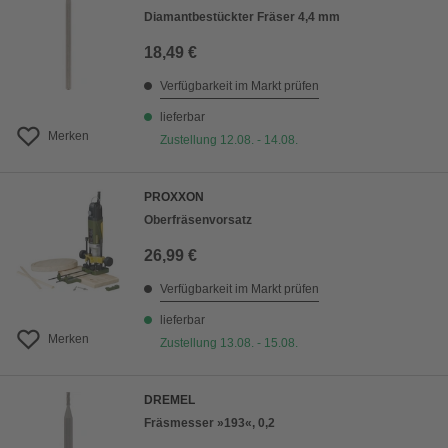
Diamantbestückter Fräser 4,4 mm
18,49 €
Verfügbarkeit im Markt prüfen
lieferbar
Merken
Zustellung 12.08. - 14.08.
PROXXON
Oberfräsenvorsatz
26,99 €
Verfügbarkeit im Markt prüfen
lieferbar
Merken
Zustellung 13.08. - 15.08.
DREMEL
Fräsmesser »193«, 0,2