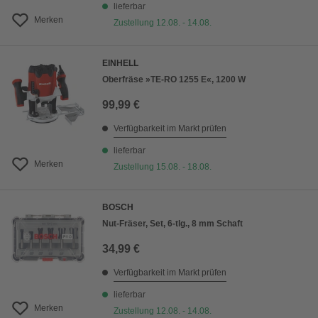
lieferbar
Merken
Zustellung 12.08. - 14.08.
EINHELL
Oberfräse »TE-RO 1255 E«, 1200 W
99,99 €
Verfügbarkeit im Markt prüfen
lieferbar
Merken
Zustellung 15.08. - 18.08.
BOSCH
Nut-Fräser, Set, 6-tlg., 8 mm Schaft
34,99 €
Verfügbarkeit im Markt prüfen
lieferbar
Merken
Zustellung 12.08. - 14.08.