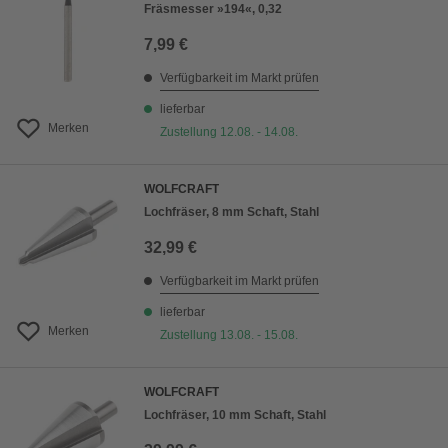
Fräsmesser »194«, 0,32
7,99 €
Verfügbarkeit im Markt prüfen
lieferbar
Merken
Zustellung 12.08. - 14.08.
WOLFCRAFT
Lochfräser, 8 mm Schaft, Stahl
32,99 €
Verfügbarkeit im Markt prüfen
lieferbar
Merken
Zustellung 13.08. - 15.08.
WOLFCRAFT
Lochfräser, 10 mm Schaft, Stahl