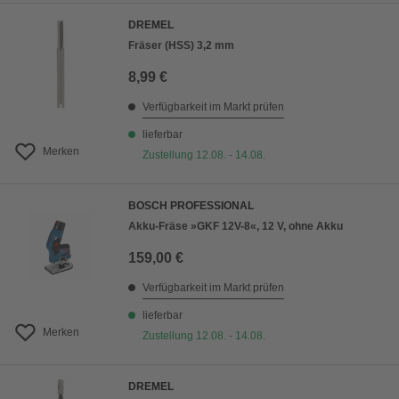
DREMEL
Fräser (HSS) 3,2 mm
8,99 €
Verfügbarkeit im Markt prüfen
lieferbar
Merken
Zustellung 12.08. - 14.08.
BOSCH PROFESSIONAL
Akku-Fräse »GKF 12V-8«, 12 V, ohne Akku
159,00 €
Verfügbarkeit im Markt prüfen
lieferbar
Merken
Zustellung 12.08. - 14.08.
DREMEL