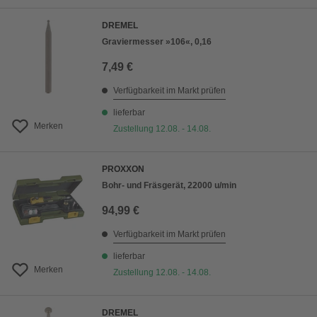
DREMEL
Graviermesser »106«, 0,16
7,49 €
Verfügbarkeit im Markt prüfen
lieferbar
Merken
Zustellung 12.08. - 14.08.
PROXXON
Bohr- und Fräsgerät, 22000 u/min
94,99 €
Verfügbarkeit im Markt prüfen
lieferbar
Merken
Zustellung 12.08. - 14.08.
DREMEL