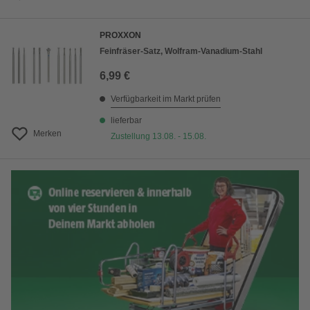
PROXXON
Feinfräser-Satz, Wolfram-Vanadium-Stahl
6,99 €
Verfügbarkeit im Markt prüfen
lieferbar
Merken
Zustellung 13.08. - 15.08.