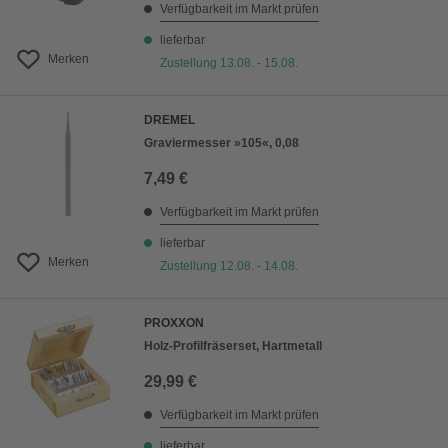
Verfügbarkeit im Markt prüfen
lieferbar
Merken
Zustellung 13.08. - 15.08.
DREMEL
Graviermesser »105«, 0,08
7,49 €
Verfügbarkeit im Markt prüfen
lieferbar
Merken
Zustellung 12.08. - 14.08.
PROXXON
Holz-Profilfräserset, Hartmetall
29,99 €
Verfügbarkeit im Markt prüfen
lieferbar