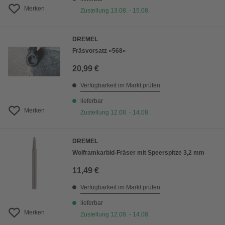
Merken
Zustellung 13.08. - 15.08.
DREMEL
Fräsvorsatz »568«
20,99 €
Verfügbarkeit im Markt prüfen
lieferbar
Merken
Zustellung 12.08. - 14.08.
DREMEL
Wolframkarbid-Fräser mit Speerspitze 3,2 mm
11,49 €
Verfügbarkeit im Markt prüfen
lieferbar
Merken
Zustellung 12.08. - 14.08.