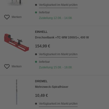
Verfügbarkeit im Markt prüfen
lieferbar
Merken
Zustellung 12.08. - 14.08.
EINHELL
Drechselbank »TC-WW 1000/1«, 400 W
154,99 €
Verfügbarkeit im Markt prüfen
lieferbar
Merken
Zustellung 15.08. - 18.08.
DREMEL
Mehrzweck-Spiralfräser
10,49 €
Verfügbarkeit im Markt prüfen