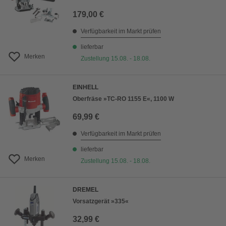
179,00 €
Verfügbarkeit im Markt prüfen
lieferbar
Merken
Zustellung 15.08. - 18.08.
EINHELL
Oberfräse »TC-RO 1155 E«, 1100 W
69,99 €
Verfügbarkeit im Markt prüfen
lieferbar
Merken
Zustellung 15.08. - 18.08.
DREMEL
Vorsatzgerät »335«
32,99 €