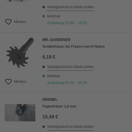
Verfügbarkeit im Markt prüfen
lieferbar
Merken
Zustellung 15.08. - 18.08.
MR. GARDENER
Schlitzfräser, für Fräsen von H-Nuten
6,19 €
Verfügbarkeit im Markt prüfen
lieferbar
Merken
Zustellung 07.09. - 09.09.
DREMEL
Fugenfräser 1,6 mm
15,49 €
Verfügbarkeit im Markt prüfen