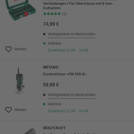
Verbindungen / Für Oberfräsen mit 8 mm-
Aufnahme
(1)
74,99 €
Verfügbarkeit im Markt prüfen
lieferbar
Merken
Zustellung 12.08. - 14.08.
METABO
Kantenfräser »FM 500-6«
59,99 €
Verfügbarkeit im Markt prüfen
lieferbar
Merken
Zustellung 12.08. - 14.08.
WOLFCRAFT