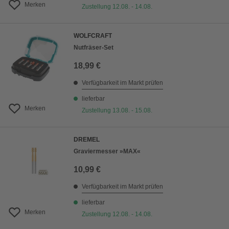
Merken
Zustellung 12.08. - 14.08.
WOLFCRAFT
Nutfräser-Set
18,99 €
Verfügbarkeit im Markt prüfen
lieferbar
Merken
Zustellung 13.08. - 15.08.
DREMEL
Graviermesser »MAX«
10,99 €
Verfügbarkeit im Markt prüfen
lieferbar
Merken
Zustellung 12.08. - 14.08.