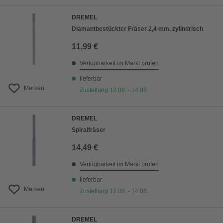
DREMEL
Diamantbestückter Fräser 2,4 mm, zylindrisch
11,99 €
Verfügbarkeit im Markt prüfen
lieferbar
Merken
Zustellung 12.08. - 14.08.
DREMEL
Spiralfräser
14,49 €
Verfügbarkeit im Markt prüfen
lieferbar
Merken
Zustellung 12.08. - 14.08.
DREMEL