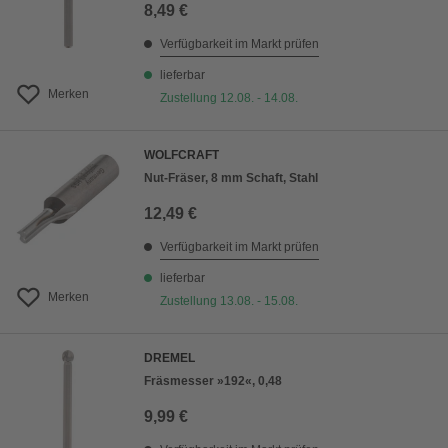
8,49 €
Verfügbarkeit im Markt prüfen
lieferbar
Merken
Zustellung 12.08. - 14.08.
WOLFCRAFT
Nut-Fräser, 8 mm Schaft, Stahl
12,49 €
Verfügbarkeit im Markt prüfen
lieferbar
Merken
Zustellung 13.08. - 15.08.
DREMEL
Fräsmesser »192«, 0,48
9,99 €