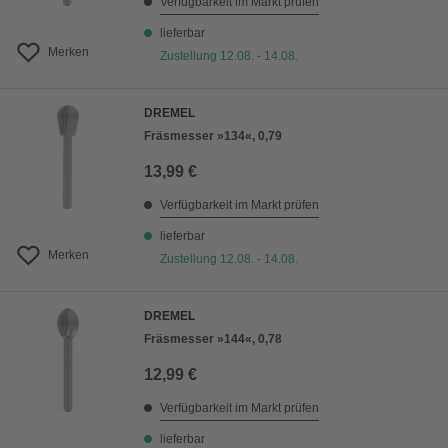
Verfügbarkeit im Markt prüfen
lieferbar
Merken
Zustellung 12.08. - 14.08.
DREMEL
Fräsmesser »134«, 0,79
13,99 €
Verfügbarkeit im Markt prüfen
lieferbar
Merken
Zustellung 12.08. - 14.08.
DREMEL
Fräsmesser »144«, 0,78
12,99 €
Verfügbarkeit im Markt prüfen
lieferbar