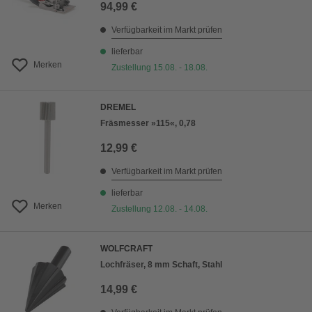
94,99 €
Verfügbarkeit im Markt prüfen
lieferbar
Merken
Zustellung 15.08. - 18.08.
DREMEL
Fräsmesser »115«, 0,78
12,99 €
Verfügbarkeit im Markt prüfen
lieferbar
Merken
Zustellung 12.08. - 14.08.
WOLFCRAFT
Lochfräser, 8 mm Schaft, Stahl
14,99 €