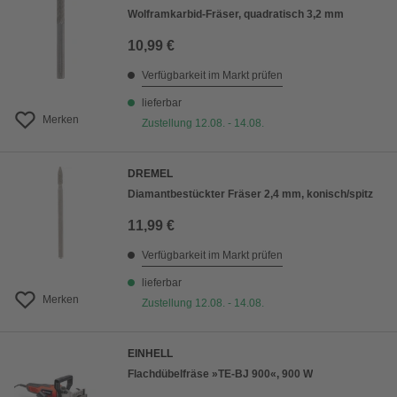
Wolframkarbid-Fräser, quadratisch 3,2 mm
10,99 €
Verfügbarkeit im Markt prüfen
lieferbar
Merken
Zustellung 12.08. - 14.08.
DREMEL
Diamantbestückter Fräser 2,4 mm, konisch/spitz
11,99 €
Verfügbarkeit im Markt prüfen
lieferbar
Merken
Zustellung 12.08. - 14.08.
EINHELL
Flachdübelfräse »TE-BJ 900«, 900 W