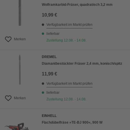
Wolframkarbid-Fräser, quadratisch 3,2 mm
10,99 €
Verfügbarkeit im Markt prüfen
lieferbar
Merken
Zustellung 12.08. - 14.08.
DREMEL
Diamantbestückter Fräser 2,4 mm, konisch/spitz
11,99 €
Verfügbarkeit im Markt prüfen
lieferbar
Merken
Zustellung 12.08. - 14.08.
EINHELL
Flachdübelfräse »TE-BJ 900«, 900 W