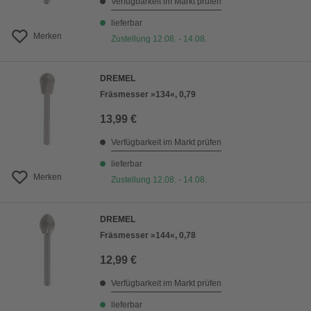
Verfügbarkeit im Markt prüfen
lieferbar
Merken
Zustellung 12.08. - 14.08.
DREMEL
Fräsmesser »134«, 0,79
13,99 €
Verfügbarkeit im Markt prüfen
lieferbar
Merken
Zustellung 12.08. - 14.08.
DREMEL
Fräsmesser »144«, 0,78
12,99 €
Verfügbarkeit im Markt prüfen
lieferbar