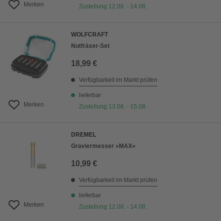
Merken
Zustellung 12.08. - 14.08.
WOLFCRAFT
Nutfräser-Set
18,99 €
Verfügbarkeit im Markt prüfen
lieferbar
Merken
Zustellung 13.08. - 15.08.
DREMEL
Graviermesser »MAX«
10,99 €
Verfügbarkeit im Markt prüfen
lieferbar
Merken
Zustellung 12.08. - 14.08.