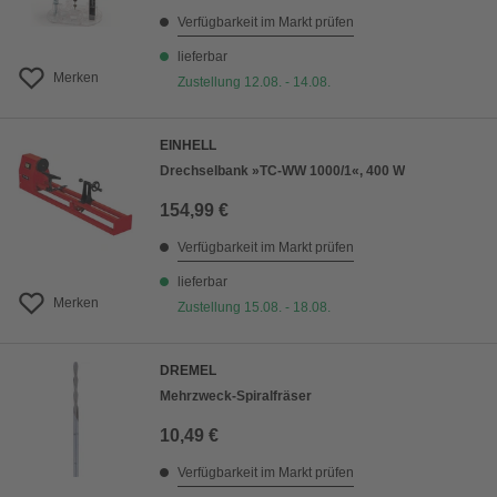
Verfügbarkeit im Markt prüfen
lieferbar
Merken
Zustellung 12.08. - 14.08.
EINHELL
Drechselbank »TC-WW 1000/1«, 400 W
154,99 €
Verfügbarkeit im Markt prüfen
lieferbar
Merken
Zustellung 15.08. - 18.08.
DREMEL
Mehrzweck-Spiralfräser
10,49 €
Verfügbarkeit im Markt prüfen