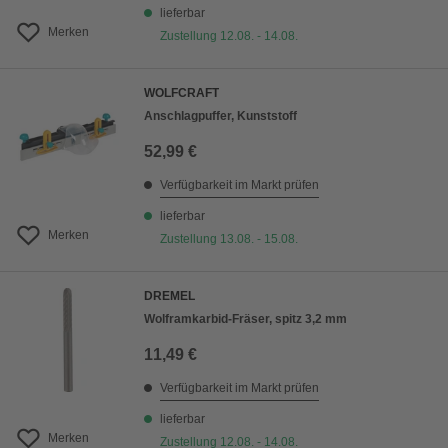
lieferbar
Merken
Zustellung 12.08. - 14.08.
WOLFCRAFT
Anschlagpuffer, Kunststoff
52,99 €
Verfügbarkeit im Markt prüfen
lieferbar
Merken
Zustellung 13.08. - 15.08.
DREMEL
Wolframkarbid-Fräser, spitz 3,2 mm
11,49 €
Verfügbarkeit im Markt prüfen
lieferbar
Merken
Zustellung 12.08. - 14.08.