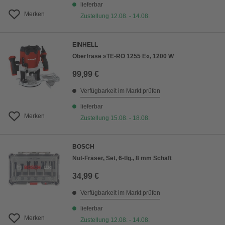
lieferbar
Merken
Zustellung 12.08. - 14.08.
EINHELL
Oberfräse »TE-RO 1255 E«, 1200 W
99,99 €
Verfügbarkeit im Markt prüfen
lieferbar
Merken
Zustellung 15.08. - 18.08.
BOSCH
Nut-Fräser, Set, 6-tlg., 8 mm Schaft
34,99 €
Verfügbarkeit im Markt prüfen
lieferbar
Merken
Zustellung 12.08. - 14.08.