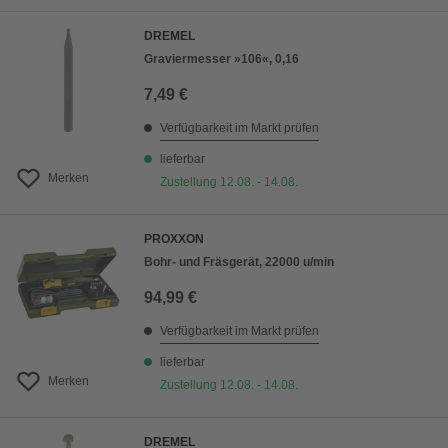
DREMEL
Graviermesser »106«, 0,16
7,49 €
Verfügbarkeit im Markt prüfen
lieferbar
Merken
Zustellung 12.08. - 14.08.
PROXXON
Bohr- und Fräsgerät, 22000 u/min
94,99 €
Verfügbarkeit im Markt prüfen
lieferbar
Merken
Zustellung 12.08. - 14.08.
DREMEL