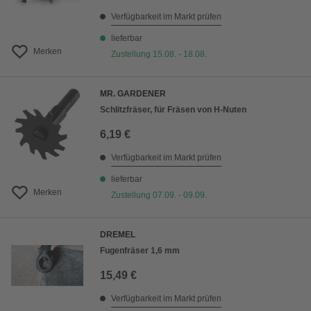
Verfügbarkeit im Markt prüfen
lieferbar
Merken
Zustellung 15.08. - 18.08.
MR. GARDENER
Schlitzfräser, für Fräsen von H-Nuten
6,19 €
Verfügbarkeit im Markt prüfen
lieferbar
Merken
Zustellung 07.09. - 09.09.
DREMEL
Fugenfräser 1,6 mm
15,49 €
Verfügbarkeit im Markt prüfen