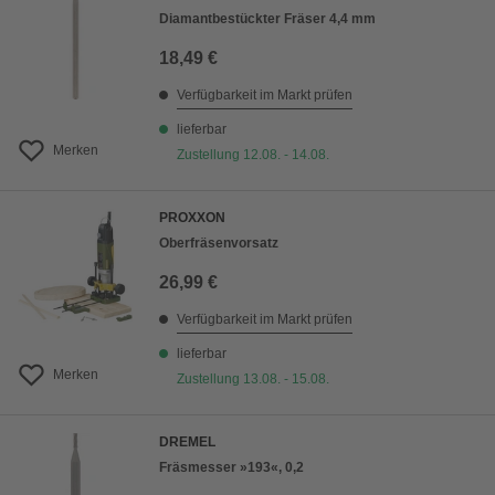
Diamantbestückter Fräser 4,4 mm
18,49 €
Verfügbarkeit im Markt prüfen
lieferbar
Merken
Zustellung 12.08. - 14.08.
PROXXON
Oberfräsenvorsatz
26,99 €
Verfügbarkeit im Markt prüfen
lieferbar
Merken
Zustellung 13.08. - 15.08.
DREMEL
Fräsmesser »193«, 0,2