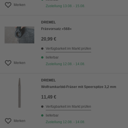
Merken
Zustellung 13.08. - 15.08.
DREMEL
Fräsvorsatz »568«
20,99 €
Verfügbarkeit im Markt prüfen
lieferbar
Merken
Zustellung 12.08. - 14.08.
DREMEL
Wolframkarbid-Fräser mit Speerspitze 3,2 mm
11,49 €
Verfügbarkeit im Markt prüfen
lieferbar
Merken
Zustellung 12.08. - 14.08.