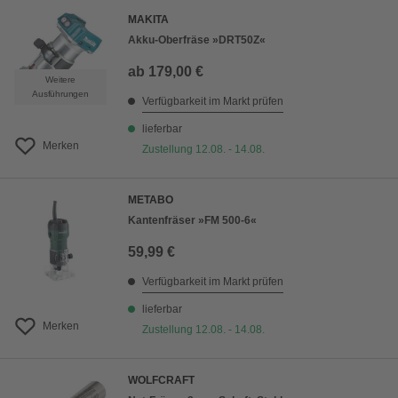
MAKITA
Akku-Oberfräse »DRT50Z«
ab
179,00 €
Weitere
Ausführungen
Verfügbarkeit im Markt prüfen
lieferbar
Merken
Zustellung 12.08. - 14.08.
METABO
Kantenfräser »FM 500-6«
59,99 €
Verfügbarkeit im Markt prüfen
lieferbar
Merken
Zustellung 12.08. - 14.08.
WOLFCRAFT