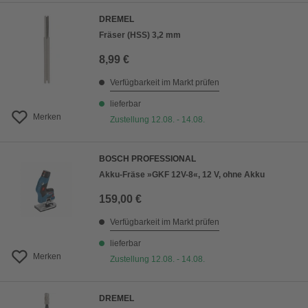
DREMEL
Fräser (HSS) 3,2 mm
8,99 €
Verfügbarkeit im Markt prüfen
lieferbar
Merken
Zustellung 12.08. - 14.08.
BOSCH PROFESSIONAL
Akku-Fräse »GKF 12V-8«, 12 V, ohne Akku
159,00 €
Verfügbarkeit im Markt prüfen
lieferbar
Merken
Zustellung 12.08. - 14.08.
DREMEL