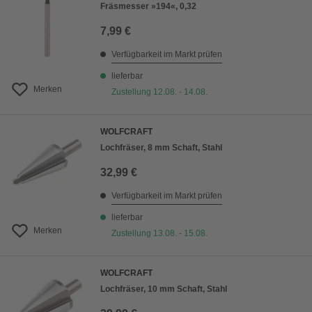
Fräsmesser »194«, 0,32
7,99 €
Verfügbarkeit im Markt prüfen
lieferbar
Merken
Zustellung 12.08. - 14.08.
WOLFCRAFT
Lochfräser, 8 mm Schaft, Stahl
32,99 €
Verfügbarkeit im Markt prüfen
lieferbar
Merken
Zustellung 13.08. - 15.08.
WOLFCRAFT
Lochfräser, 10 mm Schaft, Stahl