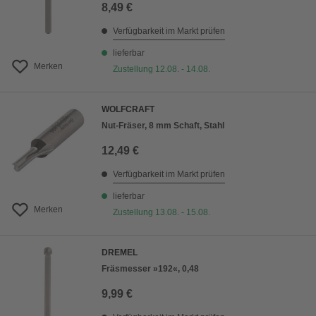
8,49 €
Verfügbarkeit im Markt prüfen
lieferbar
Merken
Zustellung 12.08. - 14.08.
WOLFCRAFT
Nut-Fräser, 8 mm Schaft, Stahl
12,49 €
Verfügbarkeit im Markt prüfen
lieferbar
Merken
Zustellung 13.08. - 15.08.
DREMEL
Fräsmesser »192«, 0,48
9,99 €