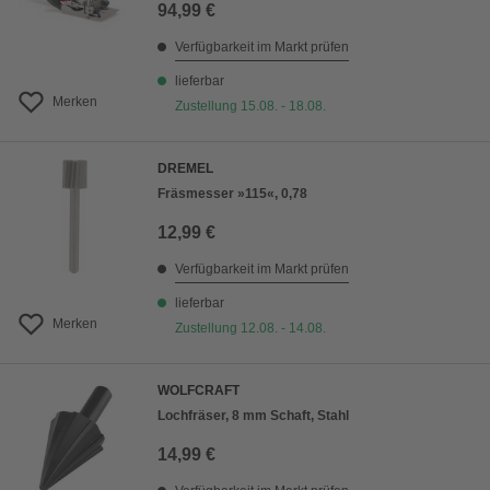
94,99 €
Verfügbarkeit im Markt prüfen
lieferbar
Merken
Zustellung 15.08. - 18.08.
DREMEL
Fräsmesser »115«, 0,78
12,99 €
Verfügbarkeit im Markt prüfen
lieferbar
Merken
Zustellung 12.08. - 14.08.
WOLFCRAFT
Lochfräser, 8 mm Schaft, Stahl
14,99 €