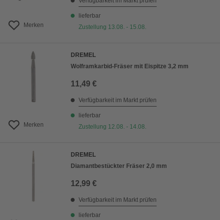
Verfügbarkeit im Markt prüfen
lieferbar
Merken
Zustellung 13.08. - 15.08.
DREMEL
Wolframkarbid-Fräser mit Eispitze 3,2 mm
11,49 €
Verfügbarkeit im Markt prüfen
lieferbar
Merken
Zustellung 12.08. - 14.08.
DREMEL
Diamantbestückter Fräser 2,0 mm
12,99 €
Verfügbarkeit im Markt prüfen
lieferbar