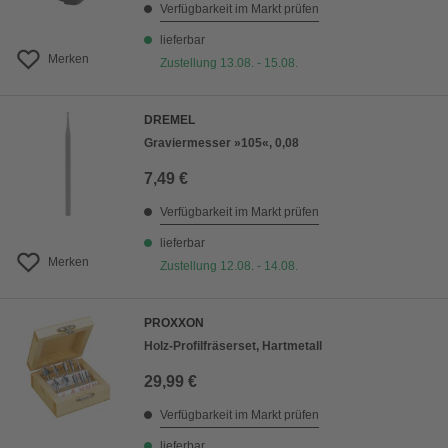
Verfügbarkeit im Markt prüfen
lieferbar
Merken
Zustellung 13.08. - 15.08.
DREMEL
Graviermesser »105«, 0,08
7,49 €
Verfügbarkeit im Markt prüfen
lieferbar
Merken
Zustellung 12.08. - 14.08.
PROXXON
Holz-Profilfräserset, Hartmetall
29,99 €
Verfügbarkeit im Markt prüfen
lieferbar