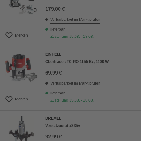
179,00 €
Verfügbarkeit im Markt prüfen
lieferbar
Merken
Zustellung 15.08. - 18.08.
EINHELL
Oberfräse »TC-RO 1155 E«, 1100 W
69,99 €
Verfügbarkeit im Markt prüfen
lieferbar
Merken
Zustellung 15.08. - 18.08.
DREMEL
Vorsatzgerät »335«
32,99 €