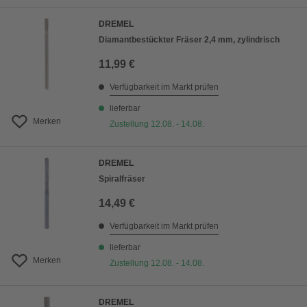
DREMEL
Diamantbestückter Fräser 2,4 mm, zylindrisch
11,99 €
Verfügbarkeit im Markt prüfen
lieferbar
Merken
Zustellung 12.08. - 14.08.
DREMEL
Spiralfräser
14,49 €
Verfügbarkeit im Markt prüfen
lieferbar
Merken
Zustellung 12.08. - 14.08.
DREMEL