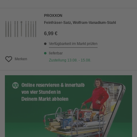
PROXXON
Feinfräser-Satz, Wolfram-Vanadium-Stahl
6,99 €
Verfügbarkeit im Markt prüfen
lieferbar
Merken
Zustellung 13.08. - 15.08.