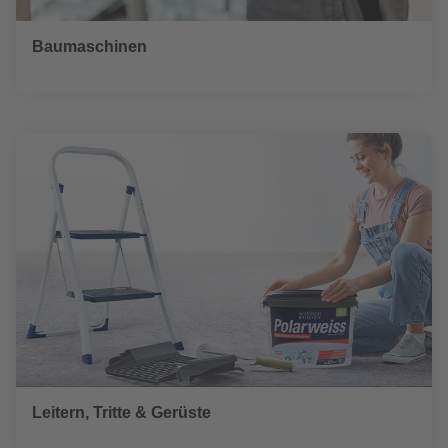
Baumaschinen
Leitern, Tritte & Gerüste