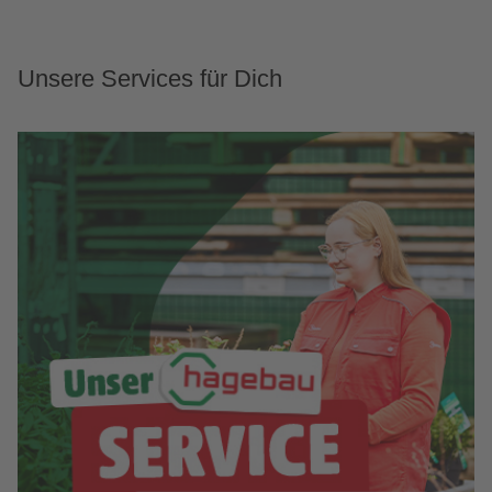
Unsere Services für Dich