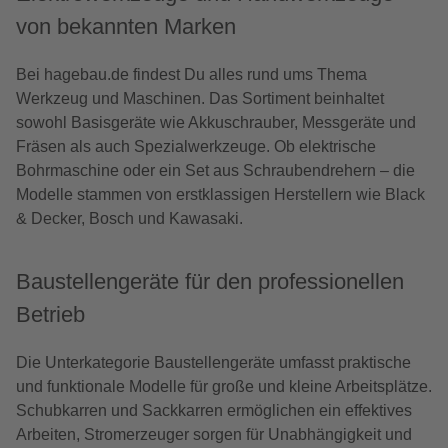
von bekannten Marken
Bei hagebau.de findest Du alles rund ums Thema
Werkzeug und Maschinen. Das Sortiment beinhaltet
sowohl Basisgeräte wie Akkuschrauber, Messgeräte und
Fräsen als auch Spezialwerkzeuge. Ob elektrische
Bohrmaschine oder ein Set aus Schraubendrehern – die
Modelle stammen von erstklassigen Herstellern wie Black
& Decker, Bosch und Kawasaki.
Baustellengeräte für den professionellen
Betrieb
Die Unterkategorie Baustellengeräte umfasst praktische
und funktionale Modelle für große und kleine Arbeitsplätze.
Schubkarren und Sackkarren ermöglichen ein effektives
Arbeiten, Stromerzeuger sorgen für Unabhängigkeit und