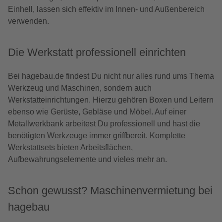
Einhell, lassen sich effektiv im Innen- und Außenbereich
verwenden.
Die Werkstatt professionell einrichten
Bei hagebau.de findest Du nicht nur alles rund ums Thema
Werkzeug und Maschinen, sondern auch
Werkstatteinrichtungen. Hierzu gehören Boxen und Leitern
ebenso wie Gerüste, Gebläse und Möbel. Auf einer
Metallwerkbank arbeitest Du professionell und hast die
benötigten Werkzeuge immer griffbereit. Komplette
Werkstattsets bieten Arbeitsflächen,
Aufbewahrungselemente und vieles mehr an.
Schon gewusst? Maschinenvermietung bei
hagebau