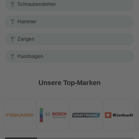
Schraubendreher
Hammer
Zangen
Handsägen
Unsere Top-Marken