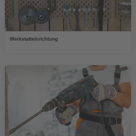
Werkstatteinrichtung