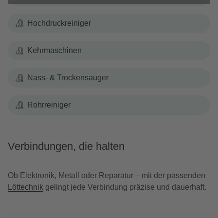
Hochdruckreiniger
Kehrmaschinen
Nass- & Trockensauger
Rohrreiniger
Verbindungen, die halten
Ob Elektronik, Metall oder Reparatur – mit der passenden
Löttechnik
gelingt jede Verbindung präzise und dauerhaft.