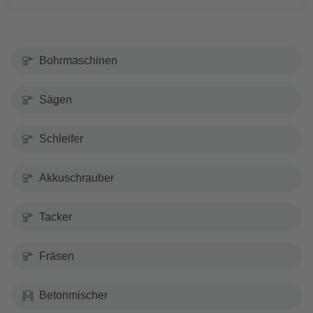
Bohrmaschinen
Sägen
Schleifer
Akkuschrauber
Tacker
Fräsen
Betonmischer