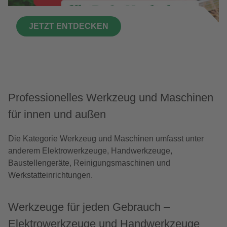
JETZT ENTDECKEN
Professionelles Werkzeug und Maschinen
für innen und außen
Die Kategorie Werkzeug und Maschinen umfasst unter
anderem Elektrowerkzeuge, Handwerkzeuge,
Baustellengeräte, Reinigungsmaschinen und
Werkstatteinrichtungen.
Werkzeuge für jeden Gebrauch –
Elektrowerkzeuge und Handwerkzeuge