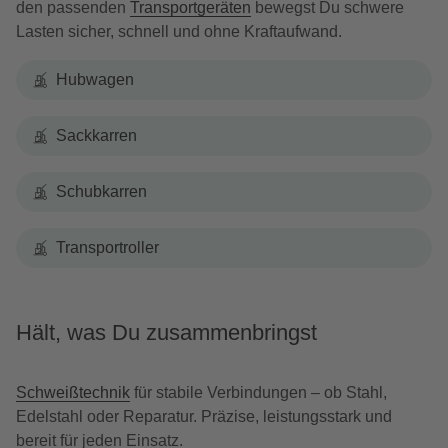
den passenden
Transportgeräten
bewegst Du schwere
Lasten sicher, schnell und ohne Kraftaufwand.
Hubwagen
Sackkarren
Schubkarren
Transportroller
Hält, was Du zusammenbringst
Schweißtechnik
für stabile Verbindungen – ob Stahl,
Edelstahl oder Reparatur. Präzise, leistungsstark und
bereit für jeden Einsatz.