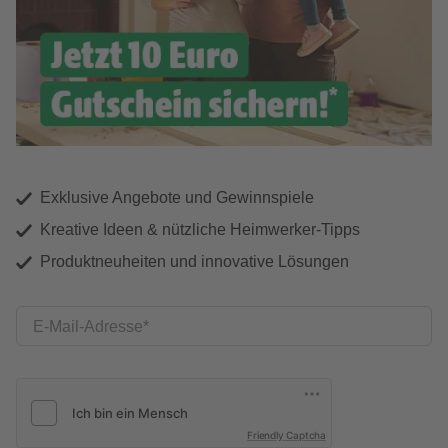
Exklusive Angebote und Gewinnspiele
Kreative Ideen & nützliche Heimwerker-Tipps
Produktneuheiten und innovative Lösungen
E-Mail-Adresse
Friendly Captcha