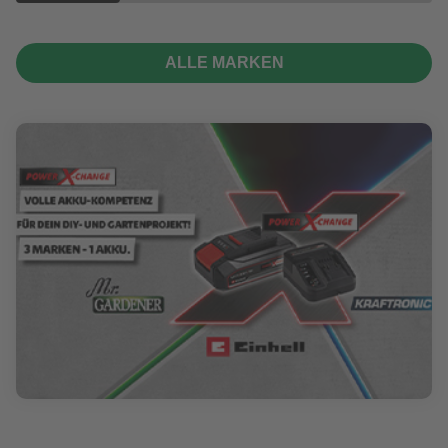
ALLE MARKEN