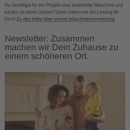
Du benötigst für ein Projekt eine bestimmte Maschine und
kaufen ist keine Option? Dann haben wir die Lösung für
Dich!
Zu den Infos über unsere Maschinenvermietung
Newsletter: Zusammen
machen wir Dein Zuhause zu
einem schöneren Ort.