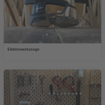
Elektrowerkzeuge