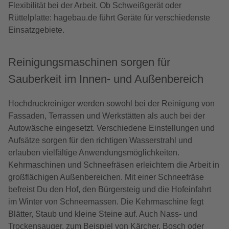
Flexibilität bei der Arbeit. Ob Schweißgerät oder
Rüttelplatte: hagebau.de führt Geräte für verschiedenste
Einsatzgebiete.
Reinigungsmaschinen sorgen für
Sauberkeit im Innen- und Außenbereich
Hochdruckreiniger werden sowohl bei der Reinigung von
Fassaden, Terrassen und Werkstätten als auch bei der
Autowäsche eingesetzt. Verschiedene Einstellungen und
Aufsätze sorgen für den richtigen Wasserstrahl und
erlauben vielfältige Anwendungsmöglichkeiten.
Kehrmaschinen und Schneefräsen erleichtern die Arbeit in
großflächigen Außenbereichen. Mit einer Schneefräse
befreist Du den Hof, den Bürgersteig und die Hofeinfahrt
im Winter von Schneemassen. Die Kehrmaschine fegt
Blätter, Staub und kleine Steine auf. Auch Nass- und
Trockensauger, zum Beispiel von Kärcher, Bosch oder