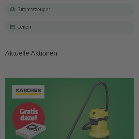
Stromerzeuger
Leitern
Aktuelle Aktionen