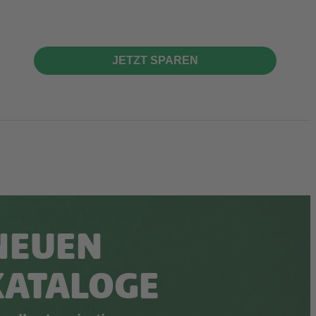
JETZT SPAREN
NEUEN
KATALOGE