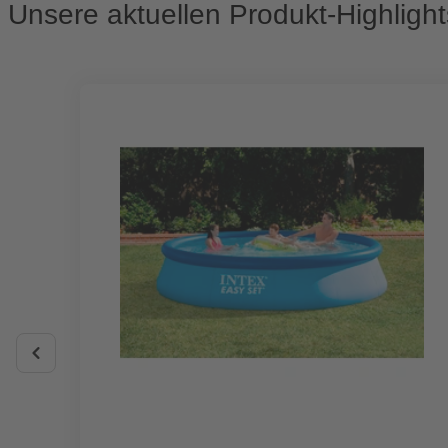
Unsere aktuellen Produkt-Highlight