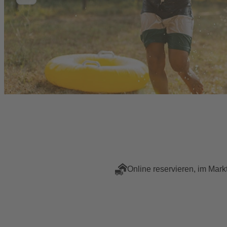
Online reservieren, im Mark