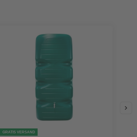
GRATIS VERSAND
AKTIO