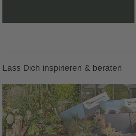
Lass Dich inspirieren & beraten