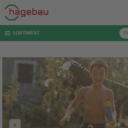
SORTIMENT