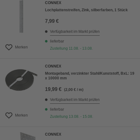
CONNEX
Lochplattenstreifen, Zink, silberfarben, 1 Stück
7,99 €
Verfügbarkeit im Markt prüfen
lieferbar
Merken
Zustellung 11.08. - 13.08.
CONNEX
Montageband, verzinkter Stahl/Kunststoff, BxL: 19
x 10000 mm
19,99 €
(2,00 € / m)
Verfügbarkeit im Markt prüfen
lieferbar
Merken
Zustellung 13.08. - 15.08.
CONNEX