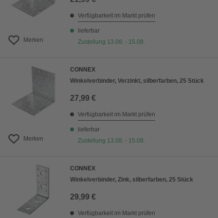
Verfügbarkeit im Markt prüfen
lieferbar
Merken
Zustellung 13.08. - 15.08.
CONNEX
Winkelverbinder, Verzinkt, silberfarben, 25 Stück
27,99 €
Verfügbarkeit im Markt prüfen
lieferbar
Merken
Zustellung 13.08. - 15.08.
CONNEX
Winkelverbinder, Zink, silberfarben, 25 Stück
29,99 €
Verfügbarkeit im Markt prüfen