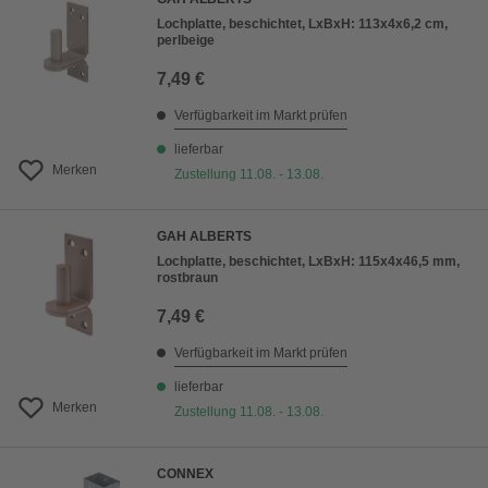
Lochplatte, beschichtet, LxBxH: 113x4x6,2 cm,
perlbeige
7,49 €
Verfügbarkeit im Markt prüfen
lieferbar
Merken
Zustellung 11.08. - 13.08.
GAH ALBERTS
Lochplatte, beschichtet, LxBxH: 115x4x46,5 mm,
rostbraun
7,49 €
Verfügbarkeit im Markt prüfen
lieferbar
Merken
Zustellung 11.08. - 13.08.
CONNEX