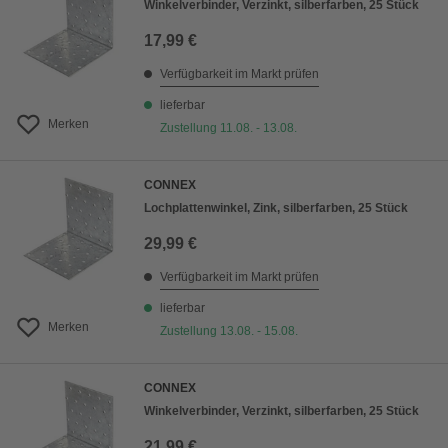
Winkelverbinder, Verzinkt, silberfarben, 25 Stück
17,99 €
Verfügbarkeit im Markt prüfen
lieferbar
Merken
Zustellung 11.08. - 13.08.
CONNEX
Lochplattenwinkel, Zink, silberfarben, 25 Stück
29,99 €
Verfügbarkeit im Markt prüfen
lieferbar
Merken
Zustellung 13.08. - 15.08.
CONNEX
Winkelverbinder, Verzinkt, silberfarben, 25 Stück
21,99 €