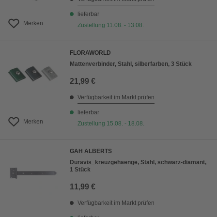
lieferbar
Merken
Zustellung 11.08. - 13.08.
FLORAWORLD
Mattenverbinder, Stahl, silberfarben, 3 Stück
21,99 €
Verfügbarkeit im Markt prüfen
lieferbar
Merken
Zustellung 15.08. - 18.08.
GAH ALBERTS
Duravis_kreuzgehaenge, Stahl, schwarz-diamant,
1 Stück
11,99 €
Verfügbarkeit im Markt prüfen