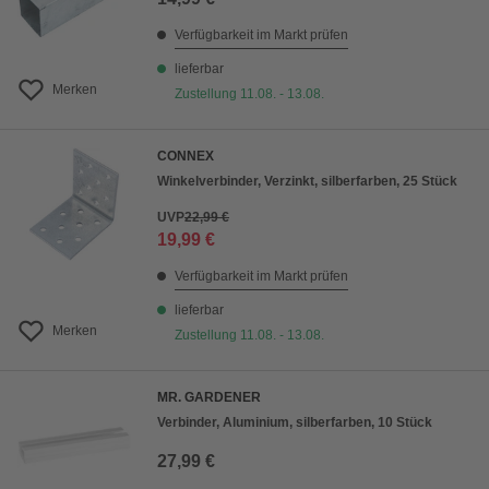
Verfügbarkeit im Markt prüfen
lieferbar
Merken
Zustellung 11.08. - 13.08.
CONNEX
Winkelverbinder, Verzinkt, silberfarben, 25 Stück
UVP
22,99 €
19,99 €
Verfügbarkeit im Markt prüfen
lieferbar
Merken
Zustellung 11.08. - 13.08.
MR. GARDENER
Verbinder, Aluminium, silberfarben, 10 Stück
27,99 €