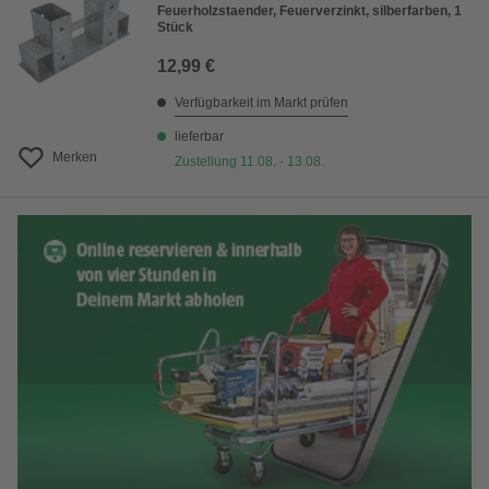
Feuerholzstaender, Feuerverzinkt, silberfarben, 1
Stück
12,99 €
Verfügbarkeit im Markt prüfen
lieferbar
Merken
Zustellung 11.08. - 13.08.