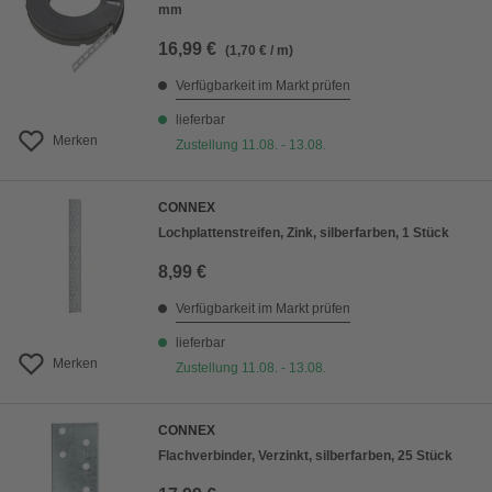
mm
16,99 €
(1,70 € / m)
Verfügbarkeit im Markt prüfen
lieferbar
Merken
Zustellung 11.08. - 13.08.
CONNEX
Lochplattenstreifen, Zink, silberfarben, 1 Stück
8,99 €
Verfügbarkeit im Markt prüfen
lieferbar
Merken
Zustellung 11.08. - 13.08.
CONNEX
Flachverbinder, Verzinkt, silberfarben, 25 Stück