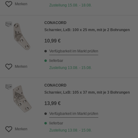
Merken
Zustellung 15.08. - 18.08.
CONACORD
Scharnier, LxB: 100 x 25 mm, mit je 2 Bohrungen
10,99 €
Verfügbarkeit im Markt prüfen
lieferbar
Merken
Zustellung 13.08. - 15.08.
CONACORD
Scharnier, LxB: 105 x 37 mm, mit je 3 Bohrungen
13,99 €
Verfügbarkeit im Markt prüfen
lieferbar
Merken
Zustellung 13.08. - 15.08.