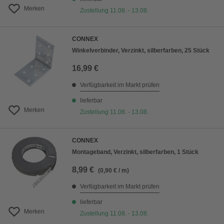
Merken
Zustellung 11.08. - 13.08.
CONNEX
Winkelverbinder, Verzinkt, silberfarben, 25 Stück
16,99 €
Verfügbarkeit im Markt prüfen
lieferbar
Merken
Zustellung 11.08. - 13.08.
CONNEX
Montageband, Verzinkt, silberfarben, 1 Stück
8,99 €
(0,90 € / m)
Verfügbarkeit im Markt prüfen
lieferbar
Merken
Zustellung 11.08. - 13.08.