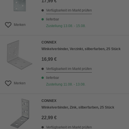
17,99 €
Verfügbarkeit im Markt prüfen
lieferbar
Merken
Zustellung 13.08. - 15.08.
CONNEX
Winkelverbinder, Verzinkt, silberfarben, 25 Stück
16,99 €
Verfügbarkeit im Markt prüfen
lieferbar
Merken
Zustellung 11.08. - 13.08.
CONNEX
Winkelverbinder, Zink, silberfarben, 25 Stück
22,99 €
Verfügbarkeit im Markt prüfen