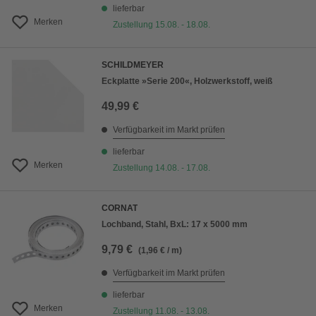
lieferbar
Merken
Zustellung 15.08. - 18.08.
SCHILDMEYER
Eckplatte »Serie 200«, Holzwerkstoff, weiß
49,99 €
Verfügbarkeit im Markt prüfen
lieferbar
Merken
Zustellung 14.08. - 17.08.
CORNAT
Lochband, Stahl, BxL: 17 x 5000 mm
9,79 €
(1,96 € / m)
Verfügbarkeit im Markt prüfen
lieferbar
Merken
Zustellung 11.08. - 13.08.