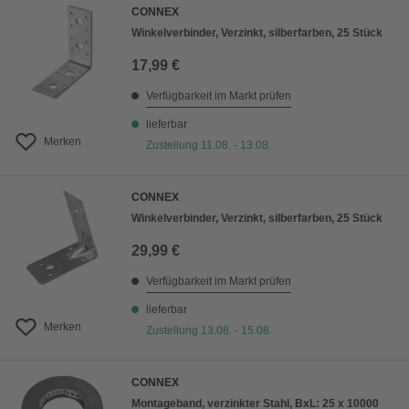
CONNEX
Winkelverbinder, Verzinkt, silberfarben, 25 Stück
17,99 €
Verfügbarkeit im Markt prüfen
lieferbar
Merken
Zustellung 11.08. - 13.08.
CONNEX
Winkelverbinder, Verzinkt, silberfarben, 25 Stück
29,99 €
Verfügbarkeit im Markt prüfen
lieferbar
Merken
Zustellung 13.08. - 15.08.
CONNEX
Montageband, verzinkter Stahl, BxL: 25 x 10000