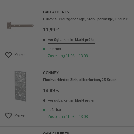
GAH ALBERTS
Duravis_kreuzgehaenge, Stahl, perlbeige, 1 Stück
11,99 €
Verfügbarkeit im Markt prüfen
lieferbar
Merken
Zustellung 11.08. - 13.08.
CONNEX
Flachverbinder, Zink, silberfarben, 25 Stück
14,99 €
Verfügbarkeit im Markt prüfen
lieferbar
Merken
Zustellung 11.08. - 13.08.
GAH ALBERTS