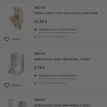
GECCO
Kloben, LxBxH: 4,5 x 1,6 x 10,5 cm, Gold, Stahl
11,99 €
Verfügbarkeit im Markt prüfen
Nicht online erhältlich
Merken
GECCO
Balkenschuh, Stahl, silberfarben, 1 Stück
2,79 €
Verfügbarkeit im Markt prüfen
Nicht online erhältlich
Merken
GECCO
Balkenschuh, Stahl, silberfarben, 1 Stück