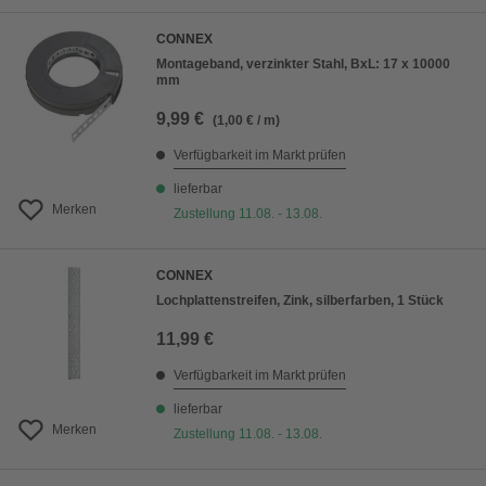
CONNEX
Montageband, verzinkter Stahl, BxL: 17 x 10000
mm
9,99 €
(1,00 € / m)
Verfügbarkeit im Markt prüfen
lieferbar
Merken
Zustellung 11.08. - 13.08.
CONNEX
Lochplattenstreifen, Zink, silberfarben, 1 Stück
11,99 €
Verfügbarkeit im Markt prüfen
lieferbar
Merken
Zustellung 11.08. - 13.08.