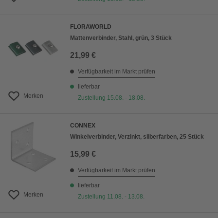
FLORAWORLD
Mattenverbinder, Stahl, grün, 3 Stück
21,99 €
Verfügbarkeit im Markt prüfen
lieferbar
Merken
Zustellung 15.08. - 18.08.
CONNEX
Winkelverbinder, Verzinkt, silberfarben, 25 Stück
15,99 €
Verfügbarkeit im Markt prüfen
lieferbar
Merken
Zustellung 11.08. - 13.08.