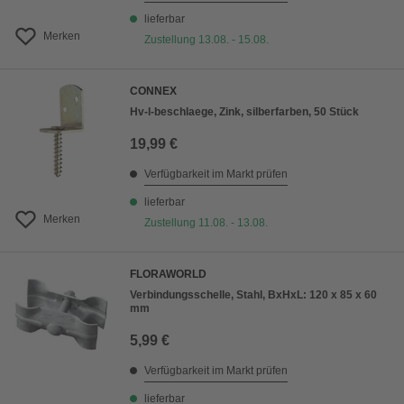
lieferbar
Merken
Zustellung 13.08. - 15.08.
CONNEX
Hv-l-beschlaege, Zink, silberfarben, 50 Stück
19,99 €
Verfügbarkeit im Markt prüfen
lieferbar
Merken
Zustellung 11.08. - 13.08.
FLORAWORLD
Verbindungsschelle, Stahl, BxHxL: 120 x 85 x 60
mm
5,99 €
Verfügbarkeit im Markt prüfen
lieferbar