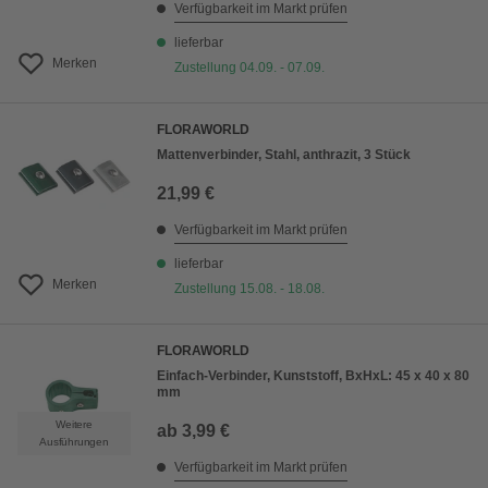
Verfügbarkeit im Markt prüfen
lieferbar
Merken
Zustellung 04.09. - 07.09.
FLORAWORLD
Mattenverbinder, Stahl, anthrazit, 3 Stück
21,99 €
Verfügbarkeit im Markt prüfen
lieferbar
Merken
Zustellung 15.08. - 18.08.
FLORAWORLD
Einfach-Verbinder, Kunststoff, BxHxL: 45 x 40 x 80
mm
Weitere
ab
3,99 €
Ausführungen
Verfügbarkeit im Markt prüfen