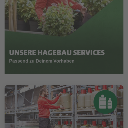
UNSERE HAGEBAU SERVICES
Passend zu Deinem Vorhaben