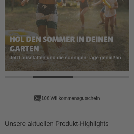
HOL DEN SOMMER IN DEINEN
GARTEN
Jetzt ausstatten und die sonnigen Tage genießen
App Vorteile sichern
Unsere aktuellen Produkt-Highlights