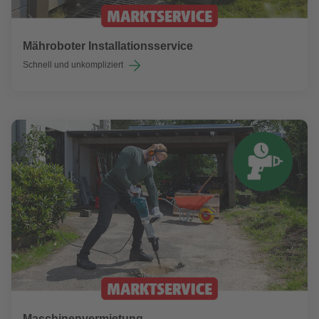
Mähroboter Installationsservice
Schnell und unkompliziert
Maschinenvermietung