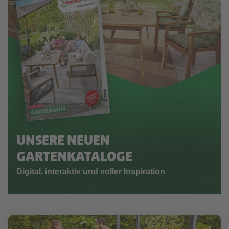
UNSERE NEUEN
GARTENKATALOGE
Digital, interaktiv und voller Inspiration