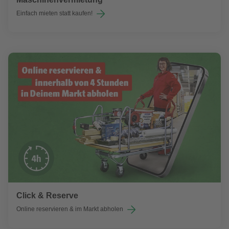
Einfach mieten statt kaufen!
Click & Reserve
Online reservieren & im Markt abholen