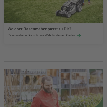
Welcher Rasenmäher passt zu Dir?
Rasenmäher – Die optimale Wahl für deinen Garten