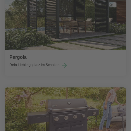
Pergola
Dein Lieblingsplatz im Schatten