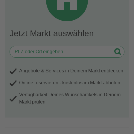
Jetzt Markt auswählen
Angebote & Services in Deinem Markt entdecken
Online reservieren - kostenlos im Markt abholen
Verfügbarkeit Deines Wunschartikels in Deinem
Markt prüfen