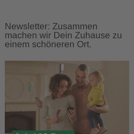
Newsletter: Zusammen
machen wir Dein Zuhause zu
einem schöneren Ort.