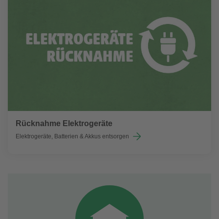
Rücknahme Elektrogeräte
Elektrogeräte, Batterien & Akkus entsorgen