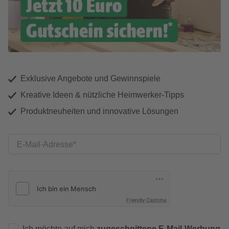
Exklusive Angebote und Gewinnspiele
Kreative Ideen & nützliche Heimwerker-Tipps
Produktneuheiten und innovative Lösungen
E-Mail-Adresse
Friendly Captcha
Ich möchte auf mich
zugeschnittene E-Mail-Werbung