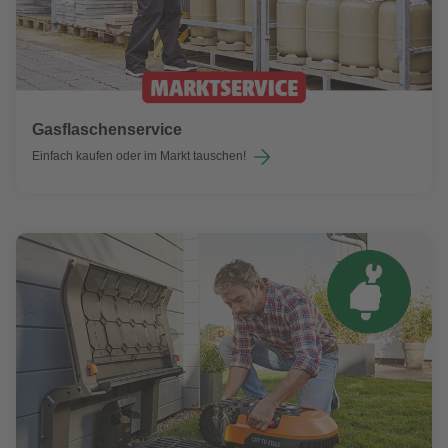
Gasflaschenservice
Einfach kaufen oder im Markt tauschen!