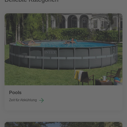
Pools
Zeit für Abkühlung