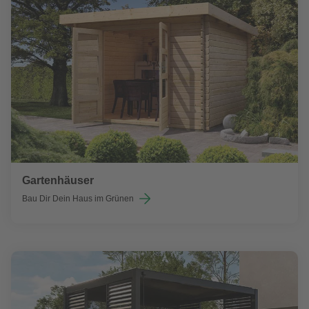
Gartenhäuser
Bau Dir Dein Haus im Grünen