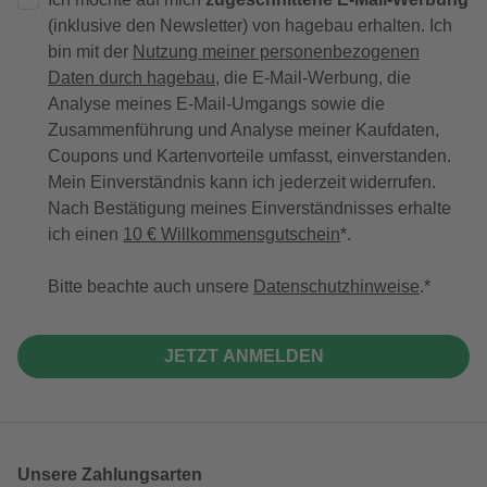
(inklusive den Newsletter) von hagebau erhalten. Ich
bin mit der
Nutzung meiner personenbezogenen
Daten durch hagebau
, die E-Mail-Werbung, die
Analyse meines E-Mail-Umgangs sowie die
Zusammenführung und Analyse meiner Kaufdaten,
Coupons und Kartenvorteile umfasst, einverstanden.
Mein Einverständnis kann ich jederzeit widerrufen.
Nach Bestätigung meines Einverständnisses erhalte
ich einen
10 € Willkommensgutschein
*.
Bitte beachte auch unsere
Datenschutzhinweise
.
JETZT ANMELDEN
Unsere Zahlungsarten