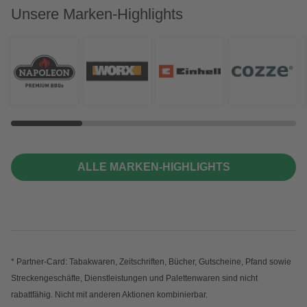
Unsere Marken-Highlights
ALLE MARKEN-HIGHLIGHTS
* Partner-Card: Tabakwaren, Zeitschriften, Bücher, Gutscheine, Pfand sowie
Streckengeschäfte, Dienstleistungen und Palettenwaren sind nicht
rabattfähig. Nicht mit anderen Aktionen kombinierbar.