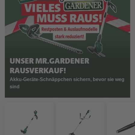
UNSER MR.GARDENER
RAUSVERKAUF!
Akku-Geräte-Schnäppchen sichern, bevor sie weg
sind