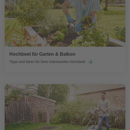
Hochbeet für Garten & Balkon
Tipps und Ideen für Dein individuelles Hochbeet