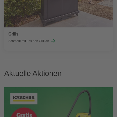
Grills
Schmeiß mit uns den Grill an
Aktuelle Aktionen