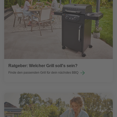
Ratgeber: Welcher Grill soll's sein?
Finde den passenden Grill für dein nächstes BBQ