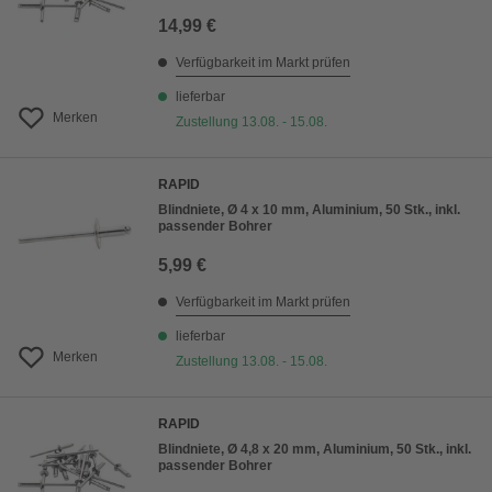
14,99 €
Verfügbarkeit im Markt prüfen
lieferbar
Merken
Zustellung 13.08. - 15.08.
RAPID
Blindniete, Ø 4 x 10 mm, Aluminium, 50 Stk., inkl.
passender Bohrer
5,99 €
Verfügbarkeit im Markt prüfen
lieferbar
Merken
Zustellung 13.08. - 15.08.
RAPID
Blindniete, Ø 4,8 x 20 mm, Aluminium, 50 Stk., inkl.
passender Bohrer