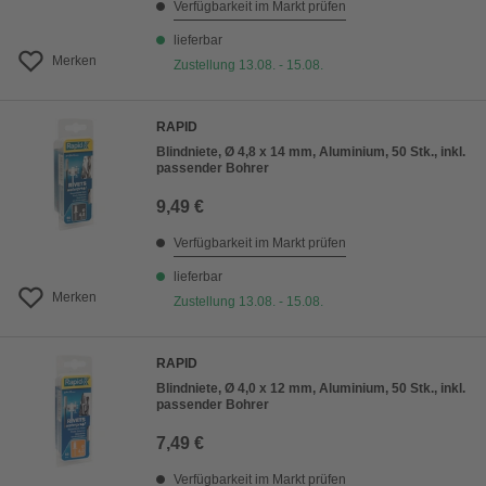
Verfügbarkeit im Markt prüfen
lieferbar
Merken
Zustellung 13.08. - 15.08.
RAPID
Blindniete, Ø 4,8 x 14 mm, Aluminium, 50 Stk., inkl.
passender Bohrer
9,49 €
Verfügbarkeit im Markt prüfen
lieferbar
Merken
Zustellung 13.08. - 15.08.
RAPID
Blindniete, Ø 4,0 x 12 mm, Aluminium, 50 Stk., inkl.
passender Bohrer
7,49 €
Verfügbarkeit im Markt prüfen