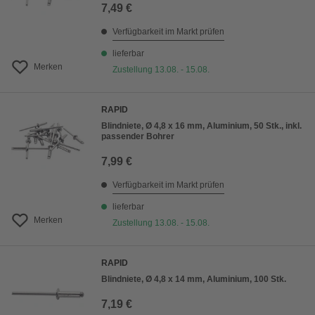
7,49 €
Verfügbarkeit im Markt prüfen
lieferbar
Merken
Zustellung 13.08. - 15.08.
RAPID
Blindniete, Ø 4,8 x 16 mm, Aluminium, 50 Stk., inkl.
passender Bohrer
7,99 €
Verfügbarkeit im Markt prüfen
lieferbar
Merken
Zustellung 13.08. - 15.08.
RAPID
Blindniete, Ø 4,8 x 14 mm, Aluminium, 100 Stk.
7,19 €