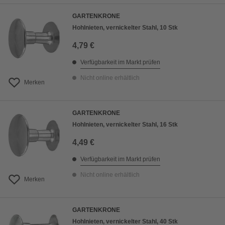
GARTENKRONE
Hohlnieten, vernickelter Stahl, 10 Stk
4,79 €
Verfügbarkeit im Markt prüfen
Nicht online erhältlich
Merken
GARTENKRONE
Hohlnieten, vernickelter Stahl, 16 Stk
4,49 €
Verfügbarkeit im Markt prüfen
Nicht online erhältlich
Merken
GARTENKRONE
Hohlnieten, vernickelter Stahl, 40 Stk