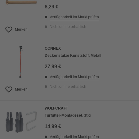
8,29 €
Verfügbarkeit im Markt prüfen
Nicht online erhältlich
Merken
CONNEX
Deckenstütze Kunststoff, Metall
27,99 €
Verfügbarkeit im Markt prüfen
Nicht online erhältlich
Merken
WOLFCRAFT
Türfutter-Montageset, 3tlg
14,99 €
Verfügbarkeit im Markt prüfen