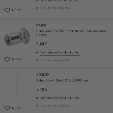
Verfügbarkeit im Markt prüfen
Nicht online erhältlich
Merken
RAPID
Blindnietmutter, M5, Stahl, 20 Stk., inkl. passender
Bohrer
6,49 €
Verfügbarkeit im Markt prüfen
Merken
Nicht online erhältlich
CONNEX
Schnureisen, Stahl, Ø 18 x 1000 mm
7,49 €
Verfügbarkeit im Markt prüfen
Nicht online erhältlich
Merken