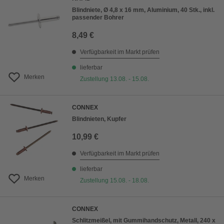
Blindniete, Ø 4,8 x 16 mm, Aluminium, 40 Stk., inkl.
passender Bohrer
8,49 €
Verfügbarkeit im Markt prüfen
lieferbar
Merken
Zustellung 13.08. - 15.08.
CONNEX
Blindnieten, Kupfer
10,99 €
Verfügbarkeit im Markt prüfen
lieferbar
Merken
Zustellung 15.08. - 18.08.
CONNEX
Schlitzmeißel, mit Gummihandschutz, Metall, 240 x