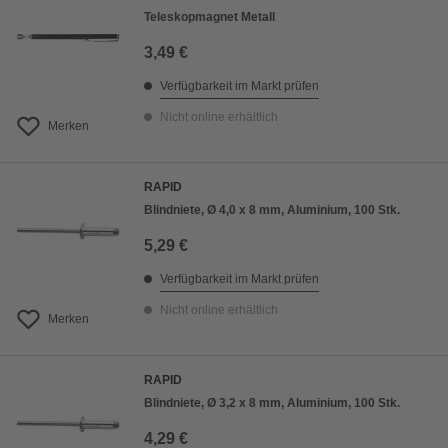
Teleskopmagnet Metall
3,49 €
Verfügbarkeit im Markt prüfen
Nicht online erhältlich
Merken
RAPID
Blindniete, Ø 4,0 x 8 mm, Aluminium, 100 Stk.
5,29 €
Verfügbarkeit im Markt prüfen
Nicht online erhältlich
Merken
RAPID
Blindniete, Ø 3,2 x 8 mm, Aluminium, 100 Stk.
4,29 €