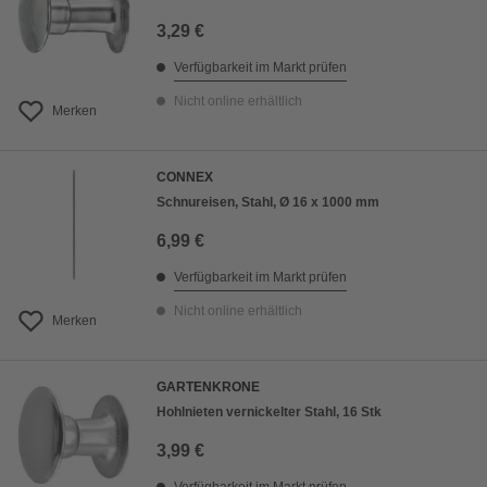
3,29 €
Verfügbarkeit im Markt prüfen
Nicht online erhältlich
Merken
CONNEX
Schnureisen, Stahl, Ø 16 x 1000 mm
6,99 €
Verfügbarkeit im Markt prüfen
Nicht online erhältlich
Merken
GARTENKRONE
Hohlnieten vernickelter Stahl, 16 Stk
3,99 €