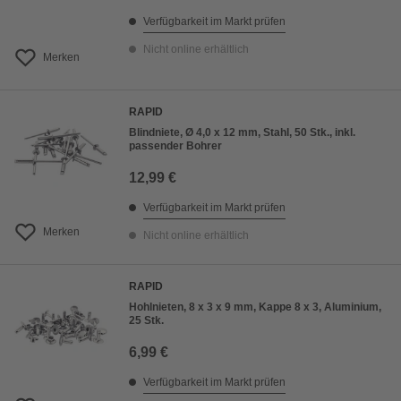
Verfügbarkeit im Markt prüfen
Nicht online erhältlich
Merken
RAPID
Blindniete, Ø 4,0 x 12 mm, Stahl, 50 Stk., inkl.
passender Bohrer
12,99 €
Verfügbarkeit im Markt prüfen
Merken
Nicht online erhältlich
RAPID
Hohlnieten, 8 x 3 x 9 mm, Kappe 8 x 3, Aluminium,
25 Stk.
6,99 €
Verfügbarkeit im Markt prüfen