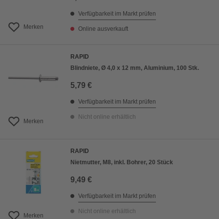
Verfügbarkeit im Markt prüfen
Merken
Online ausverkauft
RAPID
Blindniete, Ø 4,0 x 12 mm, Aluminium, 100 Stk.
5,79 €
Verfügbarkeit im Markt prüfen
Nicht online erhältlich
Merken
RAPID
Nietmutter, M8, inkl. Bohrer, 20 Stück
9,49 €
Verfügbarkeit im Markt prüfen
Nicht online erhältlich
Merken