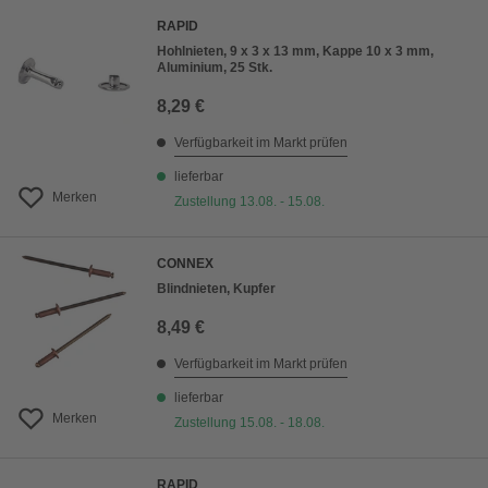
RAPID
Hohlnieten, 9 x 3 x 13 mm, Kappe 10 x 3 mm,
Aluminium, 25 Stk.
8,29 €
Verfügbarkeit im Markt prüfen
lieferbar
Merken
Zustellung 13.08. - 15.08.
CONNEX
Blindnieten, Kupfer
8,49 €
Verfügbarkeit im Markt prüfen
lieferbar
Merken
Zustellung 15.08. - 18.08.
RAPID