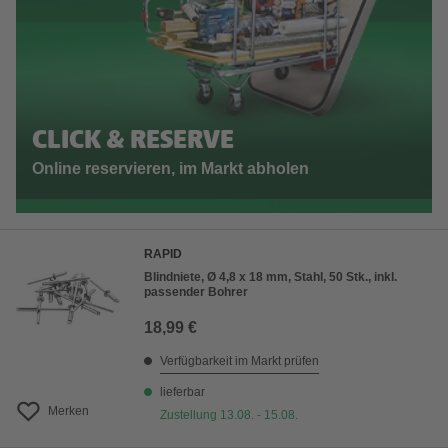
CLICK & RESERVE
Online reservieren, im Markt abholen
RAPID
Blindniete, Ø 4,8 x 18 mm, Stahl, 50 Stk., inkl.
passender Bohrer
18,99 €
Verfügbarkeit im Markt prüfen
lieferbar
Merken
Zustellung 13.08. - 15.08.