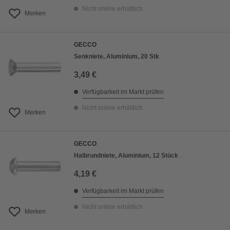
Nicht online erhältlich
Merken
GECCO
Senkniete, Aluminium, 20 Stk
3,49 €
Verfügbarkeit im Markt prüfen
Nicht online erhältlich
Merken
GECCO
Halbrundniete, Aluminium, 12 Stück
4,19 €
Verfügbarkeit im Markt prüfen
Nicht online erhältlich
Merken