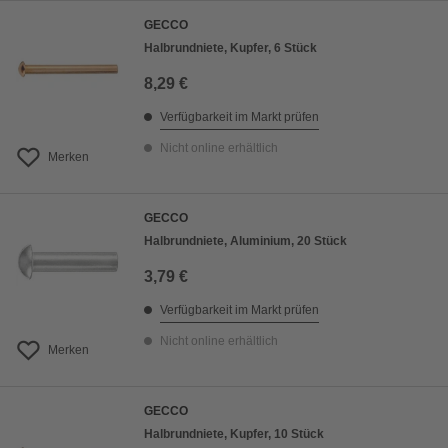
GECCO
Halbrundniete, Kupfer, 6 Stück
8,29 €
Verfügbarkeit im Markt prüfen
Nicht online erhältlich
Merken
GECCO
Halbrundniete, Aluminium, 20 Stück
3,79 €
Verfügbarkeit im Markt prüfen
Nicht online erhältlich
Merken
GECCO
Halbrundniete, Kupfer, 10 Stück