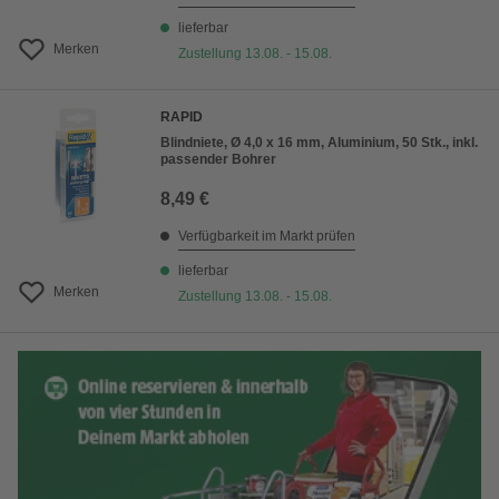
lieferbar
Merken
Zustellung 13.08. - 15.08.
RAPID
Blindniete, Ø 4,0 x 16 mm, Aluminium, 50 Stk., inkl.
passender Bohrer
8,49 €
Verfügbarkeit im Markt prüfen
lieferbar
Merken
Zustellung 13.08. - 15.08.