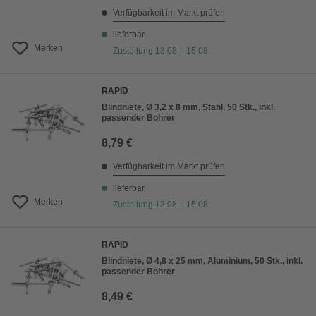
Verfügbarkeit im Markt prüfen
lieferbar
Merken
Zustellung 13.08. - 15.08.
RAPID
Blindniete, Ø 3,2 x 8 mm, Stahl, 50 Stk., inkl.
passender Bohrer
8,79 €
Verfügbarkeit im Markt prüfen
lieferbar
Merken
Zustellung 13.08. - 15.08.
RAPID
Blindniete, Ø 4,8 x 25 mm, Aluminium, 50 Stk., inkl.
passender Bohrer
8,49 €