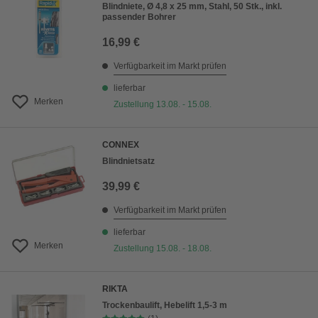
Blindniete, Ø 4,8 x 25 mm, Stahl, 50 Stk., inkl.
passender Bohrer
16,99 €
Verfügbarkeit im Markt prüfen
lieferbar
Merken
Zustellung 13.08. - 15.08.
CONNEX
Blindnietsatz
39,99 €
Verfügbarkeit im Markt prüfen
lieferbar
Merken
Zustellung 15.08. - 18.08.
RIKTA
Trockenbaulift, Hebelift 1,5-3 m