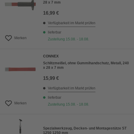
28 x 7 mm
16,99 €
Verfügbarkeit im Markt prüfen
lieferbar
Merken
Zustellung 15.08. - 18.08.
CONNEX
Schlitzmeißel, ohne Gummihandschutz, Metall, 240
x 28 x 7 mm
15,99 €
Verfügbarkeit im Markt prüfen
lieferbar
Merken
Zustellung 15.08. - 18.08.
Spezialwerkzeug, Decken- und Montagestütze ST
1250 1250 mm