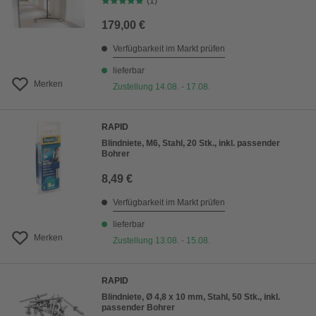
(1)
179,00 €
Verfügbarkeit im Markt prüfen
lieferbar
Merken
Zustellung 14.08. - 17.08.
RAPID
Blindniete, M6, Stahl, 20 Stk., inkl. passender
Bohrer
8,49 €
Verfügbarkeit im Markt prüfen
lieferbar
Merken
Zustellung 13.08. - 15.08.
RAPID
Blindniete, Ø 4,8 x 10 mm, Stahl, 50 Stk., inkl.
passender Bohrer