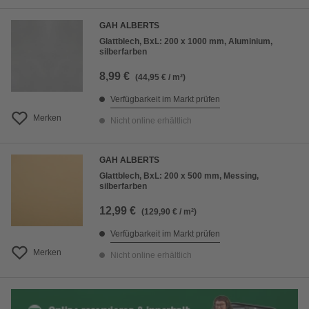
GAH ALBERTS
Glattblech, BxL: 200 x 1000 mm, Aluminium,
silberfarben
8,99 €
(44,95 € / m²)
Verfügbarkeit im Markt prüfen
Merken
Nicht online erhältlich
GAH ALBERTS
Glattblech, BxL: 200 x 500 mm, Messing,
silberfarben
12,99 €
(129,90 € / m²)
Verfügbarkeit im Markt prüfen
Merken
Nicht online erhältlich