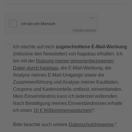
Friendly Captcha
Ich möchte auf mich
zugeschnittene E-Mail-Werbung
(inklusive den Newsletter) von hagebau erhalten. Ich
bin mit der
Nutzung meiner personenbezogenen
Daten durch hagebau
, die E-Mail-Werbung, die
Analyse meines E-Mail-Umgangs sowie die
Zusammenführung und Analyse meiner Kaufdaten,
Coupons und Kartenvorteile umfasst, einverstanden.
Mein Einverständnis kann ich jederzeit widerrufen.
Nach Bestätigung meines Einverständnisses erhalte
ich einen
10 € Willkommensgutschein
*.
Bitte beachte auch unsere
Datenschutzhinweise
.