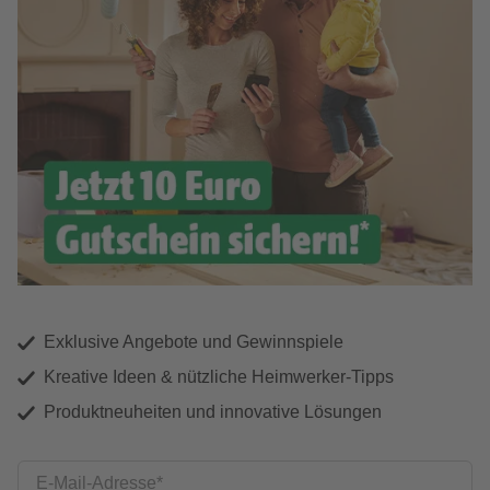
Exklusive Angebote und Gewinnspiele
Kreative Ideen & nützliche Heimwerker-Tipps
Produktneuheiten und innovative Lösungen
E-Mail-Adresse