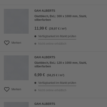
GAH ALBERTS
Glattblech, BxL: 300 x 1000 mm, Stahl,
silberfarben
11,99 €
(39,97 € / m²)
Verfügbarkeit im Markt prüfen
Merken
Nicht online erhältlich
GAH ALBERTS
Glattblech, BxL: 120 x 1000 mm, Stahl,
silberfarben
6,99 €
(58,25 € / m²)
Verfügbarkeit im Markt prüfen
Merken
Nicht online erhältlich
GAH ALBERTS