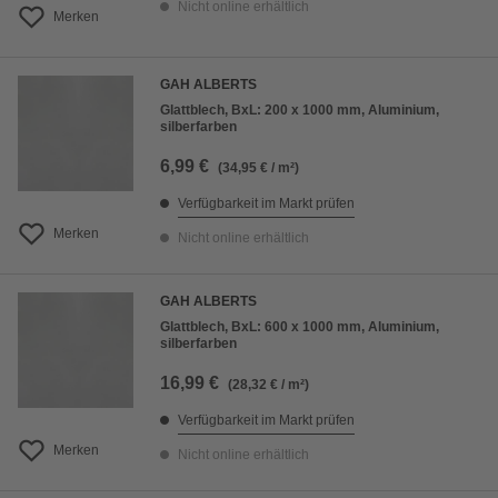
Nicht online erhältlich
Merken
GAH ALBERTS
Glattblech, BxL: 200 x 1000 mm, Aluminium,
silberfarben
6,99 €
(34,95 € / m²)
Verfügbarkeit im Markt prüfen
Merken
Nicht online erhältlich
GAH ALBERTS
Glattblech, BxL: 600 x 1000 mm, Aluminium,
silberfarben
16,99 €
(28,32 € / m²)
Verfügbarkeit im Markt prüfen
Merken
Nicht online erhältlich