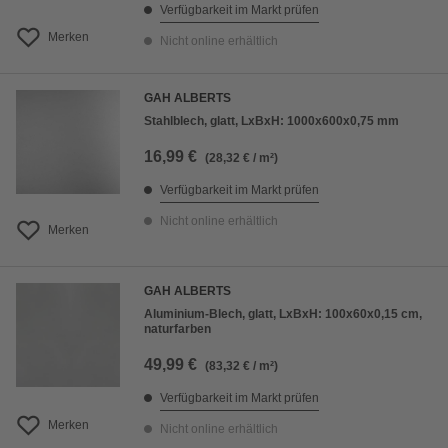
Verfügbarkeit im Markt prüfen
Merken
Nicht online erhältlich
GAH ALBERTS
Stahlblech, glatt, LxBxH: 1000x600x0,75 mm
16,99 €
(28,32 € / m²)
Verfügbarkeit im Markt prüfen
Nicht online erhältlich
Merken
GAH ALBERTS
Aluminium-Blech, glatt, LxBxH: 100x60x0,15 cm,
naturfarben
49,99 €
(83,32 € / m²)
Verfügbarkeit im Markt prüfen
Merken
Nicht online erhältlich