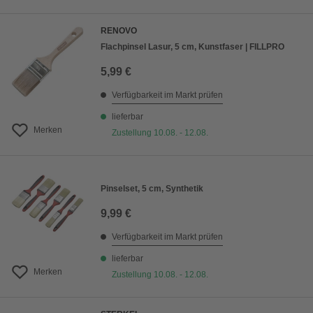
RENOVO
Flachpinsel Lasur, 5 cm, Kunstfaser | FILLPRO
5,99 €
Verfügbarkeit im Markt prüfen
lieferbar
Merken
Zustellung 10.08. - 12.08.
Pinselset, 5 cm, Synthetik
9,99 €
Verfügbarkeit im Markt prüfen
lieferbar
Merken
Zustellung 10.08. - 12.08.