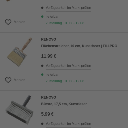
Verfügbarkeit im Markt prüfen
lieferbar
Merken
Zustellung 10.08. - 12.08.
RENOVO
Flächenstreicher, 10 cm, Kunstfaser | FILLPRO
11,99 €
Verfügbarkeit im Markt prüfen
lieferbar
Merken
Zustellung 10.08. - 12.08.
RENOVO
Bürste, 17,5 cm, Kunstfaser
5,99 €
Verfügbarkeit im Markt prüfen