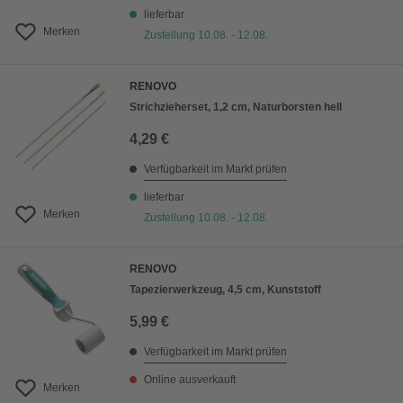
lieferbar
Merken
Zustellung 10.08. - 12.08.
RENOVO
Strichzieherset, 1,2 cm, Naturborsten hell
4,29 €
Verfügbarkeit im Markt prüfen
lieferbar
Merken
Zustellung 10.08. - 12.08.
RENOVO
Tapezierwerkzeug, 4,5 cm, Kunststoff
5,99 €
Verfügbarkeit im Markt prüfen
Online ausverkauft
Merken