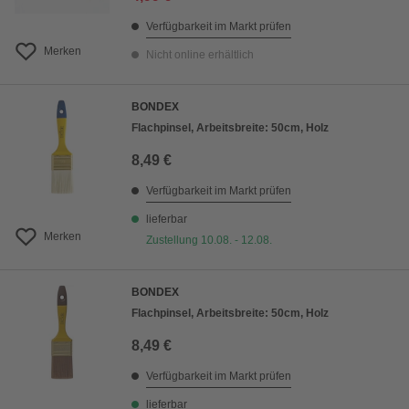
Verfügbarkeit im Markt prüfen
Merken
Nicht online erhältlich
BONDEX
Flachpinsel, Arbeitsbreite: 50cm, Holz
8,49 €
Verfügbarkeit im Markt prüfen
lieferbar
Merken
Zustellung 10.08. - 12.08.
BONDEX
Flachpinsel, Arbeitsbreite: 50cm, Holz
8,49 €
Verfügbarkeit im Markt prüfen
lieferbar