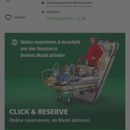
Verfügbarkeit im Markt prüfen
lieferbar
Merken
Zustellung 10.08. - 12.08.
CLICK & RESERVE
Online reservieren, im Markt abholen