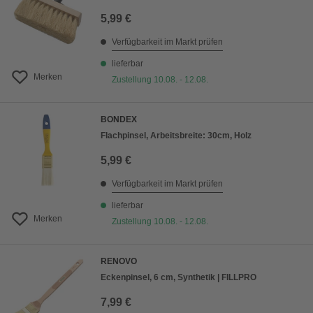
5,99 €
Verfügbarkeit im Markt prüfen
lieferbar
Merken
Zustellung 10.08. - 12.08.
BONDEX
Flachpinsel, Arbeitsbreite: 30cm, Holz
5,99 €
Verfügbarkeit im Markt prüfen
lieferbar
Merken
Zustellung 10.08. - 12.08.
RENOVO
Eckenpinsel, 6 cm, Synthetik | FILLPRO
7,99 €