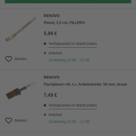
RENOVO
Pinsel, 3,5 cm, FILLPRO
5,99 €
Verfügbarkeit im Markt prüfen
lieferbar
Merken
Zustellung 10.08. - 12.08.
RENOVO
Flachpinsel »Gr. L«, Arbeitsbreite: 50 mm, braun
7,49 €
Verfügbarkeit im Markt prüfen
lieferbar
Merken
Zustellung 10.08. - 12.08.