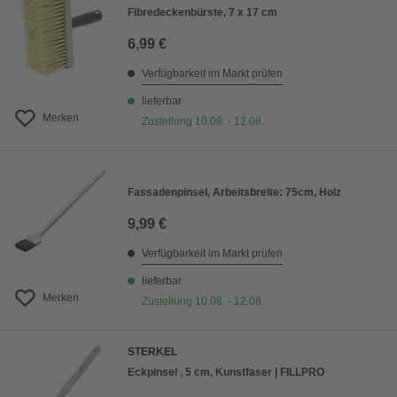
Fibredeckenbürste, 7 x 17 cm
6,99 €
Verfügbarkeit im Markt prüfen
lieferbar
Merken
Zustellung 10.08. - 12.08.
Fassadenpinsel, Arbeitsbreite: 75cm, Holz
9,99 €
Verfügbarkeit im Markt prüfen
lieferbar
Merken
Zustellung 10.08. - 12.08.
STERKEL
Eckpinsel , 5 cm, Kunstfaser | FILLPRO