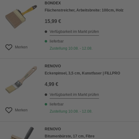
BONDEX
Flächenstreicher, Arbeitsbreite: 100cm, Holz
15,99 €
Verfügbarkeit im Markt prüfen
lieferbar
Merken
Zustellung 10.08. - 12.08.
RENOVO
Eckenpinsel, 3,5 cm, Kunstfaser | FILLPRO
4,99 €
Verfügbarkeit im Markt prüfen
lieferbar
Merken
Zustellung 10.08. - 12.08.
RENOVO
Bitumenbürste, 17 cm, Fibre