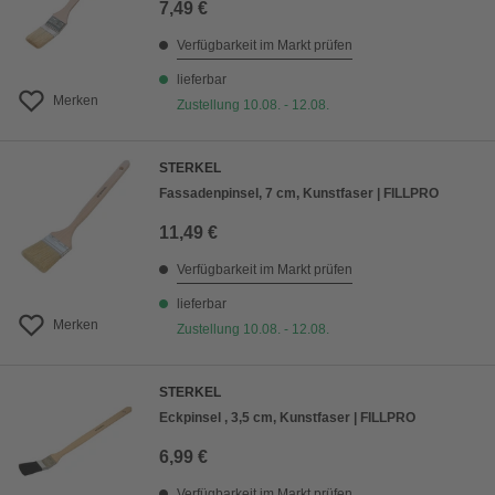
7,49 €
Verfügbarkeit im Markt prüfen
lieferbar
Merken
Zustellung 10.08. - 12.08.
STERKEL
Fassadenpinsel, 7 cm, Kunstfaser | FILLPRO
11,49 €
Verfügbarkeit im Markt prüfen
lieferbar
Merken
Zustellung 10.08. - 12.08.
STERKEL
Eckpinsel , 3,5 cm, Kunstfaser | FILLPRO
6,99 €
Verfügbarkeit im Markt prüfen