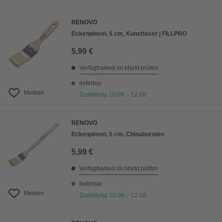
RENOVO
Eckenpinsel, 5 cm, Kunstfaser | FILLPRO
5,99 €
Verfügbarkeit im Markt prüfen
lieferbar
Merken
Zustellung 10.08. - 12.08.
RENOVO
Eckenpinsel, 5 cm, Chinaborsten
5,99 €
Verfügbarkeit im Markt prüfen
lieferbar
Merken
Zustellung 10.08. - 12.08.