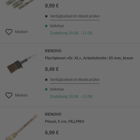
8,99 €
Verfügbarkeit im Markt prüfen
lieferbar
Merken
Zustellung 10.08. - 12.08.
RENOVO
Flachpinsel »Gr. XL«, Arbeitsbreite: 65 mm, braun
8,49 €
Verfügbarkeit im Markt prüfen
lieferbar
Merken
Zustellung 10.08. - 12.08.
RENOVO
Pinsel, 5 cm, FILLPRO
6,99 €