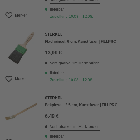
lieferbar
Merken
Zustellung 10.08. - 12.08.
STERKEL
Flachpinsel, 6 cm, Kunstfaser | FILLPRO
13,99 €
Verfügbarkeit im Markt prüfen
lieferbar
Merken
Zustellung 10.08. - 12.08.
STERKEL
Eckpinsel , 3,5 cm, Kunstfaser | FILLPRO
6,49 €
Verfügbarkeit im Markt prüfen
lieferbar