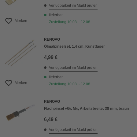
Verfügbarkeit im Markt prüfen
lieferbar
Merken
Zustellung 10.08. - 12.08.
RENOVO
Ölmalpinselset, 1,4 cm, Kunstfaser
4,99 €
Verfügbarkeit im Markt prüfen
lieferbar
Merken
Zustellung 10.08. - 12.08.
RENOVO
Flachpinsel »Gr. M«, Arbeitsbreite: 38 mm, braun
6,49 €
Verfügbarkeit im Markt prüfen