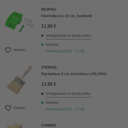
NESPOLI
Kleinrollerset, 10 cm, Synthetik
11,99 €
Verfügbarkeit im Markt prüfen
lieferbar
Merken
Zustellung 10.08. - 12.08.
STERKEL
Flachpinsel, 8 cm, Kunstfaser | FILLPRO
13,99 €
Verfügbarkeit im Markt prüfen
lieferbar
Merken
Zustellung 10.08. - 12.08.
CONNEX