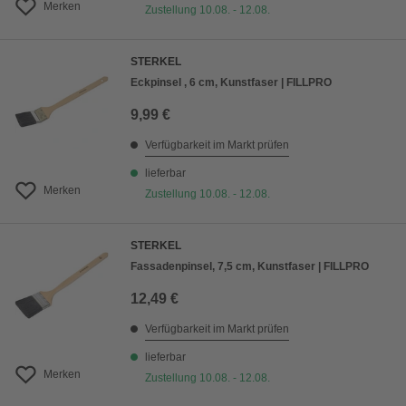
Merken
Zustellung 10.08. - 12.08.
STERKEL
Eckpinsel , 6 cm, Kunstfaser | FILLPRO
9,99 €
Verfügbarkeit im Markt prüfen
lieferbar
Merken
Zustellung 10.08. - 12.08.
STERKEL
Fassadenpinsel, 7,5 cm, Kunstfaser | FILLPRO
12,49 €
Verfügbarkeit im Markt prüfen
lieferbar
Merken
Zustellung 10.08. - 12.08.