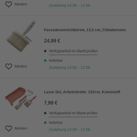
Merken
Zustellung 10.08. - 12.08.
Fassadenstreichbürste, 13,5 cm, Chinaborsten
24,99 €
Verfügbarkeit im Markt prüfen
lieferbar
Merken
Zustellung 10.08. - 12.08.
Lasur-Set, Arbeitsbreite: 102cm, Kunststoff
7,99 €
Verfügbarkeit im Markt prüfen
lieferbar
Merken
Zustellung 10.08. - 12.08.