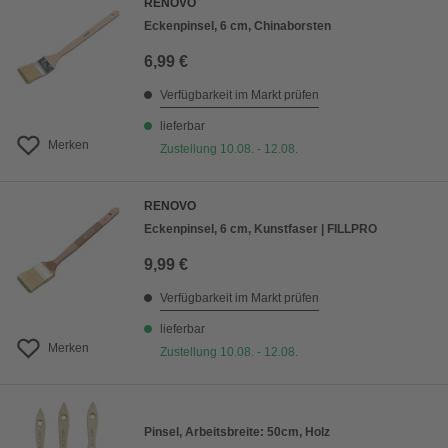
RENOVO
Eckenpinsel, 6 cm, Chinaborsten
6,99 €
Verfügbarkeit im Markt prüfen
lieferbar
Merken
Zustellung 10.08. - 12.08.
RENOVO
Eckenpinsel, 6 cm, Kunstfaser | FILLPRO
9,99 €
Verfügbarkeit im Markt prüfen
lieferbar
Merken
Zustellung 10.08. - 12.08.
Pinsel, Arbeitsbreite: 50cm, Holz