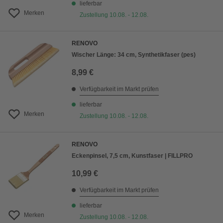
lieferbar
Merken
Zustellung 10.08. - 12.08.
RENOVO
Wischer Länge: 34 cm, Synthetikfaser (pes)
8,99 €
Verfügbarkeit im Markt prüfen
lieferbar
Merken
Zustellung 10.08. - 12.08.
RENOVO
Eckenpinsel, 7,5 cm, Kunstfaser | FILLPRO
10,99 €
Verfügbarkeit im Markt prüfen
lieferbar
Merken
Zustellung 10.08. - 12.08.