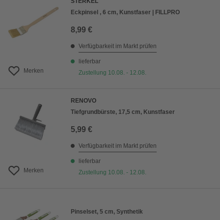
STERKEL
Eckpinsel , 6 cm, Kunstfaser | FILLPRO
8,99 €
Verfügbarkeit im Markt prüfen
lieferbar
Merken
Zustellung 10.08. - 12.08.
RENOVO
Tiefgrundbürste, 17,5 cm, Kunstfaser
5,99 €
Verfügbarkeit im Markt prüfen
lieferbar
Merken
Zustellung 10.08. - 12.08.
Pinselset, 5 cm, Synthetik