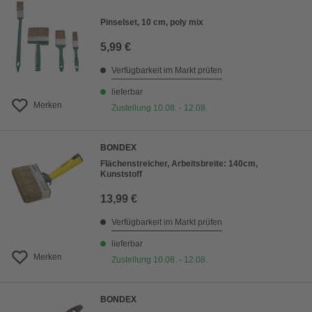
Pinselset, 10 cm, poly mix
5,99 €
Verfügbarkeit im Markt prüfen
lieferbar
Merken
Zustellung 10.08. - 12.08.
BONDEX
Flächenstreicher, Arbeitsbreite: 140cm,
Kunststoff
13,99 €
Verfügbarkeit im Markt prüfen
lieferbar
Merken
Zustellung 10.08. - 12.08.
BONDEX