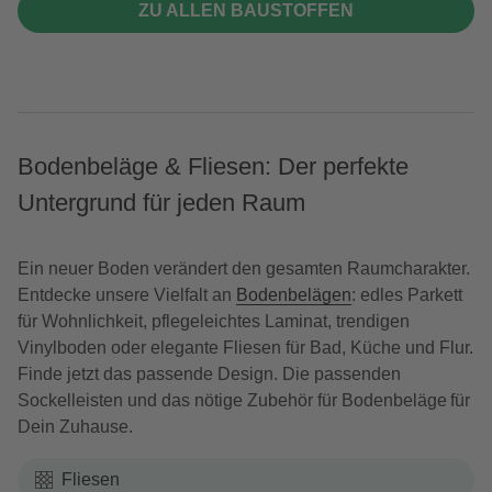
ZU ALLEN BAUSTOFFEN
Bodenbeläge & Fliesen: Der perfekte
Untergrund für jeden Raum
Ein neuer Boden verändert den gesamten Raumcharakter.
Entdecke unsere Vielfalt an
Bodenbelägen
: edles Parkett
für Wohnlichkeit, pflegeleichtes Laminat, trendigen
Vinylboden oder elegante Fliesen für Bad, Küche und Flur.
Finde jetzt das passende Design. Die passenden
Sockelleisten und das nötige Zubehör für Bodenbeläge für
Dein Zuhause.
Fliesen