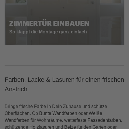
ZIMMERTÜR EINBAUEN
So klappt die Montage ganz einfach
Farben, Lacke & Lasuren für einen frischen
Anstrich
Bringe frische Farbe in Dein Zuhause und schütze
Oberflächen. Ob
Bunte Wandfarben
oder
Weiße
Wandfarben
für Wohnräume, wetterfeste
Fassadenfarben
,
schützende
Holzlasuren
und
Beize
für den Garten oder