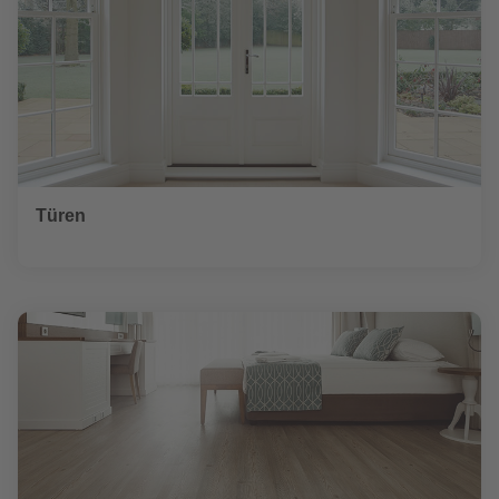
Türen