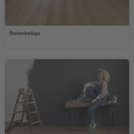
Bodenbeläge