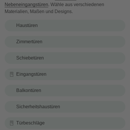
Nebeneingangstüren
. Wähle aus verschiedenen
Materialien, Maßen und Designs.
Haustüren
Zimmertüren
Schiebetüren
Eingangstüren
Balkontüren
Sicherheitshaustüren
Türbeschläge