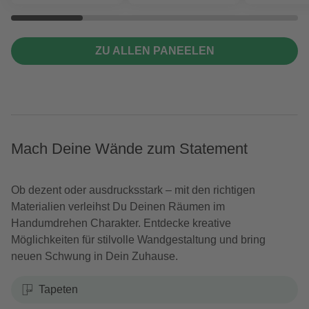
ZU ALLEN PANEELEN
Mach Deine Wände zum Statement
Ob dezent oder ausdrucksstark – mit den richtigen
Materialien verleihst Du Deinen Räumen im
Handumdrehen Charakter. Entdecke kreative
Möglichkeiten für stilvolle Wandgestaltung und bring
neuen Schwung in Dein Zuhause.
Tapeten