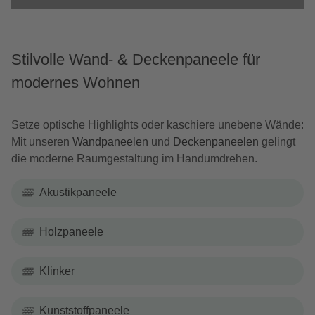
Stilvolle Wand- & Deckenpaneele für
modernes Wohnen
Setze optische Highlights oder kaschiere unebene Wände:
Mit unseren
Wandpaneelen
und
Deckenpaneelen
gelingt
die moderne Raumgestaltung im Handumdrehen.
Akustikpaneele
Holzpaneele
Klinker
Kunststoffpaneele