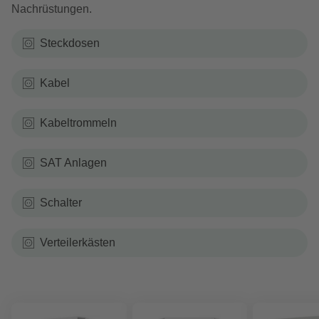
Nachrüstungen.
Steckdosen
Kabel
Kabeltrommeln
SAT Anlagen
Schalter
Verteilerkästen