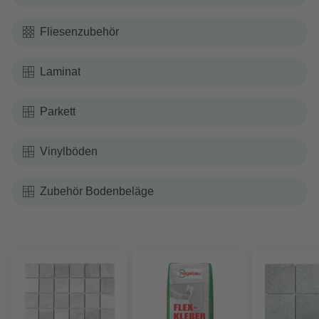
Fliesenzubehör
Laminat
Parkett
Vinylböden
Zubehör Bodenbeläge