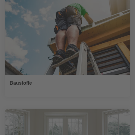
Baustoffe