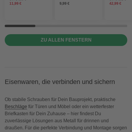
11,99 €
9,99 €
42,99 €
ZU ALLEN FENSTERN
Eisenwaren, die verbinden und sichern
Ob stabile Schrauben für Dein Bauprojekt, praktische
Beschläge
für Türen und Möbel oder ein wetterfester
Briefkasten für Dein Zuhause – hier findest Du
zuverlässige Lösungen aus Metall für drinnen und
draußen. Für die perfekte Verbindung und Montage sorgen