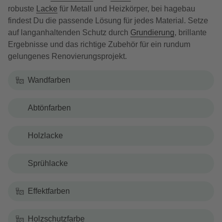
robuste
Lacke
für Metall und Heizkörper, bei hagebau
findest Du die passende Lösung für jedes Material. Setze
auf langanhaltenden Schutz durch
Grundierung
, brillante
Ergebnisse und das richtige Zubehör für ein rundum
gelungenes Renovierungsprojekt.
Wandfarben
Abtönfarben
Holzlacke
Sprühlacke
Effektfarben
Holzschutzfarbe