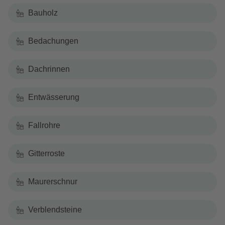
Bauholz
Bedachungen
Dachrinnen
Entwässerung
Fallrohre
Gitterroste
Maurerschnur
Verblendsteine