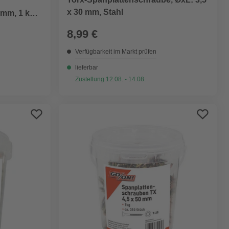
x 30 mm, Stahl
 mm, 1 kg
8,99 €
Verfügbarkeit im Markt prüfen
lieferbar
Zustellung 12.08. - 14.08.