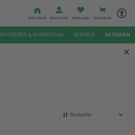
Mein Markt
Mein Konto
Merkzettel
Warenkorb
RATGEBER & INSPIRATION
SERVICE
AKTIONEN
Bestseller
Bestseller