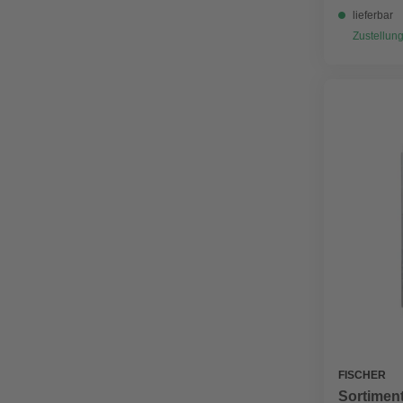
lieferbar
Zustellung
FISCHER
Sortiment