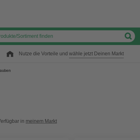
Nutze die Vorteile und
wähle jetzt Deinen Markt
auben
erfügbar in
meinem Markt