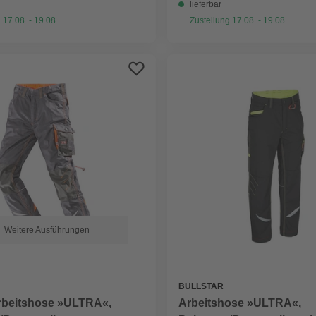
lieferbar
 17.08. - 19.08.
Zustellung 17.08. - 19.08.
Weitere Ausführungen
BULLSTAR
Arbeitshose »ULTRA«,
rbeitshose »ULTRA«,