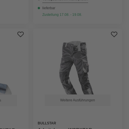
lieferbar
Zustellung 17.08. - 19.08.
Weitere Ausführungen
n
BULLSTAR