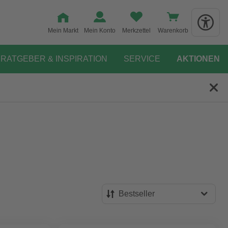
Mein Markt
Mein Konto
Merkzettel
Warenkorb
RATGEBER & INSPIRATION
SERVICE
AKTIONEN
Bestseller
Bestseller