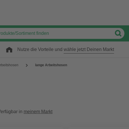
Nutze die Vorteile und
wähle jetzt Deinen Markt
rbeitshosen
lange Arbeitshosen
erfügbar in
meinem Markt