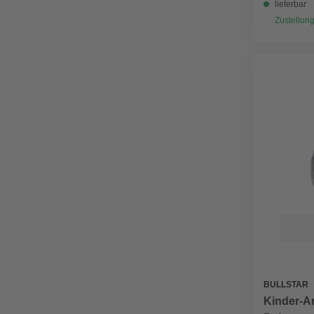
lieferbar
Zustellung
BULLSTAR
Kinder-A