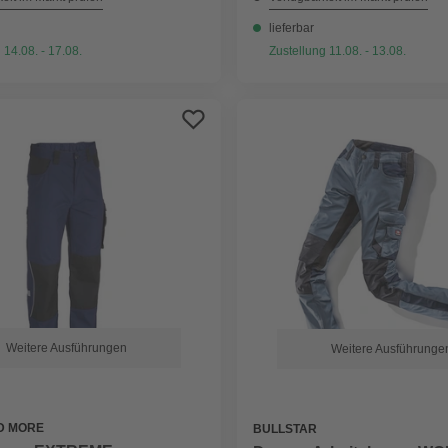
lieferbar
 14.08. - 17.08.
Zustellung 11.08. - 13.08.
Weitere Ausführungen
Weitere Ausführunge
D MORE
BULLSTAR