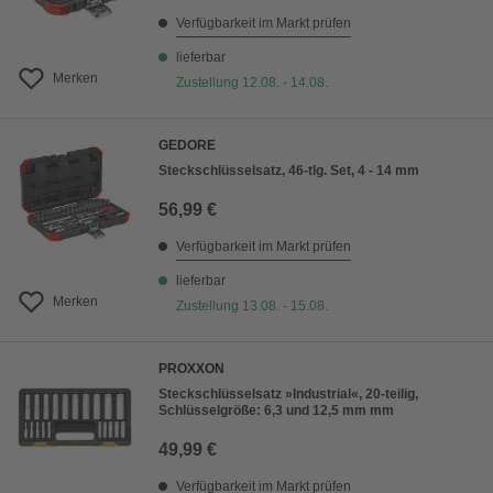
Verfügbarkeit im Markt prüfen
lieferbar
Merken
Zustellung 12.08. - 14.08.
GEDORE
Steckschlüsselsatz, 46-tlg. Set, 4 - 14 mm
56,99 €
Verfügbarkeit im Markt prüfen
lieferbar
Merken
Zustellung 13.08. - 15.08.
PROXXON
Steckschlüsselsatz »Industrial«, 20-teilig,
Schlüsselgröße: 6,3 und 12,5 mm mm
49,99 €
Verfügbarkeit im Markt prüfen