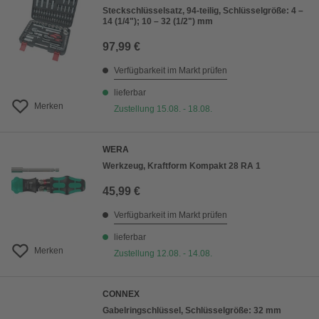
Steckschlüsselsatz, 94-teilig, Schlüsselgröße: 4 –
14 (1/4"); 10 – 32 (1/2") mm
97,99 €
Verfügbarkeit im Markt prüfen
lieferbar
Merken
Zustellung 15.08. - 18.08.
WERA
Werkzeug, Kraftform Kompakt 28 RA 1
45,99 €
Verfügbarkeit im Markt prüfen
lieferbar
Merken
Zustellung 12.08. - 14.08.
CONNEX
Gabelringschlüssel, Schlüsselgröße: 32 mm