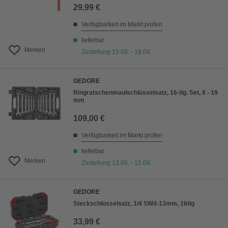
29,99 €
Verfügbarkeit im Markt prüfen
lieferbar
Merken
Zustellung 15.08. - 18.08.
GEDORE
Ringratschenmaulschlüsselsatz, 16-tlg. Set, 8 - 19
mm
109,00 €
Verfügbarkeit im Markt prüfen
lieferbar
Merken
Zustellung 13.08. - 15.08.
GEDORE
Steckschlüsselsatz, 1/4 SW4-13mm, 16tlg
33,99 €