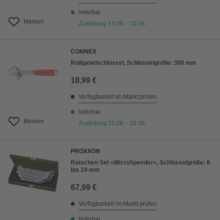
lieferbar
Merken
Zustellung 13.08. - 15.08.
CONNEX
Rollgabelschlüssel, Schlüsselgröße: 300 mm
18,99 €
Verfügbarkeit im Markt prüfen
lieferbar
Merken
Zustellung 15.08. - 18.08.
PROXXON
Ratschen-Set »MicroSpeeder«, Schlüsselgröße: 8
bis 19 mm
67,99 €
Verfügbarkeit im Markt prüfen
lieferbar