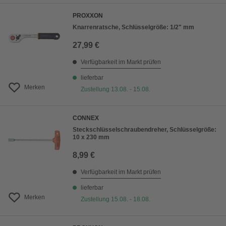
PROXXON
Knarrenratsche, Schlüsselgröße: 1/2" mm
27,99 €
Verfügbarkeit im Markt prüfen
lieferbar
Merken
Zustellung 13.08. - 15.08.
CONNEX
Steckschlüsselschraubendreher, Schlüsselgröße:
10 x 230 mm
8,99 €
Verfügbarkeit im Markt prüfen
lieferbar
Merken
Zustellung 15.08. - 18.08.