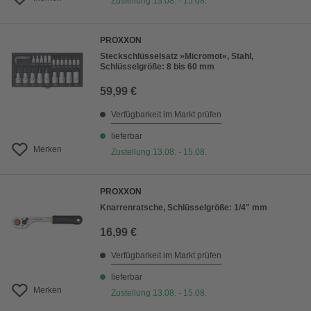
Zustellung 13.08. - 15.08.
PROXXON
Steckschlüsselsatz »Micromot«, Stahl,
Schlüsselgröße: 8 bis 60 mm
59,99 €
Verfügbarkeit im Markt prüfen
lieferbar
Merken
Zustellung 13.08. - 15.08.
PROXXON
Knarrenratsche, Schlüsselgröße: 1/4" mm
16,99 €
Verfügbarkeit im Markt prüfen
lieferbar
Merken
Zustellung 13.08. - 15.08.