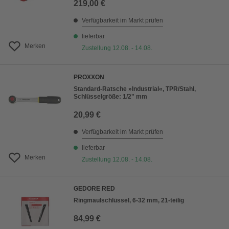
219,00 €
Verfügbarkeit im Markt prüfen
lieferbar
Merken
Zustellung 12.08. - 14.08.
PROXXON
Standard-Ratsche »Industrial«, TPR/Stahl,
Schlüsselgröße: 1/2" mm
20,99 €
Verfügbarkeit im Markt prüfen
lieferbar
Merken
Zustellung 12.08. - 14.08.
GEDORE RED
Ringmaulschlüssel, 6-32 mm, 21-teilig
84,99 €