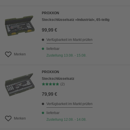
PROXXON
Steckschlüsselsatz »Industrial«, 65-teilig
99,99 €
Verfügbarkeit im Markt prüfen
lieferbar
Merken
Zustellung 13.08. - 15.08.
PROXXON
Steckschlüsselsatz
(2)
79,99 €
Verfügbarkeit im Markt prüfen
lieferbar
Merken
Zustellung 12.08. - 14.08.