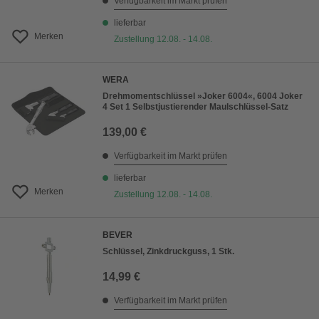
Verfügbarkeit im Markt prüfen
lieferbar
Merken
Zustellung 12.08. - 14.08.
WERA
Drehmomentschlüssel »Joker 6004«, 6004 Joker
4 Set 1 Selbstjustierender Maulschlüssel-Satz
139,00 €
Verfügbarkeit im Markt prüfen
lieferbar
Merken
Zustellung 12.08. - 14.08.
BEVER
Schlüssel, Zinkdruckguss, 1 Stk.
14,99 €
Verfügbarkeit im Markt prüfen