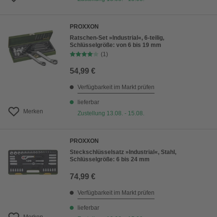
PROXXON
Ratschen-Set »Industrial«, 6-teilig,
Schlüsselgröße: von 6 bis 19 mm
(1)
54,99 €
Verfügbarkeit im Markt prüfen
lieferbar
Merken
Zustellung 13.08. - 15.08.
PROXXON
Steckschlüsselsatz »Industrial«, Stahl,
Schlüsselgröße: 6 bis 24 mm
74,99 €
Verfügbarkeit im Markt prüfen
lieferbar