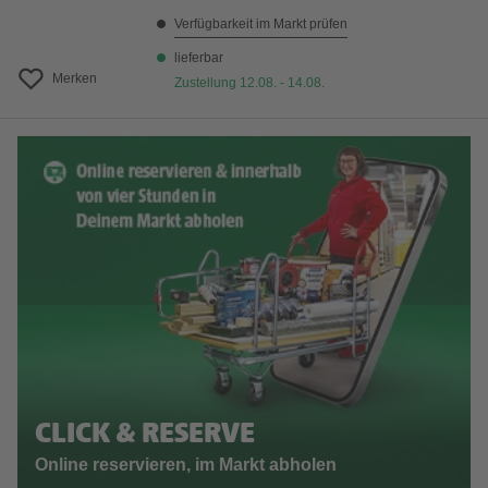
Verfügbarkeit im Markt prüfen
lieferbar
Merken
Zustellung 12.08. - 14.08.
CLICK & RESERVE
Online reservieren, im Markt abholen