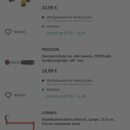
34,99 €
Verfügbarkeit im Markt prüfen
lieferbar
Merken
Zustellung 13.08. - 15.08.
PROXXON
Standard-Ratsche »Micromot«, TPR/Stahl,
Schlüsselgröße: 3/8" mm
16,99 €
Verfügbarkeit im Markt prüfen
lieferbar
Merken
Zustellung 12.08. - 14.08.
CONNEX
Standhahnmutterschlüssel, Länge: 23,5 cm,
Chrom-Vanadium-Stahl