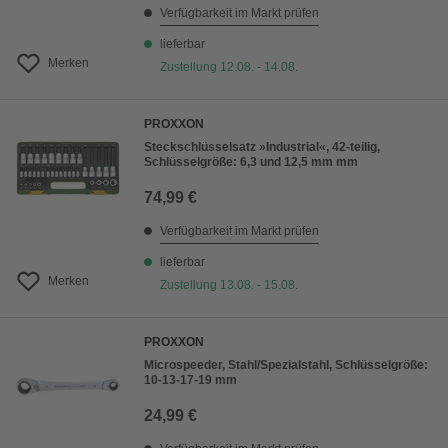
Verfügbarkeit im Markt prüfen
lieferbar
Merken
Zustellung 12.08. - 14.08.
PROXXON
Steckschlüsselsatz »Industrial«, 42-teilig,
Schlüsselgröße: 6,3 und 12,5 mm mm
74,99 €
Verfügbarkeit im Markt prüfen
lieferbar
Merken
Zustellung 13.08. - 15.08.
PROXXON
Microspeeder, Stahl/Spezialstahl, Schlüsselgröße:
10-13-17-19 mm
24,99 €