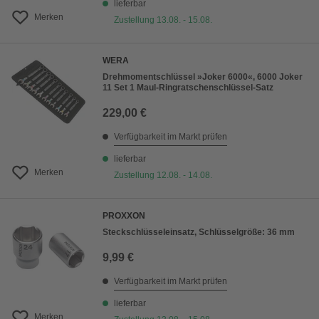
lieferbar
Merken
Zustellung 13.08. - 15.08.
WERA
Drehmomentschlüssel »Joker 6000«, 6000 Joker
11 Set 1 Maul-Ringratschenschlüssel-Satz
229,00 €
Verfügbarkeit im Markt prüfen
lieferbar
Merken
Zustellung 12.08. - 14.08.
PROXXON
Steckschlüsseleinsatz, Schlüsselgröße: 36 mm
9,99 €
Verfügbarkeit im Markt prüfen
lieferbar
Merken