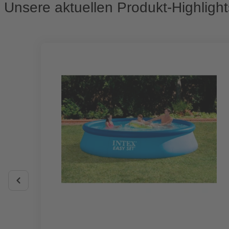
Unsere aktuellen Produkt-Highlight