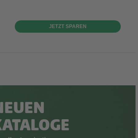
JETZT SPAREN
NEUEN
KATALOGE