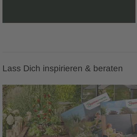
Lass Dich inspirieren & beraten