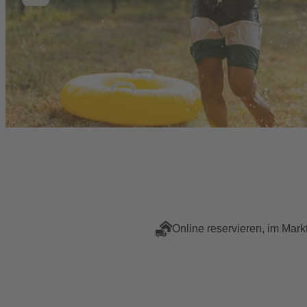
Online reservieren, im Mark