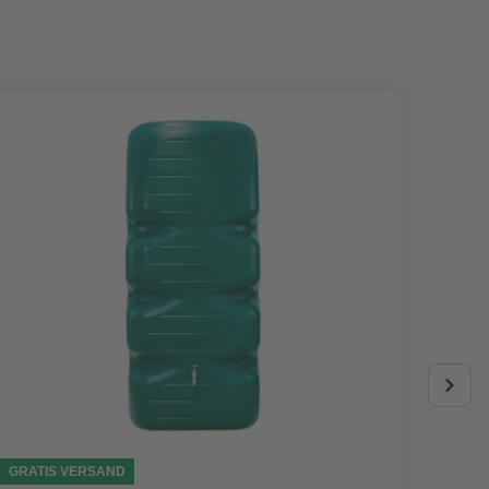
GRATIS VERSAND
AKTIO