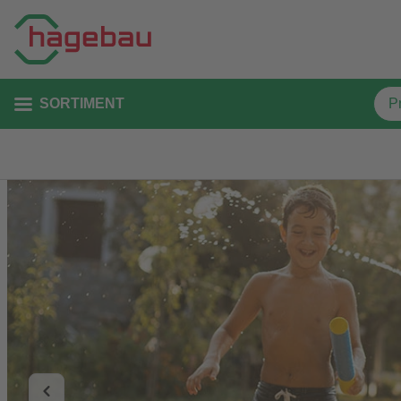
SORTIMENT