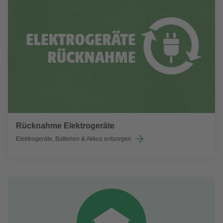
Rücknahme Elektrogeräte
Elektrogeräte, Batterien & Akkus entsorgen