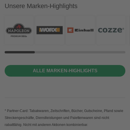
Unsere Marken-Highlights
ALLE MARKEN-HIGHLIGHTS
* Partner-Card: Tabakwaren, Zeitschriften, Bücher, Gutscheine, Pfand sowie
Streckengeschäfte, Dienstleistungen und Palettenwaren sind nicht
rabattfähig. Nicht mit anderen Aktionen kombinierbar.