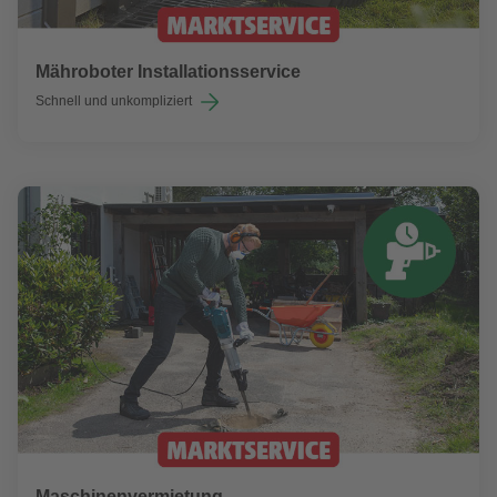
Mähroboter Installationsservice
Schnell und unkompliziert
Maschinenvermietung