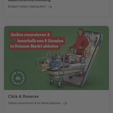
Einfach mieten statt kaufen!
Click & Reserve
Online reservieren & im Markt abholen