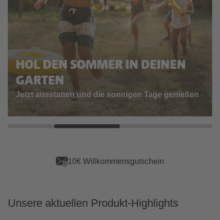
HOL DEN SOMMER IN DEINEN
GARTEN
Jetzt ausstatten und die sonnigen Tage genießen
10€ Willkommensgutschein
Unsere aktuellen Produkt-Highlights