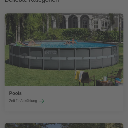
Pools
Zeit für Abkühlung