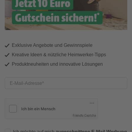
Exklusive Angebote und Gewinnspiele
Kreative Ideen & nützliche Heimwerker-Tipps
Produktneuheiten und innovative Lösungen
E-Mail-Adresse
Friendly Captcha
Ich möchte auf mich
zugeschnittene E-Mail-Werbung