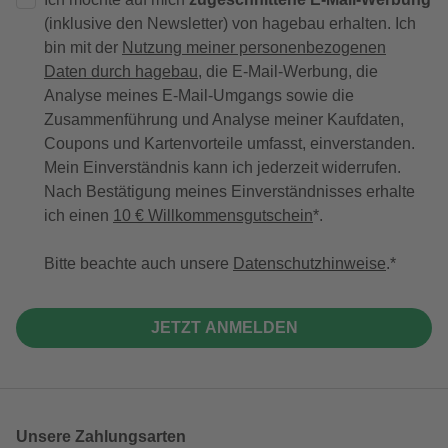
(inklusive den Newsletter) von hagebau erhalten. Ich
bin mit der
Nutzung meiner personenbezogenen
Daten durch hagebau
, die E-Mail-Werbung, die
Analyse meines E-Mail-Umgangs sowie die
Zusammenführung und Analyse meiner Kaufdaten,
Coupons und Kartenvorteile umfasst, einverstanden.
Mein Einverständnis kann ich jederzeit widerrufen.
Nach Bestätigung meines Einverständnisses erhalte
ich einen
10 € Willkommensgutschein
*.
Bitte beachte auch unsere
Datenschutzhinweise
.
JETZT ANMELDEN
Unsere Zahlungsarten