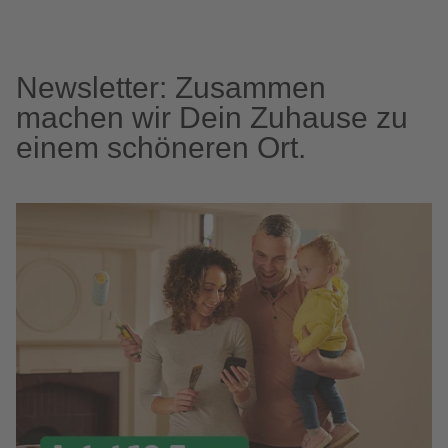
Newsletter: Zusammen
machen wir Dein Zuhause zu
einem schöneren Ort.