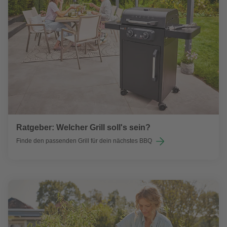
Ratgeber: Welcher Grill soll's sein?
Finde den passenden Grill für dein nächstes BBQ