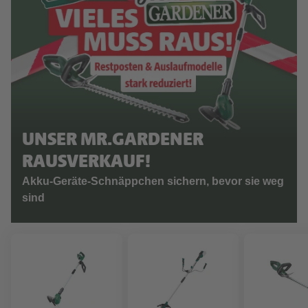
UNSER MR.GARDENER
RAUSVERKAUF!
Akku-Geräte-Schnäppchen sichern, bevor sie weg
sind