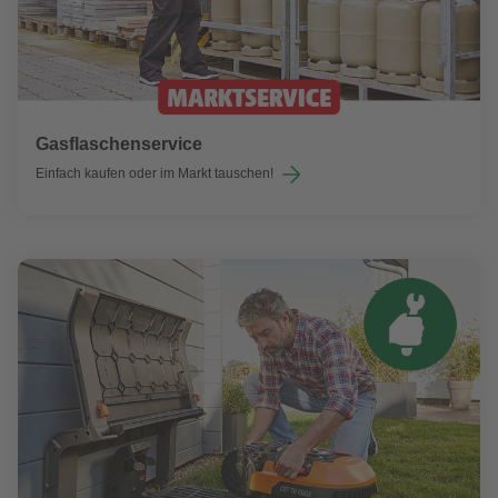
Gasflaschenservice
Einfach kaufen oder im Markt tauschen!