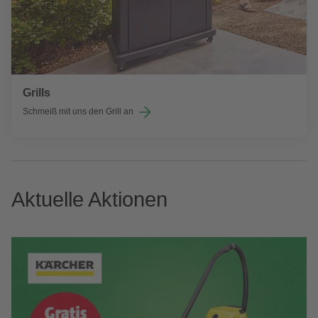
Grills
Schmeiß mit uns den Grill an
Aktuelle Aktionen