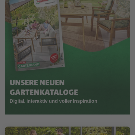
UNSERE NEUEN
GARTENKATALOGE
Digital, interaktiv und voller Inspiration