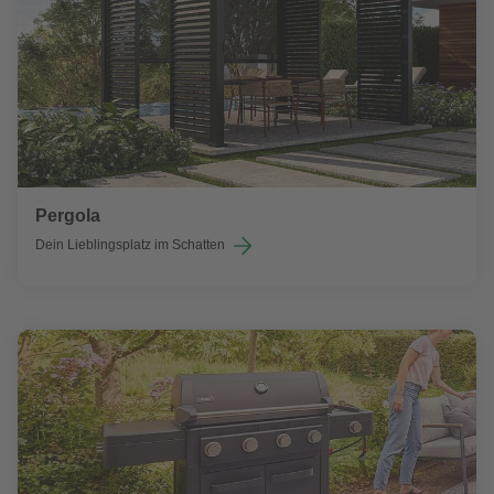
Pergola
Dein Lieblingsplatz im Schatten