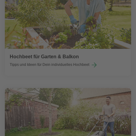
Hochbeet für Garten & Balkon
Tipps und Ideen für Dein individuelles Hochbeet