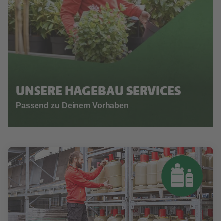
UNSERE HAGEBAU SERVICES
Passend zu Deinem Vorhaben