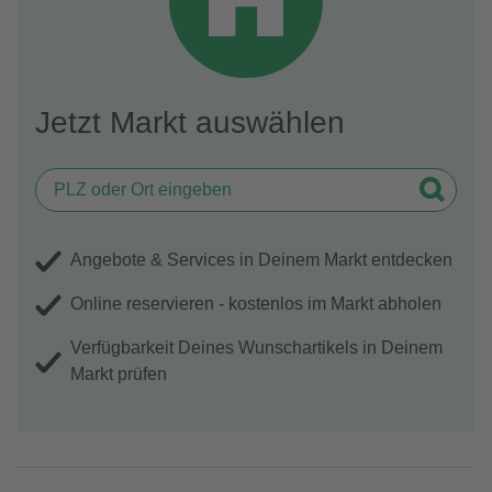
Jetzt Markt auswählen
Angebote & Services in Deinem Markt entdecken
Online reservieren - kostenlos im Markt abholen
Verfügbarkeit Deines Wunschartikels in Deinem
Markt prüfen