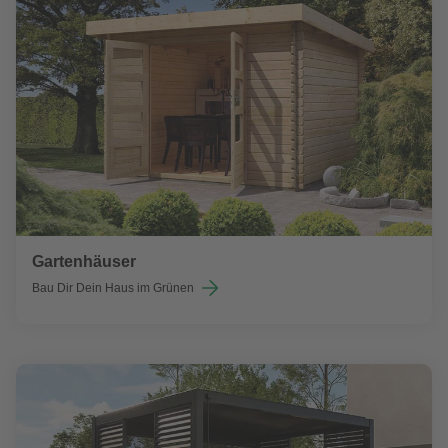
Gartenhäuser
Bau Dir Dein Haus im Grünen