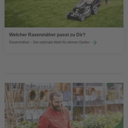
Welcher Rasenmäher passt zu Dir?
Rasenmäher – Die optimale Wahl für deinen Garten