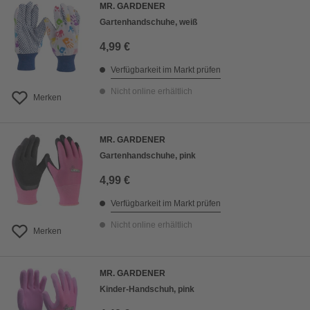
MR. GARDENER
Gartenhandschuhe, weiß
4,99 €
Verfügbarkeit im Markt prüfen
Nicht online erhältlich
Merken
MR. GARDENER
Gartenhandschuhe, pink
4,99 €
Verfügbarkeit im Markt prüfen
Nicht online erhältlich
Merken
MR. GARDENER
Kinder-Handschuh, pink