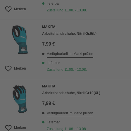
lieferbar
Merken
Zustellung 11.08. - 13.08.
MAKITA
Arbeitshandschuhe, Nitril Gr.9(L)
7,99 €
Verfügbarkeit im Markt prüfen
lieferbar
Merken
Zustellung 11.08. - 13.08.
MAKITA
Arbeitshandschuhe, Nitril Gr10(XL)
7,99 €
Verfügbarkeit im Markt prüfen
lieferbar
Merken
Zustellung 11.08. - 13.08.