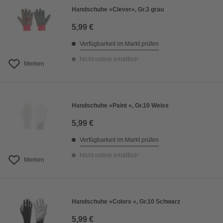
Handschuhe »Clever«, Gr.3 grau
5,99 €
Verfügbarkeit im Markt prüfen
Nicht online erhältlich
Merken
Handschuhe »Paint «, Gr.10 Weiss
5,99 €
Verfügbarkeit im Markt prüfen
Nicht online erhältlich
Merken
Handschuhe »Colors «, Gr.10 Schwarz
5,99 €