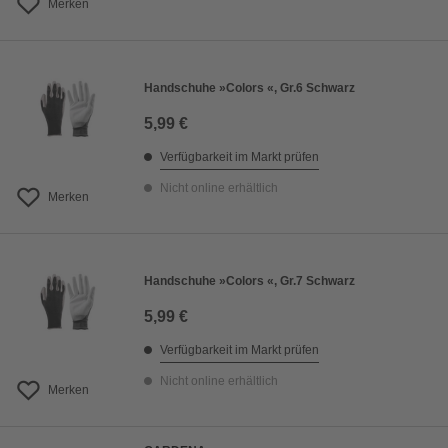
Merken
Handschuhe »Colors «, Gr.6 Schwarz
5,99 €
Verfügbarkeit im Markt prüfen
Nicht online erhältlich
Merken
Handschuhe »Colors «, Gr.7 Schwarz
5,99 €
Verfügbarkeit im Markt prüfen
Nicht online erhältlich
Merken