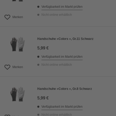
Verfügbarkeit im Markt prüfen
Nicht online erhältlich
Merken
Handschuhe »Colors «, Gr.11 Schwarz
5,99 €
Verfügbarkeit im Markt prüfen
Nicht online erhältlich
Merken
Handschuhe »Colors «, Gr.8 Schwarz
5,99 €
Verfügbarkeit im Markt prüfen
Nicht online erhältlich