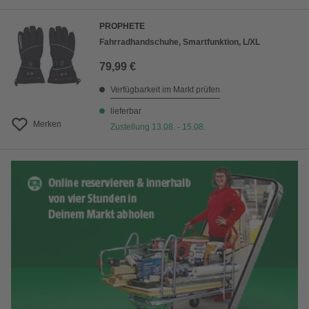
PROPHETE
Fahrradhandschuhe, Smartfunktion, L/XL
79,99 €
Verfügbarkeit im Markt prüfen
lieferbar
Merken
Zustellung 13.08. - 15.08.