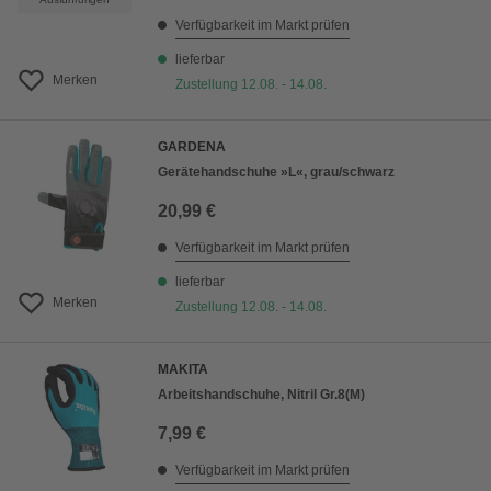
Verfügbarkeit im Markt prüfen
lieferbar
Merken
Zustellung 12.08. - 14.08.
GARDENA
Gerätehandschuhe »L«, grau/schwarz
20,99 €
Verfügbarkeit im Markt prüfen
lieferbar
Merken
Zustellung 12.08. - 14.08.
MAKITA
Arbeitshandschuhe, Nitril Gr.8(M)
7,99 €
Verfügbarkeit im Markt prüfen