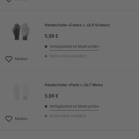
Handschuhe »Colors «, Gr.9 Schwarz
5,99 €
Verfügbarkeit im Markt prüfen
Nicht online erhältlich
Merken
Handschuhe »Paint «, Gr.7 Weiss
5,99 €
Verfügbarkeit im Markt prüfen
Nicht online erhältlich
Merken