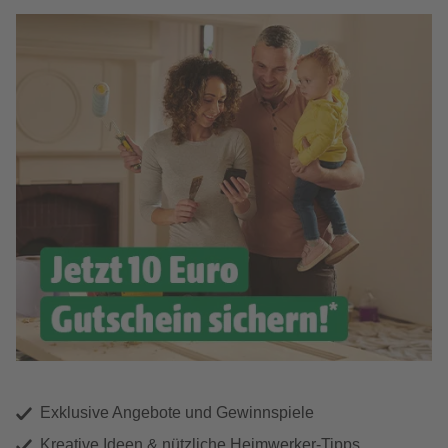
Exklusive Angebote und Gewinnspiele
Kreative Ideen & nützliche Heimwerker-Tipps