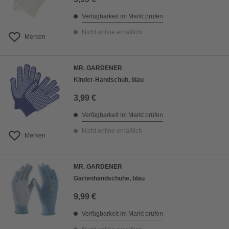
Verfügbarkeit im Markt prüfen
Nicht online erhältlich
Merken
MR. GARDENER
Kinder-Handschuh, blau
3,99 €
Verfügbarkeit im Markt prüfen
Nicht online erhältlich
Merken
MR. GARDENER
Gartenhandschuhe, blau
9,99 €
Verfügbarkeit im Markt prüfen