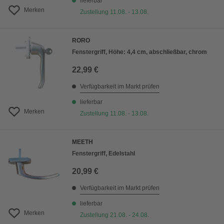
lieferbar
Merken
Zustellung 11.08. - 13.08.
RORO
Fenstergriff, Höhe: 4,4 cm, abschließbar, chrom
22,99 €
Verfügbarkeit im Markt prüfen
lieferbar
Merken
Zustellung 11.08. - 13.08.
MEETH
Fenstergriff, Edelstahl
20,99 €
Verfügbarkeit im Markt prüfen
lieferbar
Merken
Zustellung 21.08. - 24.08.