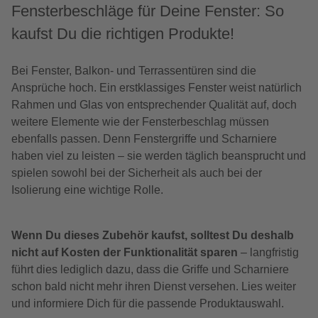
Fensterbeschläge für Deine Fenster: So
kaufst Du die richtigen Produkte!
Bei Fenster, Balkon- und Terrassentüren sind die
Ansprüche hoch. Ein erstklassiges Fenster weist natürlich
Rahmen und Glas von entsprechender Qualität auf, doch
weitere Elemente wie der Fensterbeschlag müssen
ebenfalls passen. Denn Fenstergriffe und Scharniere
haben viel zu leisten – sie werden täglich beansprucht und
spielen sowohl bei der Sicherheit als auch bei der
Isolierung eine wichtige Rolle.
Wenn Du dieses Zubehör kaufst, solltest Du deshalb
nicht auf Kosten der Funktionalität sparen
– langfristig
führt dies lediglich dazu, dass die Griffe und Scharniere
schon bald nicht mehr ihren Dienst versehen. Lies weiter
und informiere Dich für die passende Produktauswahl.