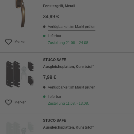
Fenstergriff, Metall
34,99 €
Verfügbarkeit im Markt prüfen
lieferbar
Merken
Zustellung 21.08. - 24.08.
STUCO SAFE
Ausgleichsplatten, Kunststoff
7,99 €
Verfügbarkeit im Markt prüfen
lieferbar
Merken
Zustellung 11.08. - 13.08.
STUCO SAFE
Ausgleichsplatten, Kunststoff