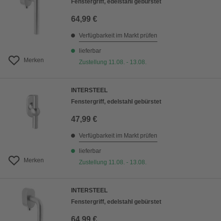
Fenstergriff, edelstahl gebürstet
64,99 €
Verfügbarkeit im Markt prüfen
lieferbar
Merken
Zustellung 11.08. - 13.08.
INTERSTEEL
Fenstergriff, edelstahl gebürstet
47,99 €
Verfügbarkeit im Markt prüfen
lieferbar
Merken
Zustellung 11.08. - 13.08.
INTERSTEEL
Fenstergriff, edelstahl gebürstet
64,99 €