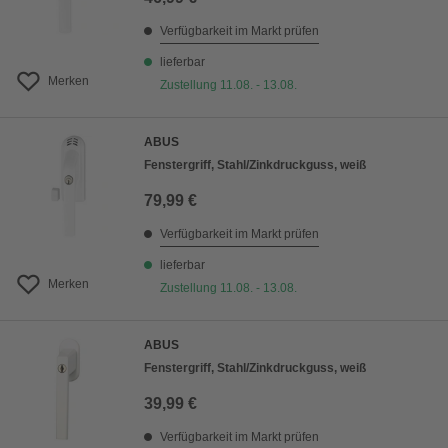
Verfügbarkeit im Markt prüfen
lieferbar
Merken
Zustellung 11.08. - 13.08.
ABUS
Fenstergriff, Stahl/Zinkdruckguss, weiß
79,99 €
Verfügbarkeit im Markt prüfen
lieferbar
Merken
Zustellung 11.08. - 13.08.
ABUS
Fenstergriff, Stahl/Zinkdruckguss, weiß
39,99 €
Verfügbarkeit im Markt prüfen