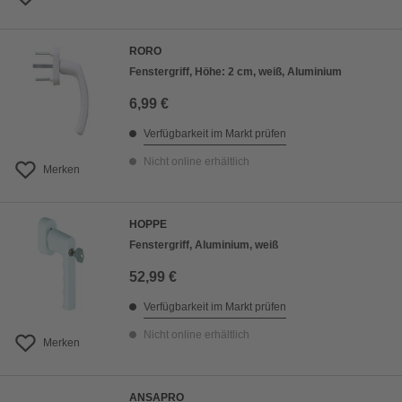
RORO
Fenstergriff, Höhe: 2 cm, weiß, Aluminium
6,99 €
Verfügbarkeit im Markt prüfen
Nicht online erhältlich
Merken
HOPPE
Fenstergriff, Aluminium, weiß
52,99 €
Verfügbarkeit im Markt prüfen
Nicht online erhältlich
Merken
ANSAPRO