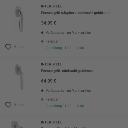
INTERSTEEL
Fenstergriff »Jupiter«, edelstahl gebürstet
34,99 €
Verfügbarkeit im Markt prüfen
lieferbar
Merken
Zustellung 11.08. - 13.08.
INTERSTEEL
Fenstergriff, edelstahl gebürstet
64,99 €
Verfügbarkeit im Markt prüfen
lieferbar
Merken
Zustellung 11.08. - 13.08.
INTERSTEEL