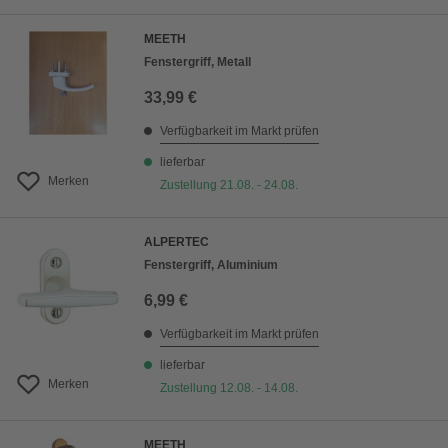
MEETH
Fenstergriff, Metall
33,99 €
Verfügbarkeit im Markt prüfen
lieferbar
Merken
Zustellung 21.08. - 24.08.
ALPERTEC
Fenstergriff, Aluminium
6,99 €
Verfügbarkeit im Markt prüfen
lieferbar
Merken
Zustellung 12.08. - 14.08.
MEETH