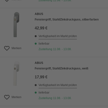
Zustellung 11.08. - 13.08.
ABUS
Fenstergriff, Stahl/Zinkdruckguss, silberfarben
42,99 €
Verfügbarkeit im Markt prüfen
lieferbar
Merken
Zustellung 11.08. - 13.08.
ABUS
Fenstergriff, Stahl/Zinkdruckguss, weiß
17,99 €
Verfügbarkeit im Markt prüfen
lieferbar
Merken
Zustellung 11.08. - 13.08.