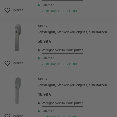
lieferbar
Merken
Zustellung 11.08. - 13.08.
ABUS
Fenstergriff, Stahl/Zinkdruckguss, silberfarben
50,99 €
Verfügbarkeit im Markt prüfen
lieferbar
Merken
Zustellung 11.08. - 13.08.
ABUS
Fenstergriff, Stahl/Zinkdruckguss, silberfarben
46,99 €
Verfügbarkeit im Markt prüfen
lieferbar
Merken