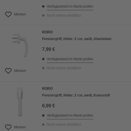
Verfügbarkeit im Markt prüfen
Merken
Nicht online erhältlich
RORO
Fenstergriff, Höhe: 2 cm, weiß, Aluminium
7,99 €
Verfügbarkeit im Markt prüfen
Nicht online erhältlich
Merken
RORO
Fenstergriff, Höhe: 2 cm, weiß, Kunsstoff
6,99 €
Verfügbarkeit im Markt prüfen
Nicht online erhältlich
Merken