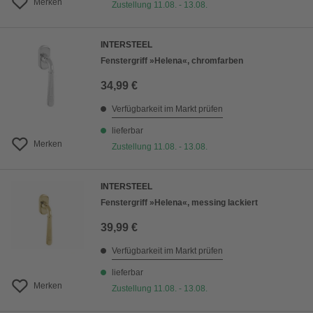
Merken
Zustellung 11.08. - 13.08.
INTERSTEEL
Fenstergriff »Helena«, chromfarben
34,99 €
Verfügbarkeit im Markt prüfen
lieferbar
Merken
Zustellung 11.08. - 13.08.
INTERSTEEL
Fenstergriff »Helena«, messing lackiert
39,99 €
Verfügbarkeit im Markt prüfen
lieferbar
Merken
Zustellung 11.08. - 13.08.