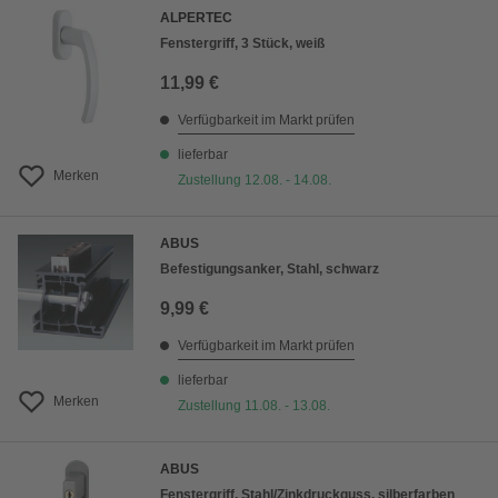
ALPERTEC
Fenstergriff, 3 Stück, weiß
11,99 €
Verfügbarkeit im Markt prüfen
lieferbar
Merken
Zustellung 12.08. - 14.08.
ABUS
Befestigungsanker, Stahl, schwarz
9,99 €
Verfügbarkeit im Markt prüfen
lieferbar
Merken
Zustellung 11.08. - 13.08.
ABUS
Fenstergriff, Stahl/Zinkdruckguss, silberfarben