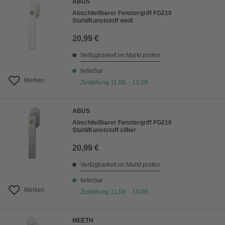
ABUS
Abschließbarer Fenstergriff FG210
Stahl/Kunststoff weiß
20,99 €
Verfügbarkeit im Markt prüfen
lieferbar
Merken
Zustellung 11.08. - 13.08.
ABUS
Abschließbarer Fenstergriff FG210
Stahl/Kunststoff silber
20,99 €
Verfügbarkeit im Markt prüfen
lieferbar
Merken
Zustellung 11.08. - 13.08.
MEETH