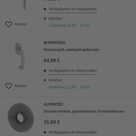
Verfügbarkeit im Markt prüfen
lieferbar
Merken
Zustellung 11.08. - 13.08.
INTERSTEEL
Fenstergriff, edelstahl gebürstet
64,99 €
Verfügbarkeit im Markt prüfen
lieferbar
Merken
Zustellung 11.08. - 13.08.
ALPERTEC
Drückerrosette, geschwärztes Schmiedeeisen
15,99 €
Verfügbarkeit im Markt prüfen