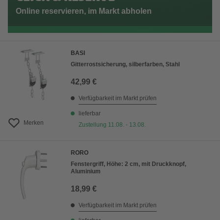
Online reservieren, im Markt abholen
BASI
Gitterrostsicherung, silberfarben, Stahl
42,99 €
Verfügbarkeit im Markt prüfen
lieferbar
Merken
Zustellung 11.08. - 13.08.
RORO
Fenstergriff, Höhe: 2 cm, mit Druckknopf,
Aluminium
18,99 €
Verfügbarkeit im Markt prüfen