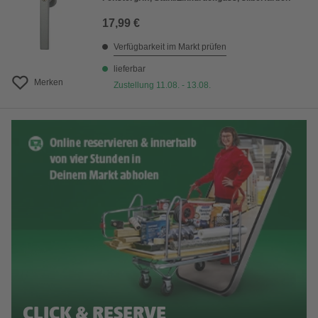
17,99 €
Verfügbarkeit im Markt prüfen
lieferbar
Merken
Zustellung 11.08. - 13.08.
CLICK & RESERVE