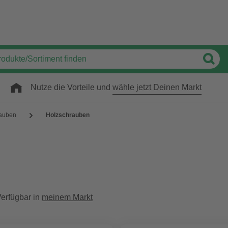
Nutze die Vorteile und
wähle jetzt Deinen Markt
auben
Holzschrauben
erfügbar in
meinem Markt