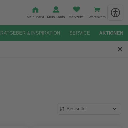
Mein Markt
Mein Konto
Merkzettel
Warenkorb
RATGEBER & INSPIRATION
SERVICE
AKTIONEN
Bestseller
Bestseller