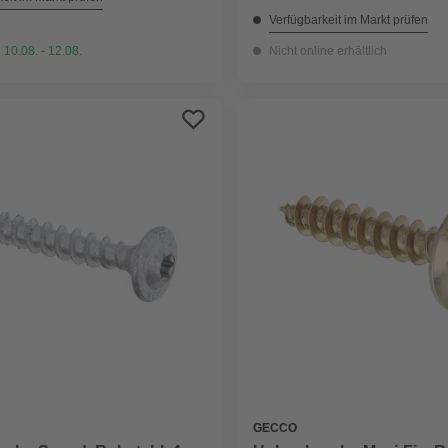
Verfügbarkeit im Markt prüfen
 10.08. - 12.08.
Nicht online erhältlich
GECCO