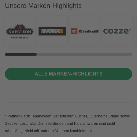
Unsere Marken-Highlights
ALLE MARKEN-HIGHLIGHTS
* Partner-Card: Tabakwaren, Zeitschriften, Bücher, Gutscheine, Pfand sowie
Streckengeschäfte, Dienstleistungen und Palettenwaren sind nicht
rabattfähig. Nicht mit anderen Aktionen kombinierbar.