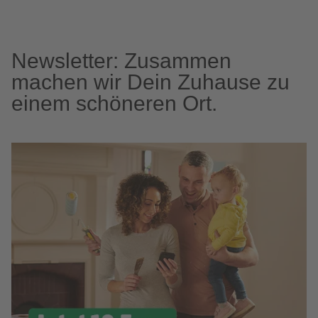
Newsletter: Zusammen
machen wir Dein Zuhause zu
einem schöneren Ort.