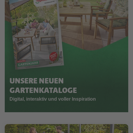
UNSERE NEUEN
GARTENKATALOGE
Digital, interaktiv und voller Inspiration