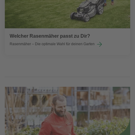
Welcher Rasenmäher passt zu Dir?
Rasenmäher – Die optimale Wahl für deinen Garten