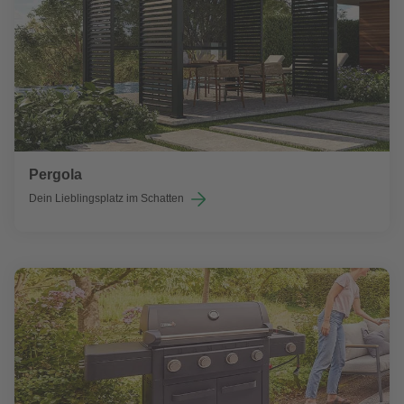
Pergola
Dein Lieblingsplatz im Schatten