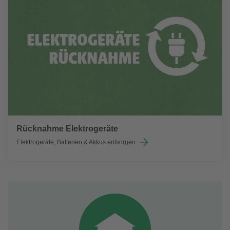
Rücknahme Elektrogeräte
Elektrogeräte, Batterien & Akkus entsorgen