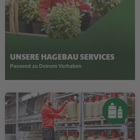
UNSERE HAGEBAU SERVICES
Passend zu Deinem Vorhaben