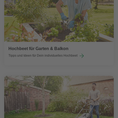
Hochbeet für Garten & Balkon
Tipps und Ideen für Dein individuelles Hochbeet