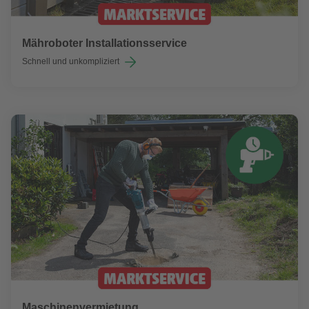
Mähroboter Installationsservice
Schnell und unkompliziert
Maschinenvermietung