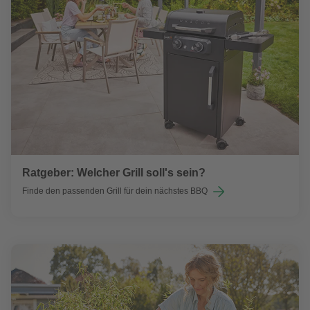
Ratgeber: Welcher Grill soll's sein?
Finde den passenden Grill für dein nächstes BBQ