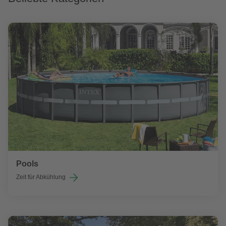
Pools
Zeit für Abkühlung