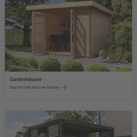
Gartenhäuser
Bau Dir Dein Haus im Grünen