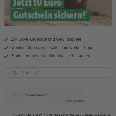
Exklusive Angebote und Gewinnspiele
Kreative Ideen & nützliche Heimwerker-Tipps
Produktneuheiten und innovative Lösungen
E-Mail-Adresse
Friendly Captcha
Ich möchte auf mich
zugeschnittene E-Mail-Werbung