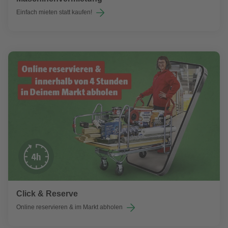
Einfach mieten statt kaufen!
Click & Reserve
Online reservieren & im Markt abholen