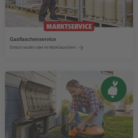
Gasflaschenservice
Einfach kaufen oder im Markt tauschen!