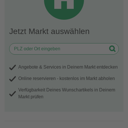
Jetzt Markt auswählen
Angebote & Services in Deinem Markt entdecken
Online reservieren - kostenlos im Markt abholen
Verfügbarkeit Deines Wunschartikels in Deinem
Markt prüfen