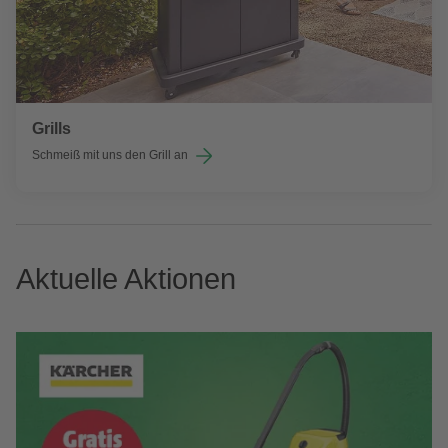
Grills
Schmeiß mit uns den Grill an
Aktuelle Aktionen