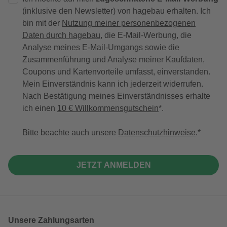
(inklusive den Newsletter) von hagebau erhalten. Ich
bin mit der
Nutzung meiner personenbezogenen
Daten durch hagebau
, die E-Mail-Werbung, die
Analyse meines E-Mail-Umgangs sowie die
Zusammenführung und Analyse meiner Kaufdaten,
Coupons und Kartenvorteile umfasst, einverstanden.
Mein Einverständnis kann ich jederzeit widerrufen.
Nach Bestätigung meines Einverständnisses erhalte
ich einen
10 € Willkommensgutschein
*.
Bitte beachte auch unsere
Datenschutzhinweise
.
JETZT ANMELDEN
Unsere Zahlungsarten