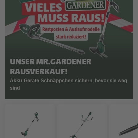
UNSER MR.GARDENER
RAUSVERKAUF!
Akku-Geräte-Schnäppchen sichern, bevor sie weg
sind