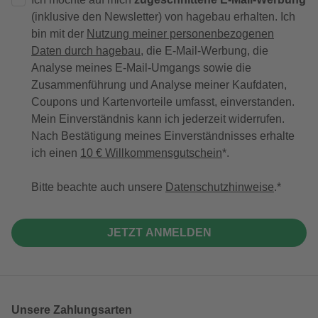
(inklusive den Newsletter) von hagebau erhalten. Ich
bin mit der
Nutzung meiner personenbezogenen
Daten durch hagebau
, die E-Mail-Werbung, die
Analyse meines E-Mail-Umgangs sowie die
Zusammenführung und Analyse meiner Kaufdaten,
Coupons und Kartenvorteile umfasst, einverstanden.
Mein Einverständnis kann ich jederzeit widerrufen.
Nach Bestätigung meines Einverständnisses erhalte
ich einen
10 € Willkommensgutschein
*.
Bitte beachte auch unsere
Datenschutzhinweise
.
JETZT ANMELDEN
Unsere Zahlungsarten