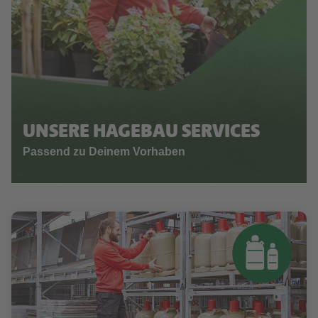
UNSERE HAGEBAU SERVICES
Passend zu Deinem Vorhaben