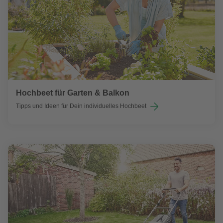
Hochbeet für Garten & Balkon
Tipps und Ideen für Dein individuelles Hochbeet