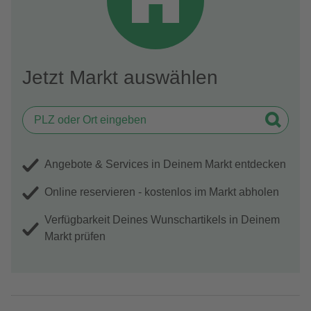
Jetzt Markt auswählen
Angebote & Services in Deinem Markt entdecken
Online reservieren - kostenlos im Markt abholen
Verfügbarkeit Deines Wunschartikels in Deinem
Markt prüfen