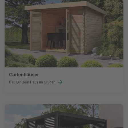
Gartenhäuser
Bau Dir Dein Haus im Grünen