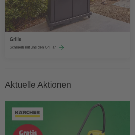
Grills
Schmeiß mit uns den Grill an
Aktuelle Aktionen