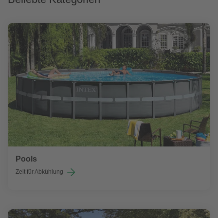
Pools
Zeit für Abkühlung