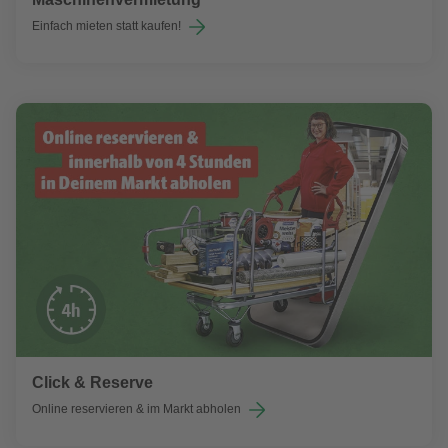
Einfach mieten statt kaufen!
Click & Reserve
Online reservieren & im Markt abholen