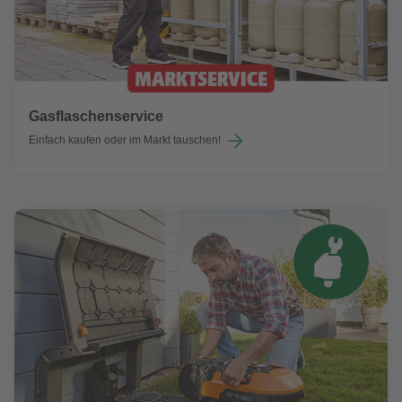
Gasflaschenservice
Einfach kaufen oder im Markt tauschen!