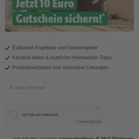
Exklusive Angebote und Gewinnspiele
Kreative Ideen & nützliche Heimwerker-Tipps
Produktneuheiten und innovative Lösungen
E-Mail-Adresse
Friendly Captcha
Ich möchte auf mich
zugeschnittene E-Mail-Werbung