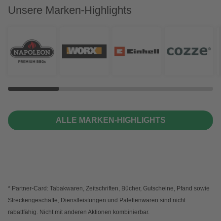
Unsere Marken-Highlights
ALLE MARKEN-HIGHLIGHTS
* Partner-Card: Tabakwaren, Zeitschriften, Bücher, Gutscheine, Pfand sowie
Streckengeschäfte, Dienstleistungen und Palettenwaren sind nicht
rabattfähig. Nicht mit anderen Aktionen kombinierbar.