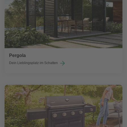
Pergola
Dein Lieblingsplatz im Schatten