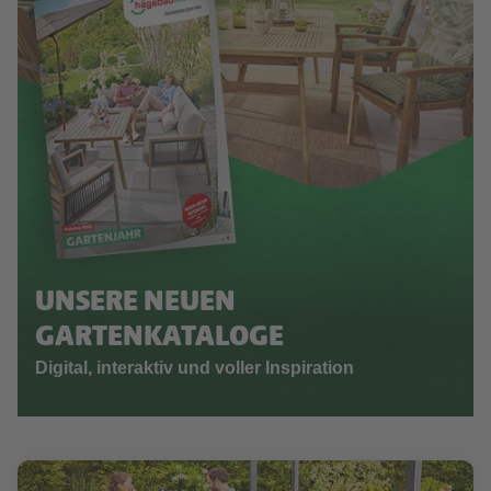
UNSERE NEUEN
GARTENKATALOGE
Digital, interaktiv und voller Inspiration