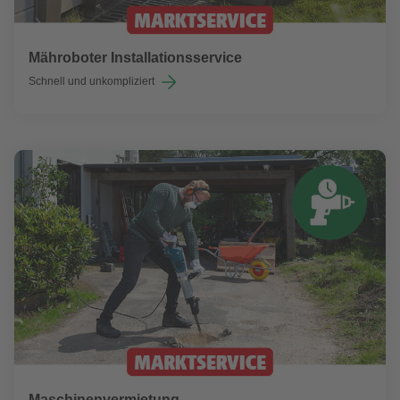
Mähroboter Installationsservice
Schnell und unkompliziert
Maschinenvermietung