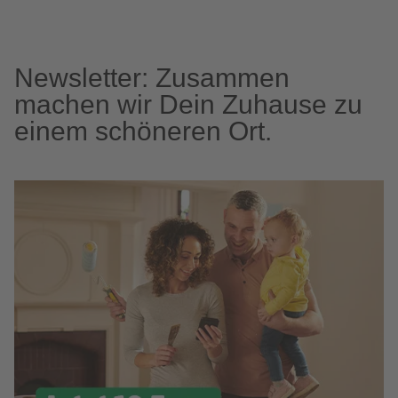
Newsletter: Zusammen
machen wir Dein Zuhause zu
einem schöneren Ort.