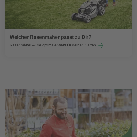
Welcher Rasenmäher passt zu Dir?
Rasenmäher – Die optimale Wahl für deinen Garten