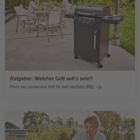
Ratgeber: Welcher Grill soll's sein?
Finde den passenden Grill für dein nächstes BBQ