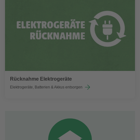
Rücknahme Elektrogeräte
Elektrogeräte, Batterien & Akkus entsorgen