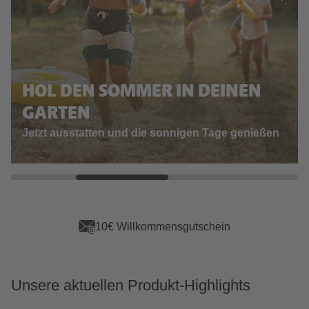
HOL DEN SOMMER IN DEINEN
GARTEN
Jetzt ausstatten und die sonnigen Tage genießen
App Vorteile sichern
Unsere aktuellen Produkt-Highlights