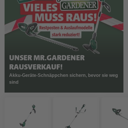
UNSER MR.GARDENER
RAUSVERKAUF!
Akku-Geräte-Schnäppchen sichern, bevor sie weg
sind