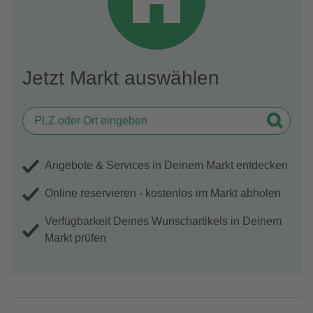
Jetzt Markt auswählen
Angebote & Services in Deinem Markt entdecken
Online reservieren - kostenlos im Markt abholen
Verfügbarkeit Deines Wunschartikels in Deinem
Markt prüfen