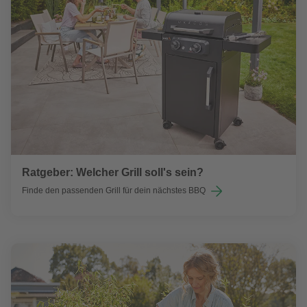
Ratgeber: Welcher Grill soll's sein?
Finde den passenden Grill für dein nächstes BBQ