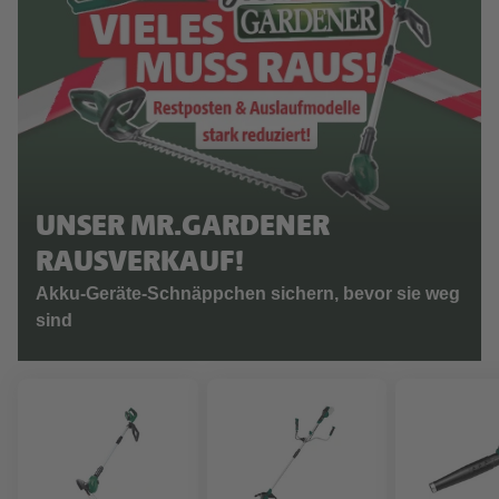
UNSER MR.GARDENER
RAUSVERKAUF!
Akku-Geräte-Schnäppchen sichern, bevor sie weg
sind