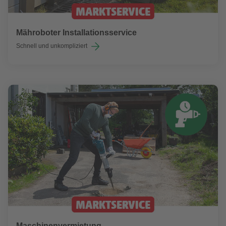
Mähroboter Installationsservice
Schnell und unkompliziert
Maschinenvermietung