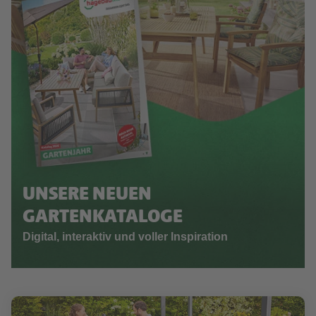
UNSERE NEUEN
GARTENKATALOGE
Digital, interaktiv und voller Inspiration