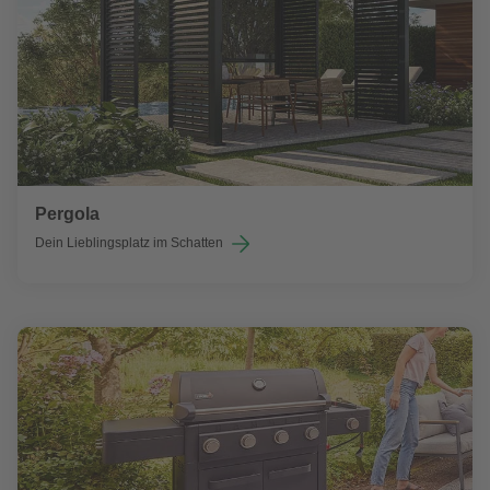
Pergola
Dein Lieblingsplatz im Schatten