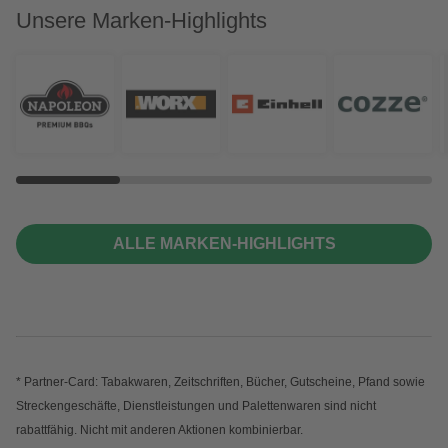
Unsere Marken-Highlights
ALLE MARKEN-HIGHLIGHTS
* Partner-Card: Tabakwaren, Zeitschriften, Bücher, Gutscheine, Pfand sowie
Streckengeschäfte, Dienstleistungen und Palettenwaren sind nicht
rabattfähig. Nicht mit anderen Aktionen kombinierbar.