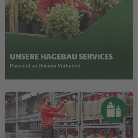
UNSERE HAGEBAU SERVICES
Passend zu Deinem Vorhaben