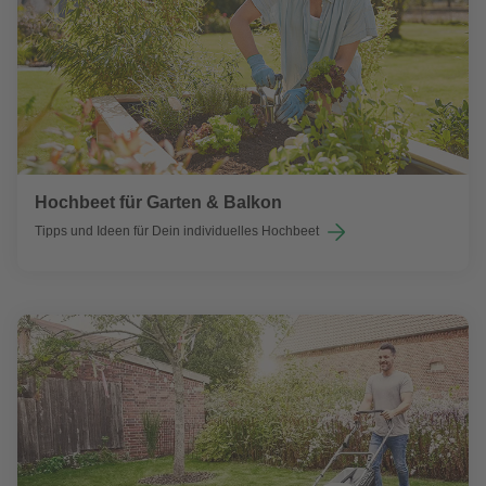
Hochbeet für Garten & Balkon
Tipps und Ideen für Dein individuelles Hochbeet