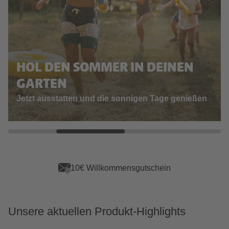
HOL DEN SOMMER IN DEINEN
GARTEN
Jetzt ausstatten und die sonnigen Tage genießen
10€ Willkommensgutschein
Unsere aktuellen Produkt-Highlights