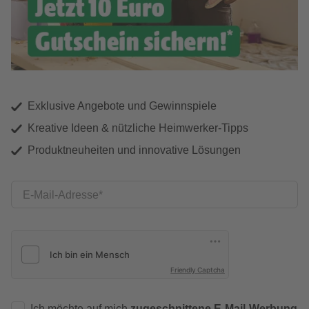
Exklusive Angebote und Gewinnspiele
Kreative Ideen & nützliche Heimwerker-Tipps
Produktneuheiten und innovative Lösungen
E-Mail-Adresse
Friendly Captcha
Ich möchte auf mich
zugeschnittene E-Mail-Werbung