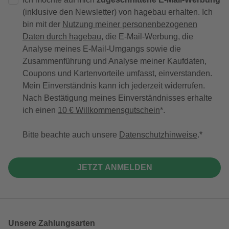
(inklusive den Newsletter) von hagebau erhalten. Ich
bin mit der
Nutzung meiner personenbezogenen
Daten durch hagebau
, die E-Mail-Werbung, die
Analyse meines E-Mail-Umgangs sowie die
Zusammenführung und Analyse meiner Kaufdaten,
Coupons und Kartenvorteile umfasst, einverstanden.
Mein Einverständnis kann ich jederzeit widerrufen.
Nach Bestätigung meines Einverständnisses erhalte
ich einen
10 € Willkommensgutschein
*.
Bitte beachte auch unsere
Datenschutzhinweise
.
JETZT ANMELDEN
Unsere Zahlungsarten