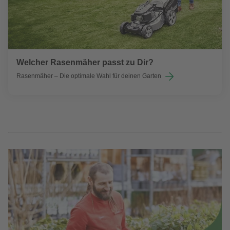
Welcher Rasenmäher passt zu Dir?
Rasenmäher – Die optimale Wahl für deinen Garten