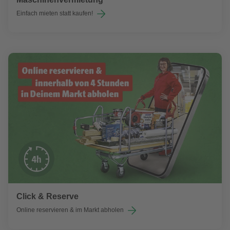
Einfach mieten statt kaufen!
Click & Reserve
Online reservieren & im Markt abholen