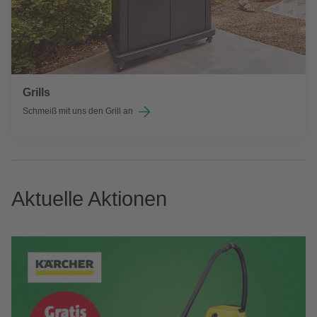
Grills
Schmeiß mit uns den Grill an
Aktuelle Aktionen