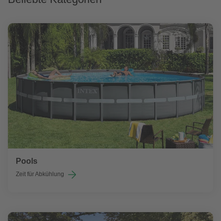
Pools
Zeit für Abkühlung