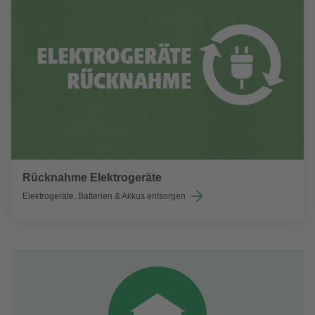
Rücknahme Elektrogeräte
Elektrogeräte, Batterien & Akkus entsorgen