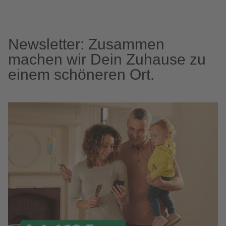
Newsletter: Zusammen
machen wir Dein Zuhause zu
einem schöneren Ort.