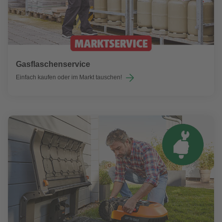
Gasflaschenservice
Einfach kaufen oder im Markt tauschen!