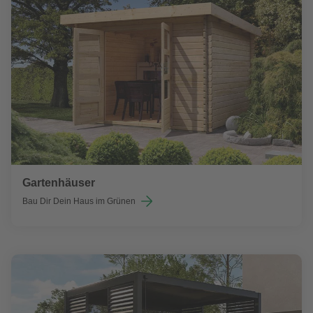
Gartenhäuser
Bau Dir Dein Haus im Grünen