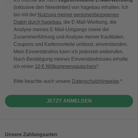
(inklusive den Newsletter) von hagebau erhalten. Ich
bin mit der
Nutzung meiner personenbezogenen
Daten durch hagebau
, die E-Mail-Werbung, die
Analyse meines E-Mail-Umgangs sowie die
Zusammenführung und Analyse meiner Kaufdaten,
Coupons und Kartenvorteile umfasst, einverstanden.
Mein Einverständnis kann ich jederzeit widerrufen.
Nach Bestätigung meines Einverständnisses erhalte
ich einen
10 € Willkommensgutschein
*.
Bitte beachte auch unsere
Datenschutzhinweise
.
JETZT ANMELDEN
Unsere Zahlungsarten