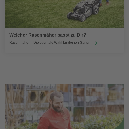
Welcher Rasenmäher passt zu Dir?
Rasenmäher – Die optimale Wahl für deinen Garten