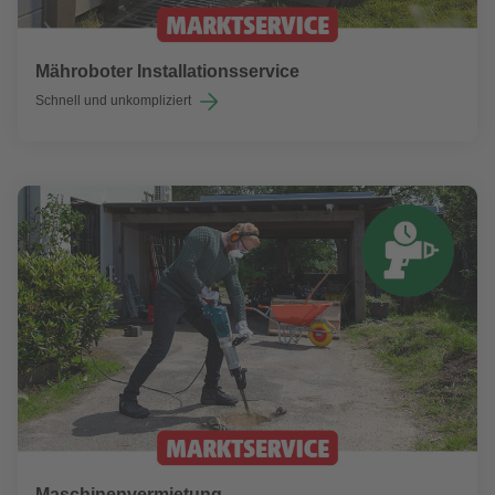
Mähroboter Installationsservice
Schnell und unkompliziert
Maschinenvermietung