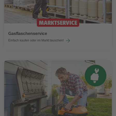
Gasflaschenservice
Einfach kaufen oder im Markt tauschen!