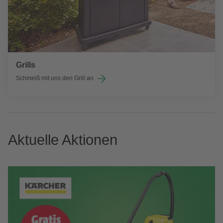
Grills
Schmeiß mit uns den Grill an
Aktuelle Aktionen