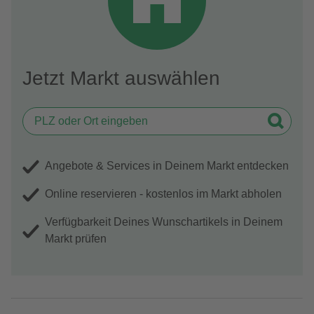
Jetzt Markt auswählen
Angebote & Services in Deinem Markt entdecken
Online reservieren - kostenlos im Markt abholen
Verfügbarkeit Deines Wunschartikels in Deinem
Markt prüfen