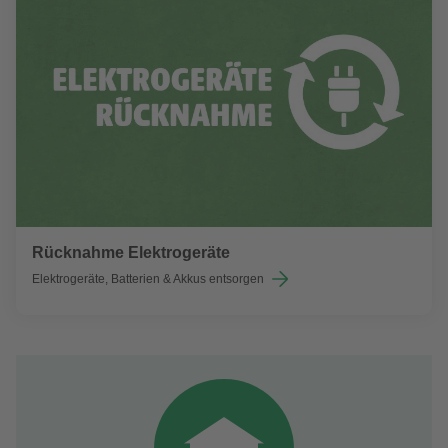
Rücknahme Elektrogeräte
Elektrogeräte, Batterien & Akkus entsorgen