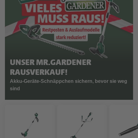
UNSER MR.GARDENER
RAUSVERKAUF!
Akku-Geräte-Schnäppchen sichern, bevor sie weg
sind