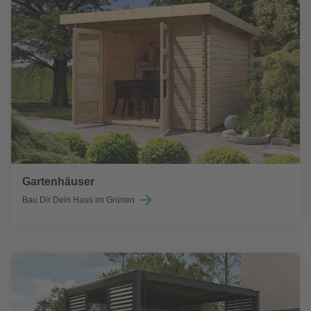
Gartenhäuser
Bau Dir Dein Haus im Grünen