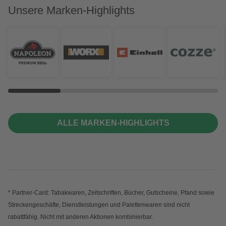
Unsere Marken-Highlights
ALLE MARKEN-HIGHLIGHTS
* Partner-Card: Tabakwaren, Zeitschriften, Bücher, Gutscheine, Pfand sowie
Streckengeschäfte, Dienstleistungen und Palettenwaren sind nicht
rabattfähig. Nicht mit anderen Aktionen kombinierbar.