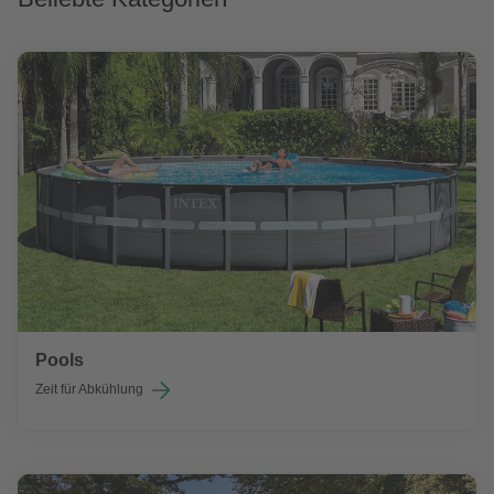
Pools
Zeit für Abkühlung