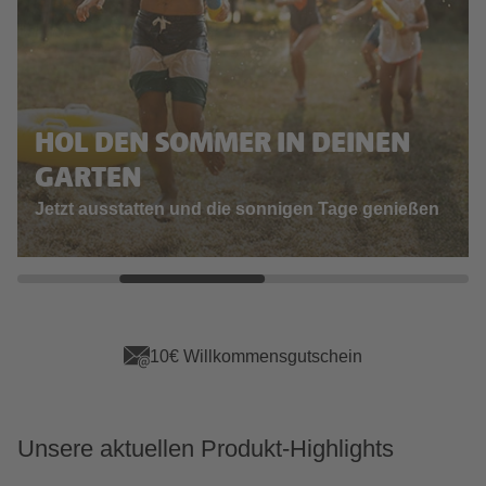
HOL DEN SOMMER IN DEINEN
GARTEN
Jetzt ausstatten und die sonnigen Tage genießen
10€ Willkommensgutschein
Unsere aktuellen Produkt-Highlights