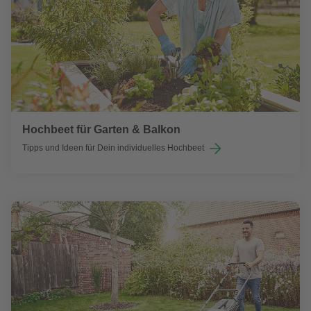
Hochbeet für Garten & Balkon
Tipps und Ideen für Dein individuelles Hochbeet