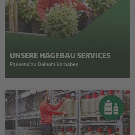
UNSERE HAGEBAU SERVICES
Passend zu Deinem Vorhaben