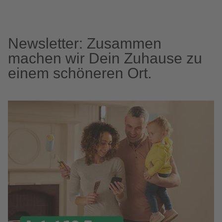
Newsletter: Zusammen
machen wir Dein Zuhause zu
einem schöneren Ort.