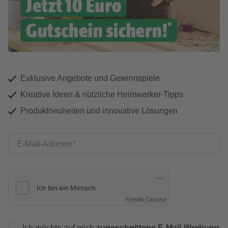
Exklusive Angebote und Gewinnspiele
Kreative Ideen & nützliche Heimwerker-Tipps
Produktneuheiten und innovative Lösungen
E-Mail-Adresse
Friendly Captcha
Ich möchte auf mich
zugeschnittene E-Mail-Werbung