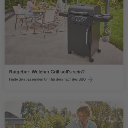
Ratgeber: Welcher Grill soll's sein?
Finde den passenden Grill für dein nächstes BBQ