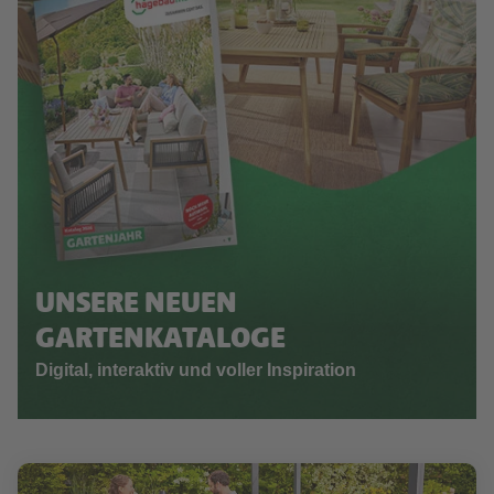
UNSERE NEUEN
GARTENKATALOGE
Digital, interaktiv und voller Inspiration