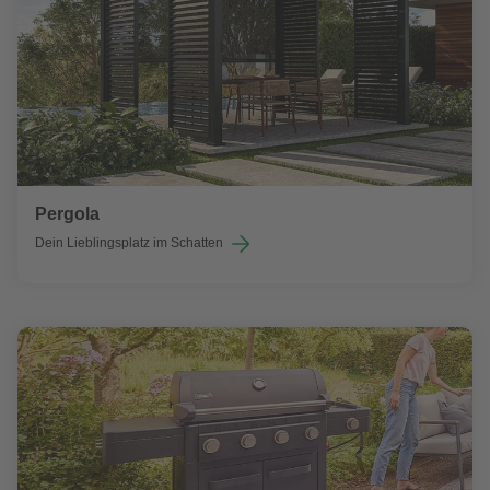
Pergola
Dein Lieblingsplatz im Schatten