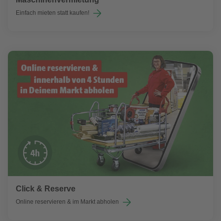
Einfach mieten statt kaufen!
Click & Reserve
Online reservieren & im Markt abholen