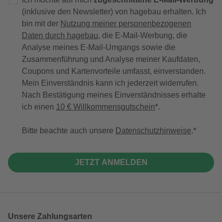
(inklusive den Newsletter) von hagebau erhalten. Ich
bin mit der
Nutzung meiner personenbezogenen
Daten durch hagebau
, die E-Mail-Werbung, die
Analyse meines E-Mail-Umgangs sowie die
Zusammenführung und Analyse meiner Kaufdaten,
Coupons und Kartenvorteile umfasst, einverstanden.
Mein Einverständnis kann ich jederzeit widerrufen.
Nach Bestätigung meines Einverständnisses erhalte
ich einen
10 € Willkommensgutschein
*.
Bitte beachte auch unsere
Datenschutzhinweise
.
JETZT ANMELDEN
Unsere Zahlungsarten