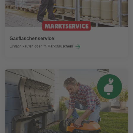
Gasflaschenservice
Einfach kaufen oder im Markt tauschen!