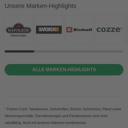
Unsere Marken-Highlights
ALLE MARKEN-HIGHLIGHTS
* Partner-Card: Tabakwaren, Zeitschriften, Bücher, Gutscheine, Pfand sowie
Streckengeschäfte, Dienstleistungen und Palettenwaren sind nicht
rabattfähig. Nicht mit anderen Aktionen kombinierbar.