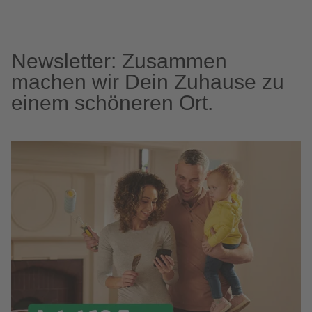
Newsletter: Zusammen
machen wir Dein Zuhause zu
einem schöneren Ort.