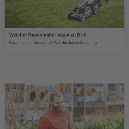
Welcher Rasenmäher passt zu Dir?
Rasenmäher – Die optimale Wahl für deinen Garten