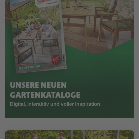
UNSERE NEUEN
GARTENKATALOGE
Digital, interaktiv und voller Inspiration