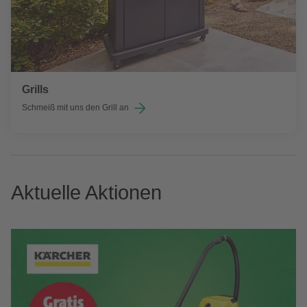
Grills
Schmeiß mit uns den Grill an
Aktuelle Aktionen