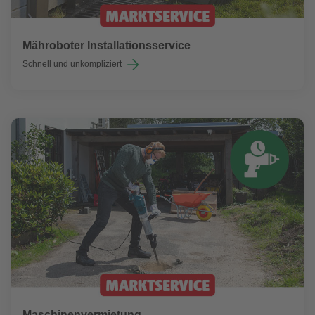
Mähroboter Installationsservice
Schnell und unkompliziert
Maschinenvermietung