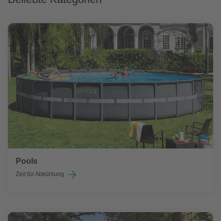
Pools
Zeit für Abkühlung