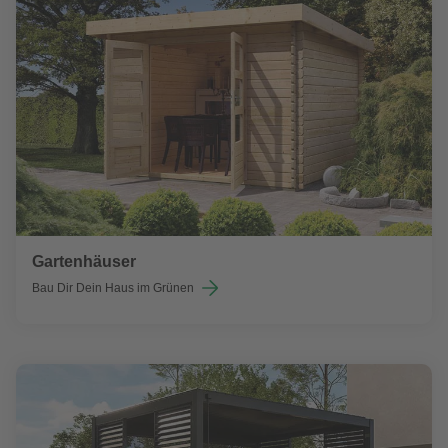
Gartenhäuser
Bau Dir Dein Haus im Grünen