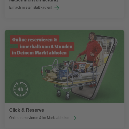
Einfach mieten statt kaufen!
Click & Reserve
Online reservieren & im Markt abholen