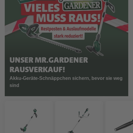
UNSER MR.GARDENER
RAUSVERKAUF!
Akku-Geräte-Schnäppchen sichern, bevor sie weg
sind