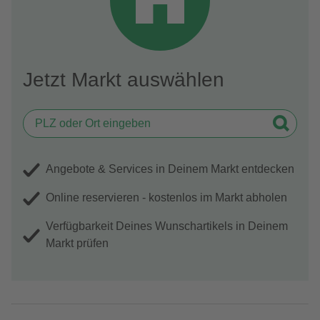
Jetzt Markt auswählen
Angebote & Services in Deinem Markt entdecken
Online reservieren - kostenlos im Markt abholen
Verfügbarkeit Deines Wunschartikels in Deinem
Markt prüfen