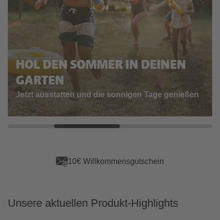
HOL DEN SOMMER IN DEINEN
GARTEN
Jetzt ausstatten und die sonnigen Tage genießen
App Vorteile sichern
Unsere aktuellen Produkt-Highlights