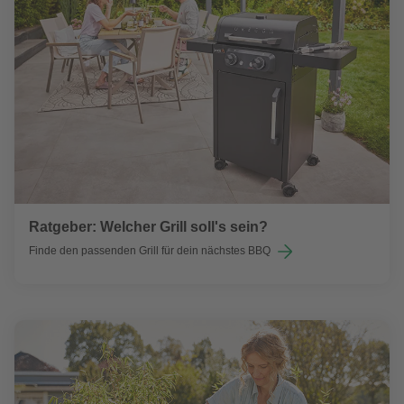
Ratgeber: Welcher Grill soll's sein?
Finde den passenden Grill für dein nächstes BBQ