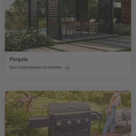
Pergola
Dein Lieblingsplatz im Schatten