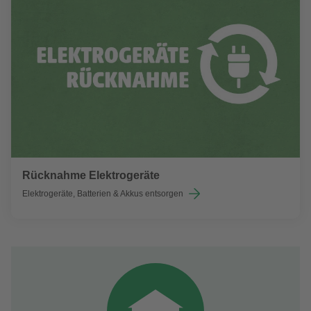
Rücknahme Elektrogeräte
Elektrogeräte, Batterien & Akkus entsorgen