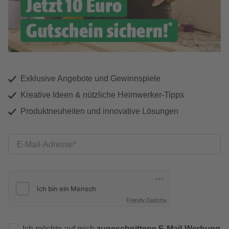
Exklusive Angebote und Gewinnspiele
Kreative Ideen & nützliche Heimwerker-Tipps
Produktneuheiten und innovative Lösungen
E-Mail-Adresse
Friendly Captcha
Ich möchte auf mich
zugeschnittene E-Mail-Werbung