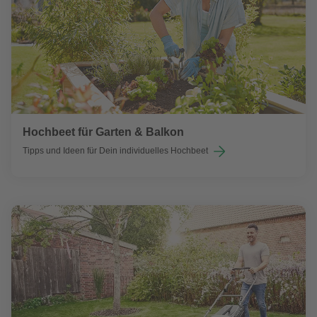
Hochbeet für Garten & Balkon
Tipps und Ideen für Dein individuelles Hochbeet