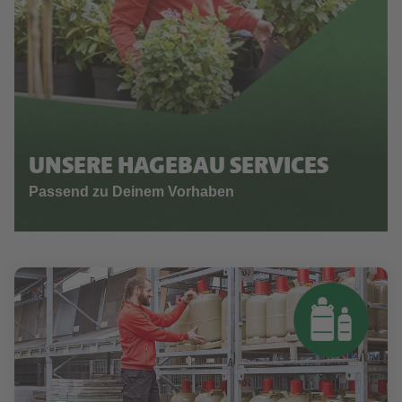
UNSERE HAGEBAU SERVICES
Passend zu Deinem Vorhaben