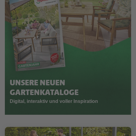
UNSERE NEUEN
GARTENKATALOGE
Digital, interaktiv und voller Inspiration