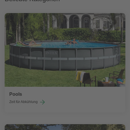
Pools
Zeit für Abkühlung