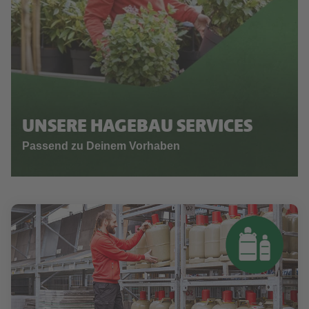
UNSERE HAGEBAU SERVICES
Passend zu Deinem Vorhaben