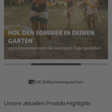
HOL DEN SOMMER IN DEINEN
GARTEN
Jetzt ausstatten und die sonnigen Tage genießen
App Vorteile sichern
Unsere aktuellen Produkt-Highlights