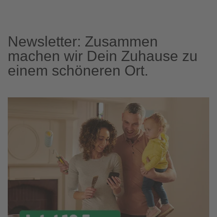
Newsletter: Zusammen
machen wir Dein Zuhause zu
einem schöneren Ort.