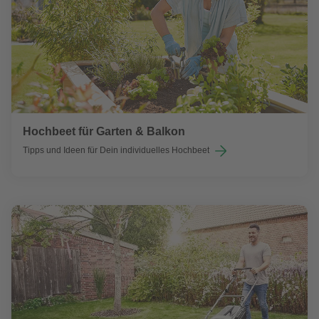
Hochbeet für Garten & Balkon
Tipps und Ideen für Dein individuelles Hochbeet