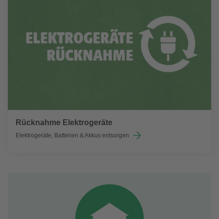
Rücknahme Elektrogeräte
Elektrogeräte, Batterien & Akkus entsorgen