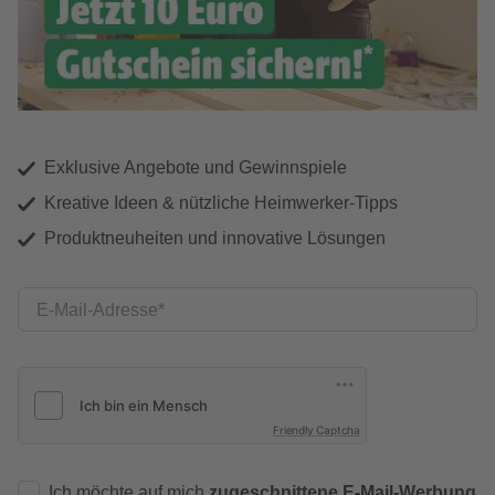
Exklusive Angebote und Gewinnspiele
Kreative Ideen & nützliche Heimwerker-Tipps
Produktneuheiten und innovative Lösungen
E-Mail-Adresse
Friendly Captcha
Ich möchte auf mich
zugeschnittene E-Mail-Werbung