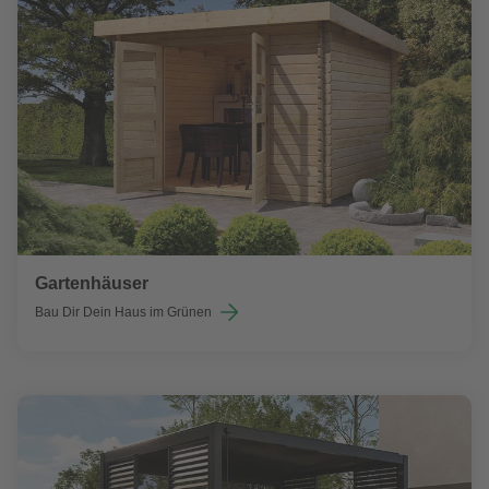
Gartenhäuser
Bau Dir Dein Haus im Grünen