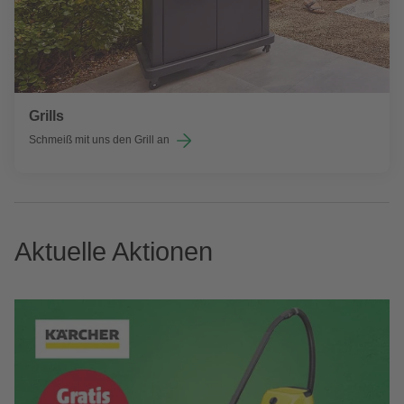
Grills
Schmeiß mit uns den Grill an
Aktuelle Aktionen