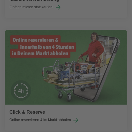
Einfach mieten statt kaufen!
Click & Reserve
Online reservieren & im Markt abholen