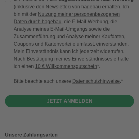
(inklusive den Newsletter) von hagebau erhalten. Ich
bin mit der
Nutzung meiner personenbezogenen
Daten durch hagebau
, die E-Mail-Werbung, die
Analyse meines E-Mail-Umgangs sowie die
Zusammenführung und Analyse meiner Kaufdaten,
Coupons und Kartenvorteile umfasst, einverstanden.
Mein Einverständnis kann ich jederzeit widerrufen.
Nach Bestätigung meines Einverständnisses erhalte
ich einen
10 € Willkommensgutschein
*.
Bitte beachte auch unsere
Datenschutzhinweise
.
JETZT ANMELDEN
Unsere Zahlungsarten