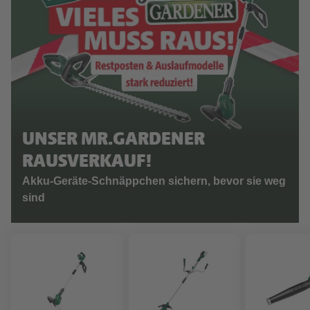
UNSER MR.GARDENER
RAUSVERKAUF!
Akku-Geräte-Schnäppchen sichern, bevor sie weg
sind