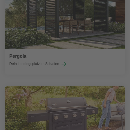
Pergola
Dein Lieblingsplatz im Schatten