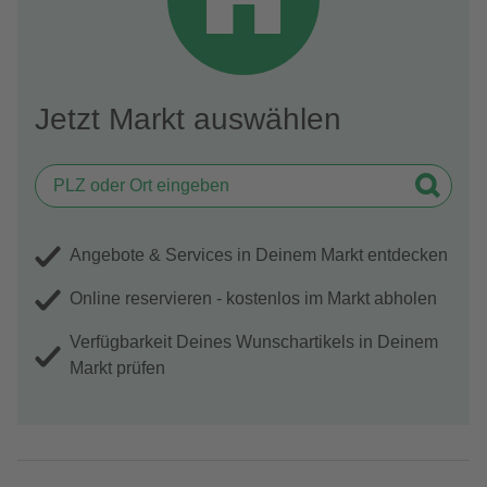
Jetzt Markt auswählen
Angebote & Services in Deinem Markt entdecken
Online reservieren - kostenlos im Markt abholen
Verfügbarkeit Deines Wunschartikels in Deinem
Markt prüfen