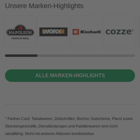
Unsere Marken-Highlights
ALLE MARKEN-HIGHLIGHTS
* Partner-Card: Tabakwaren, Zeitschriften, Bücher, Gutscheine, Pfand sowie
Streckengeschäfte, Dienstleistungen und Palettenwaren sind nicht
rabattfähig. Nicht mit anderen Aktionen kombinierbar.