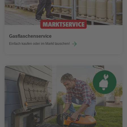
Gasflaschenservice
Einfach kaufen oder im Markt tauschen!