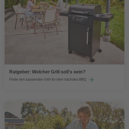
Ratgeber: Welcher Grill soll's sein?
Finde den passenden Grill für dein nächstes BBQ