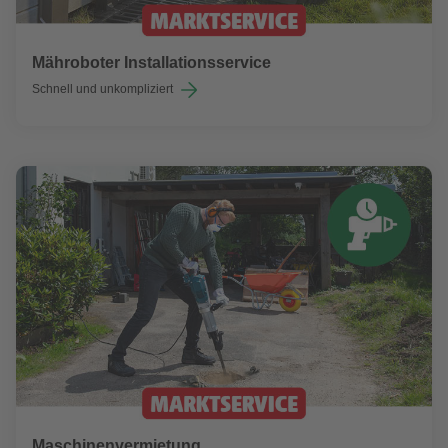
Mähroboter Installationsservice
Schnell und unkompliziert
Maschinenvermietung