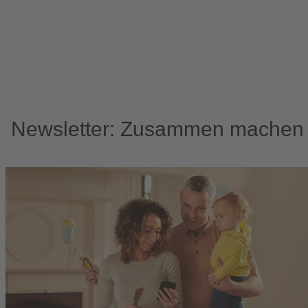
Newsletter: Zusammen machen w