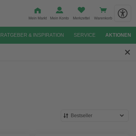
Mein Markt
Mein Konto
Merkzettel
Warenkorb
RATGEBER & INSPIRATION
SERVICE
AKTIONEN
Bestseller
Bestseller