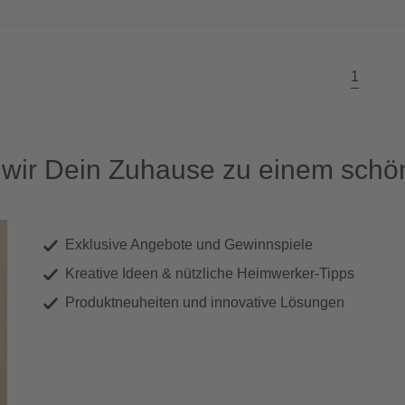
1
ir Dein Zuhause zu einem schön
Exklusive Angebote und Gewinnspiele
Kreative Ideen & nützliche Heimwerker-Tipps
Produktneuheiten und innovative Lösungen