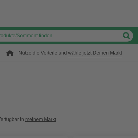
Nutze die Vorteile und
wähle jetzt Deinen Markt
erfügbar in
meinem Markt