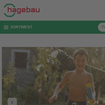
SORTIMENT