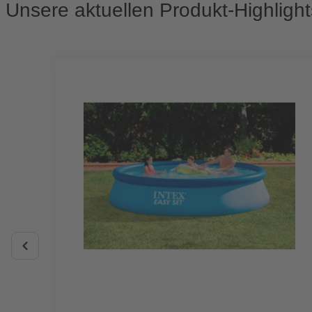
Unsere aktuellen Produkt-Highlight