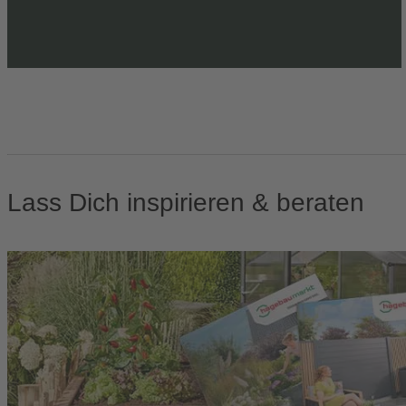
Lass Dich inspirieren & beraten