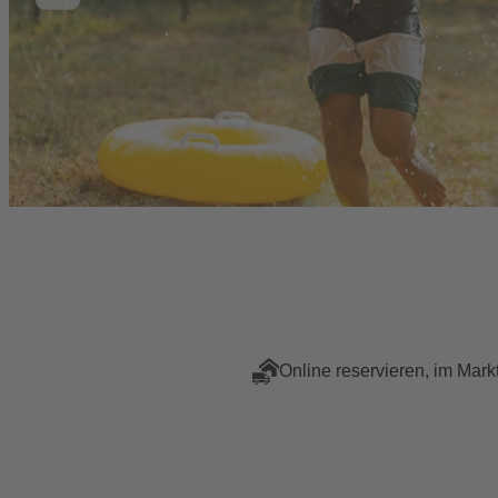
Online reservieren, im Mark