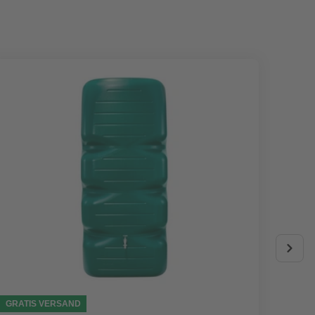
GRATIS VERSAND
AKTIO