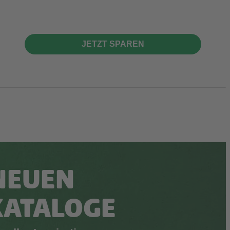
JETZT SPAREN
NEUEN
KATALOGE