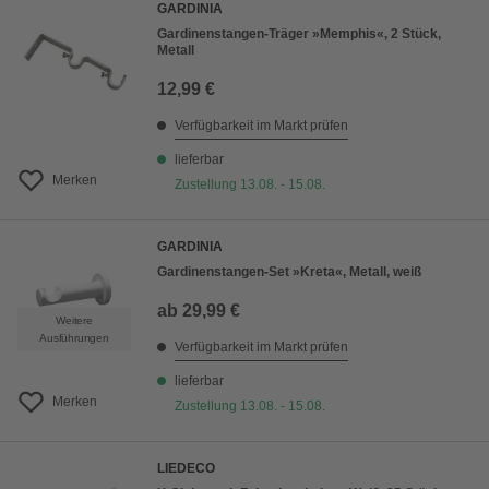
GARDINIA
Gardinenstangen-Träger »Memphis«, 2 Stück,
Metall
12,99 €
Verfügbarkeit im Markt prüfen
lieferbar
Merken
Zustellung 13.08. - 15.08.
GARDINIA
Gardinenstangen-Set »Kreta«, Metall, weiß
ab
29,99 €
Weitere
Ausführungen
Verfügbarkeit im Markt prüfen
lieferbar
Merken
Zustellung 13.08. - 15.08.
LIEDECO