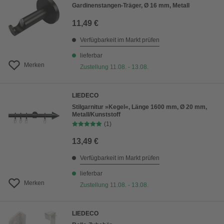
Gardinenstangen-Träger, Ø 16 mm, Metall
11,49 €
Verfügbarkeit im Markt prüfen
lieferbar
Merken
Zustellung 11.08. - 13.08.
LIEDECO
Stilgarnitur »Kegel«, Länge 1600 mm, Ø 20 mm,
Metall/Kunststoff
(1)
13,49 €
Verfügbarkeit im Markt prüfen
lieferbar
Merken
Zustellung 11.08. - 13.08.
LIEDECO