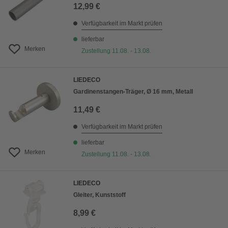
12,99 €
Verfügbarkeit im Markt prüfen
lieferbar
Merken
Zustellung 11.08. - 13.08.
LIEDECO
Gardinenstangen-Träger, Ø 16 mm, Metall
11,49 €
Verfügbarkeit im Markt prüfen
lieferbar
Merken
Zustellung 11.08. - 13.08.
LIEDECO
Gleiter, Kunststoff
8,99 €