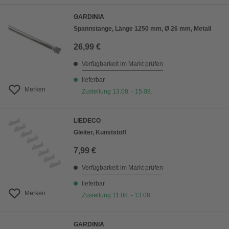
GARDINIA
Spannstange, Länge 1250 mm, Ø 26 mm, Metall
26,99 €
Verfügbarkeit im Markt prüfen
lieferbar
Merken
Zustellung 13.08. - 15.08.
LIEDECO
Gleiter, Kunststoff
7,99 €
Verfügbarkeit im Markt prüfen
lieferbar
Merken
Zustellung 11.08. - 13.08.
GARDINIA