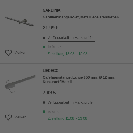
GARDINIA
Gardinenstangen-Set, Metall, edelstahlfarben
21,99 €
Verfügbarkeit im Markt prüfen
lieferbar
Merken
Zustellung 13.08. - 15.08.
LIEDECO
Caféhausstange, Länge 850 mm, Ø 12 mm,
Kunststoff/Metall
7,99 €
Verfügbarkeit im Markt prüfen
lieferbar
Merken
Zustellung 11.08. - 13.08.