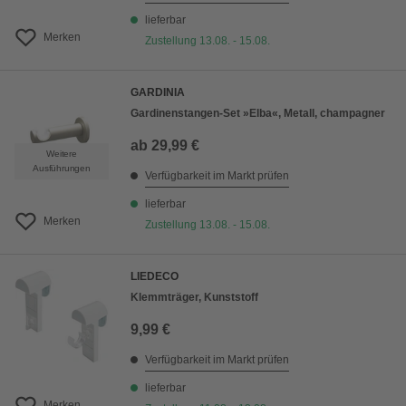
lieferbar
Merken
Zustellung 13.08. - 15.08.
GARDINIA
Gardinenstangen-Set »Elba«, Metall, champagner
ab
29,99 €
Weitere
Ausführungen
Verfügbarkeit im Markt prüfen
lieferbar
Merken
Zustellung 13.08. - 15.08.
LIEDECO
Klemmträger, Kunststoff
9,99 €
Verfügbarkeit im Markt prüfen
lieferbar
Merken