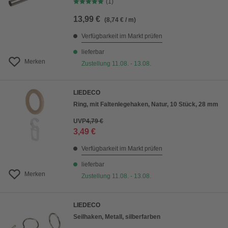
(1)
13,99 €
(8,74 € / m)
Verfügbarkeit im Markt prüfen
lieferbar
Merken
Zustellung 11.08. - 13.08.
LIEDECO
Ring, mit Faltenlegehaken, Natur, 10 Stück, 28 mm
UVP
4,79 €
3,49 €
Verfügbarkeit im Markt prüfen
lieferbar
Merken
Zustellung 11.08. - 13.08.
LIEDECO
Seilhaken, Metall, silberfarben