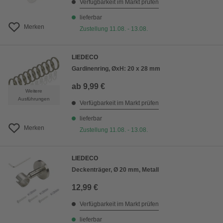
Verfügbarkeit im Markt prüfen
lieferbar
Merken
Zustellung 11.08. - 13.08.
LIEDECO
Gardinenring, ØxH: 20 x 28 mm
ab
9,99 €
Weitere
Ausführungen
Verfügbarkeit im Markt prüfen
lieferbar
Merken
Zustellung 11.08. - 13.08.
LIEDECO
Deckenträger, Ø 20 mm, Metall
12,99 €
Verfügbarkeit im Markt prüfen
lieferbar