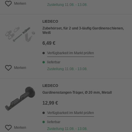
Merken
Zustellung 11.08. - 13.08.
LIEDECO
Zubehörset, für 2 und 3-läufig Gardinenschienen,
Weiß
6,49 €
Verfügbarkeit im Markt prüfen
lieferbar
Merken
Zustellung 11.08. - 13.08.
LIEDECO
Gardinenstangen-Träger, Ø 20 mm, Metall
12,99 €
Verfügbarkeit im Markt prüfen
lieferbar
Merken
Zustellung 11.08. - 13.08.