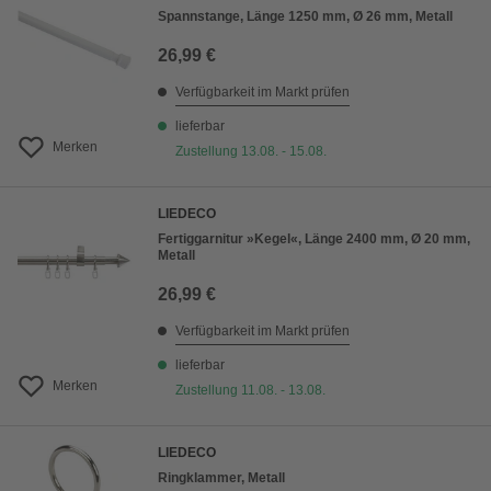
Spannstange, Länge 1250 mm, Ø 26 mm, Metall
26,99 €
Verfügbarkeit im Markt prüfen
lieferbar
Merken
Zustellung 13.08. - 15.08.
LIEDECO
Fertiggarnitur »Kegel«, Länge 2400 mm, Ø 20 mm,
Metall
26,99 €
Verfügbarkeit im Markt prüfen
lieferbar
Merken
Zustellung 11.08. - 13.08.
LIEDECO
Ringklammer, Metall