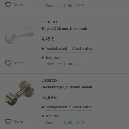
Merken
Zustellung 11.08. - 13.08.
LIEDECO
Träger, Ø 28 mm, Kunststoff
4,49 €
Verfügbarkeit im Markt prüfen
lieferbar
Merken
Zustellung 11.08. - 13.08.
LIEDECO
Deckenträger, Ø 20 mm, Metall
12,99 €
Verfügbarkeit im Markt prüfen
lieferbar
Merken
Zustellung 11.08. - 13.08.