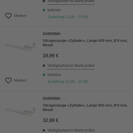
Verfügbarkeit im Markt prüfen
lieferbar
Merken
Zustellung 13.08. - 15.08.
GARDINIA
Vitragestange »Zylinder«, Länge 600 mm, Ø 9 mm,
Metall
28,99 €
Verfügbarkeit im Markt prüfen
lieferbar
Merken
Zustellung 13.08. - 15.08.
GARDINIA
Vitragestange »Zylinder«, Länge 900 mm, Ø 9 mm,
Metall
32,99 €
Verfügbarkeit im Markt prüfen