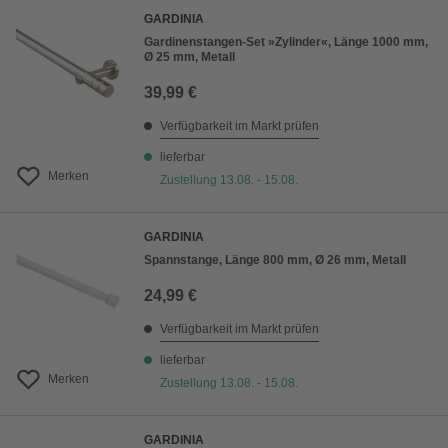
GARDINIA
Gardinenstangen-Set »Zylinder«, Länge 1000 mm,
Ø 25 mm, Metall
39,99 €
Verfügbarkeit im Markt prüfen
lieferbar
Merken
Zustellung 13.08. - 15.08.
GARDINIA
Spannstange, Länge 800 mm, Ø 26 mm, Metall
24,99 €
Verfügbarkeit im Markt prüfen
lieferbar
Merken
Zustellung 13.08. - 15.08.
GARDINIA