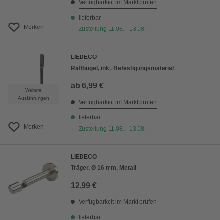
Verfügbarkeit im Markt prüfen
lieferbar
Merken
Zustellung 11.08. - 13.08.
LIEDECO
Raffbügel, inkl. Befestigungsmaterial
ab
6,99 €
Weitere
Ausführungen
Verfügbarkeit im Markt prüfen
lieferbar
Merken
Zustellung 11.08. - 13.08.
LIEDECO
Träger, Ø 16 mm, Metall
12,99 €
Verfügbarkeit im Markt prüfen
lieferbar