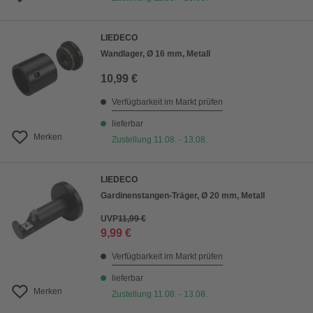
LIEDECO
Wandlager, Ø 16 mm, Metall
10,99 €
Verfügbarkeit im Markt prüfen
lieferbar
Merken
Zustellung 11.08. - 13.08.
LIEDECO
Gardinenstangen-Träger, Ø 20 mm, Metall
UVP
11,99 €
9,99 €
Verfügbarkeit im Markt prüfen
lieferbar
Merken
Zustellung 11.08. - 13.08.