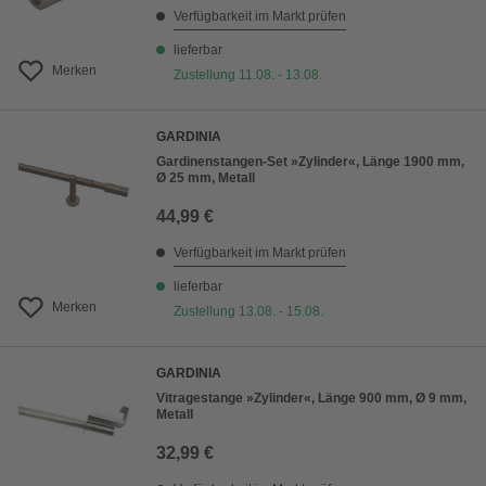
Verfügbarkeit im Markt prüfen
lieferbar
Merken
Zustellung 11.08. - 13.08.
GARDINIA
Gardinenstangen-Set »Zylinder«, Länge 1900 mm,
Ø 25 mm, Metall
44,99 €
Verfügbarkeit im Markt prüfen
lieferbar
Merken
Zustellung 13.08. - 15.08.
GARDINIA
Vitragestange »Zylinder«, Länge 900 mm, Ø 9 mm,
Metall
32,99 €