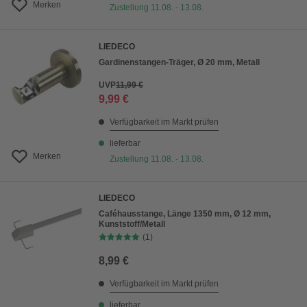
Merken
Zustellung 11.08. - 13.08.
LIEDECO
Gardinenstangen-Träger, Ø 20 mm, Metall
UVP
11,99 €
9,99 €
Verfügbarkeit im Markt prüfen
lieferbar
Merken
Zustellung 11.08. - 13.08.
LIEDECO
Caféhausstange, Länge 1350 mm, Ø 12 mm,
Kunststoff/Metall
(1)
8,99 €
Verfügbarkeit im Markt prüfen
lieferbar