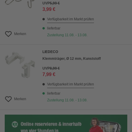
UVP
5,99 €
3,99 €
Verfügbarkeit im Markt prüfen
lieferbar
Merken
Zustellung 11.08. - 13.08.
LIEDECO
Klemmträger, Ø 12 mm, Kunststoff
UVP
8,99 €
7,99 €
Verfügbarkeit im Markt prüfen
lieferbar
Merken
Zustellung 11.08. - 13.08.