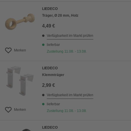
LIEDECO
Träger, Ø 28 mm, Holz
4,49 €
Verfügbarkeit im Markt prüfen
lieferbar
Merken
Zustellung 11.08. - 13.08.
LIEDECO
Klemmträger
2,99 €
Verfügbarkeit im Markt prüfen
lieferbar
Merken
Zustellung 11.08. - 13.08.
LIEDECO