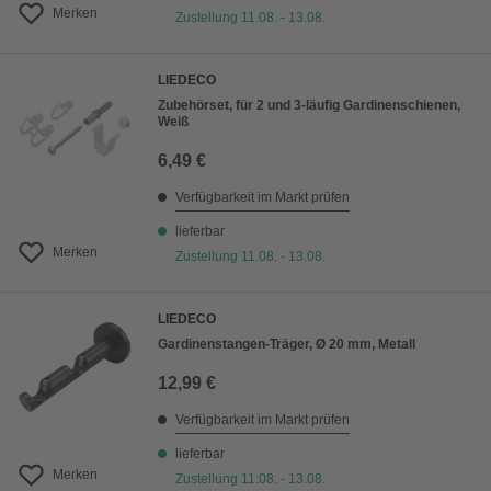
Merken
Zustellung 11.08. - 13.08.
LIEDECO
Zubehörset, für 2 und 3-läufig Gardinenschienen,
Weiß
6,49 €
Verfügbarkeit im Markt prüfen
lieferbar
Merken
Zustellung 11.08. - 13.08.
LIEDECO
Gardinenstangen-Träger, Ø 20 mm, Metall
12,99 €
Verfügbarkeit im Markt prüfen
lieferbar
Merken
Zustellung 11.08. - 13.08.