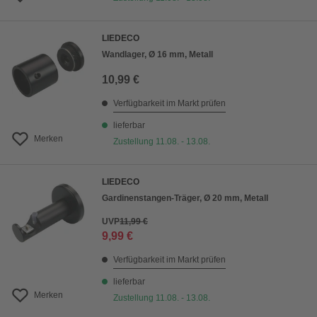
LIEDECO
Wandlager, Ø 16 mm, Metall
10,99 €
Verfügbarkeit im Markt prüfen
lieferbar
Merken
Zustellung 11.08. - 13.08.
LIEDECO
Gardinenstangen-Träger, Ø 20 mm, Metall
UVP
11,99 €
9,99 €
Verfügbarkeit im Markt prüfen
lieferbar
Merken
Zustellung 11.08. - 13.08.