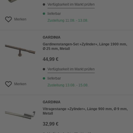
Verfügbarkeit im Markt prüfen
lieferbar
Merken
Zustellung 11.08. - 13.08.
GARDINIA
Gardinenstangen-Set »Zylinder«, Länge 1900 mm,
Ø 25 mm, Metall
44,99 €
Verfügbarkeit im Markt prüfen
lieferbar
Merken
Zustellung 13.08. - 15.08.
GARDINIA
Vitragestange »Zylinder«, Länge 900 mm, Ø 9 mm,
Metall
32,99 €