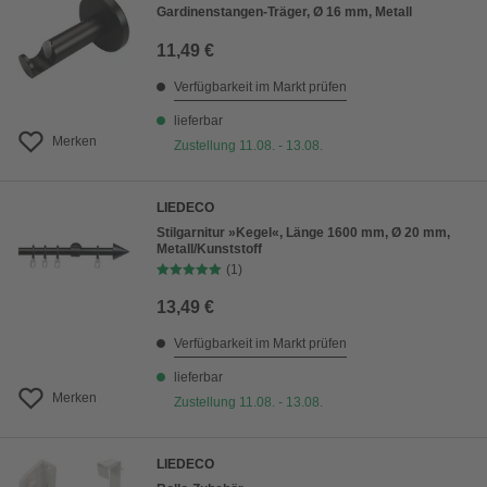
Gardinenstangen-Träger, Ø 16 mm, Metall
11,49 €
Verfügbarkeit im Markt prüfen
lieferbar
Merken
Zustellung 11.08. - 13.08.
LIEDECO
Stilgarnitur »Kegel«, Länge 1600 mm, Ø 20 mm,
Metall/Kunststoff
(1)
13,49 €
Verfügbarkeit im Markt prüfen
lieferbar
Merken
Zustellung 11.08. - 13.08.
LIEDECO