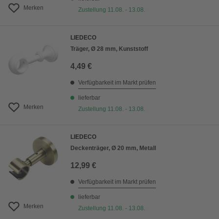
Merken
Zustellung 11.08. - 13.08.
LIEDECO
Träger, Ø 28 mm, Kunststoff
4,49 €
Verfügbarkeit im Markt prüfen
lieferbar
Merken
Zustellung 11.08. - 13.08.
LIEDECO
Deckenträger, Ø 20 mm, Metall
12,99 €
Verfügbarkeit im Markt prüfen
lieferbar
Merken
Zustellung 11.08. - 13.08.