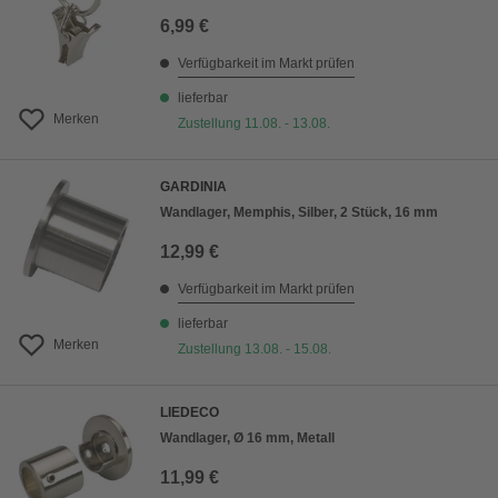
6,99 €
Verfügbarkeit im Markt prüfen
lieferbar
Merken
Zustellung 11.08. - 13.08.
GARDINIA
Wandlager, Memphis, Silber, 2 Stück, 16 mm
12,99 €
Verfügbarkeit im Markt prüfen
lieferbar
Merken
Zustellung 13.08. - 15.08.
LIEDECO
Wandlager, Ø 16 mm, Metall
11,99 €