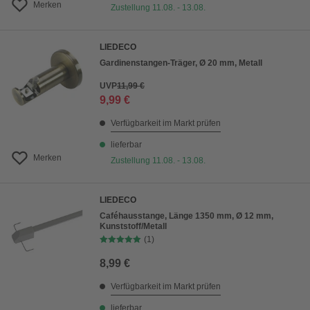
Merken
Zustellung 11.08. - 13.08.
LIEDECO
Gardinenstangen-Träger, Ø 20 mm, Metall
UVP
11,99 €
9,99 €
Verfügbarkeit im Markt prüfen
lieferbar
Merken
Zustellung 11.08. - 13.08.
LIEDECO
Caféhausstange, Länge 1350 mm, Ø 12 mm,
Kunststoff/Metall
(1)
8,99 €
Verfügbarkeit im Markt prüfen
lieferbar