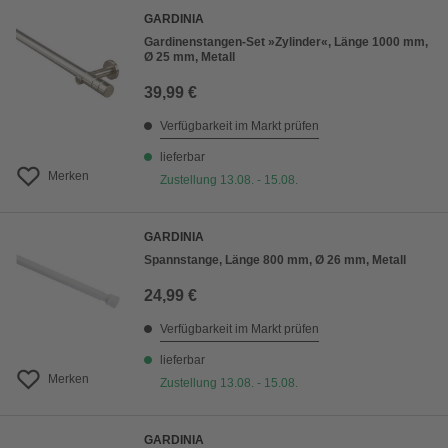
GARDINIA
Gardinenstangen-Set »Zylinder«, Länge 1000 mm,
Ø 25 mm, Metall
39,99 €
Verfügbarkeit im Markt prüfen
lieferbar
Merken
Zustellung 13.08. - 15.08.
GARDINIA
Spannstange, Länge 800 mm, Ø 26 mm, Metall
24,99 €
Verfügbarkeit im Markt prüfen
lieferbar
Merken
Zustellung 13.08. - 15.08.
GARDINIA