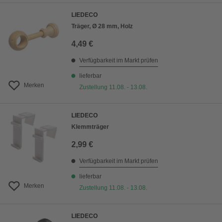
LIEDECO
Träger, Ø 28 mm, Holz
4,49 €
Verfügbarkeit im Markt prüfen
lieferbar
Merken
Zustellung 11.08. - 13.08.
LIEDECO
Klemmträger
2,99 €
Verfügbarkeit im Markt prüfen
lieferbar
Merken
Zustellung 11.08. - 13.08.
LIEDECO