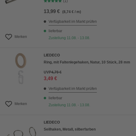
(1)
13,99 €
(8,74 € / m)
Verfügbarkeit im Markt prüfen
lieferbar
Merken
Zustellung 11.08. - 13.08.
LIEDECO
Ring, mit Faltenlegehaken, Natur, 10 Stück, 28 mm
UVP
4,79 €
3,49 €
Verfügbarkeit im Markt prüfen
lieferbar
Merken
Zustellung 11.08. - 13.08.
LIEDECO
Seilhaken, Metall, silberfarben