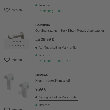
lieferbar
Merken
Zustellung 13.08. - 15.08.
GARDINIA
Gardinenstangen-Set »Elba«, Metall, champagner
ab
29,99 €
Weitere
Ausführungen
Verfügbarkeit im Markt prüfen
lieferbar
Merken
Zustellung 13.08. - 15.08.
LIEDECO
Klemmträger, Kunststoff
9,99 €
Verfügbarkeit im Markt prüfen
lieferbar
Merken