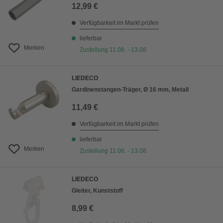
12,99 €
Verfügbarkeit im Markt prüfen
lieferbar
Merken
Zustellung 11.08. - 13.08.
LIEDECO
Gardinenstangen-Träger, Ø 16 mm, Metall
11,49 €
Verfügbarkeit im Markt prüfen
lieferbar
Merken
Zustellung 11.08. - 13.08.
LIEDECO
Gleiter, Kunststoff
8,99 €