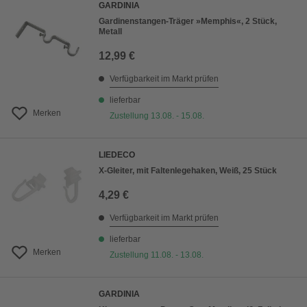
GARDINIA
Gardinenstangen-Träger »Memphis«, 2 Stück,
Metall
12,99 €
Verfügbarkeit im Markt prüfen
lieferbar
Merken
Zustellung 13.08. - 15.08.
LIEDECO
X-Gleiter, mit Faltenlegehaken, Weiß, 25 Stück
4,29 €
Verfügbarkeit im Markt prüfen
lieferbar
Merken
Zustellung 11.08. - 13.08.
GARDINIA