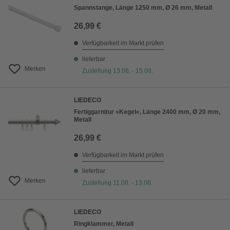
Spannstange, Länge 1250 mm, Ø 26 mm, Metall
26,99 €
Verfügbarkeit im Markt prüfen
lieferbar
Merken
Zustellung 13.08. - 15.08.
LIEDECO
Fertiggarnitur »Kegel«, Länge 2400 mm, Ø 20 mm,
Metall
26,99 €
Verfügbarkeit im Markt prüfen
lieferbar
Merken
Zustellung 11.08. - 13.08.
LIEDECO
Ringklammer, Metall