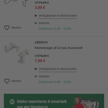
UVP
5,99 €
3,99 €
Verfügbarkeit im Markt prüfen
lieferbar
Merken
Zustellung 11.08. - 13.08.
LIEDECO
Klemmträger, Ø 12 mm, Kunststoff
UVP
8,99 €
7,99 €
Verfügbarkeit im Markt prüfen
lieferbar
Merken
Zustellung 11.08. - 13.08.