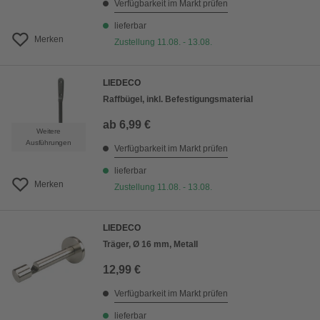
Verfügbarkeit im Markt prüfen
lieferbar
Merken
Zustellung 11.08. - 13.08.
LIEDECO
Raffbügel, inkl. Befestigungsmaterial
ab
6,99 €
Weitere
Ausführungen
Verfügbarkeit im Markt prüfen
lieferbar
Merken
Zustellung 11.08. - 13.08.
LIEDECO
Träger, Ø 16 mm, Metall
12,99 €
Verfügbarkeit im Markt prüfen
lieferbar