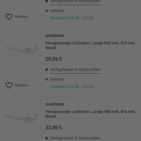
Verfügbarkeit im Markt prüfen
lieferbar
Merken
Zustellung 13.08. - 15.08.
GARDINIA
Vitragestange »Zylinder«, Länge 600 mm, Ø 9 mm,
Metall
28,99 €
Verfügbarkeit im Markt prüfen
lieferbar
Merken
Zustellung 13.08. - 15.08.
GARDINIA
Vitragestange »Zylinder«, Länge 900 mm, Ø 9 mm,
Metall
32,99 €
Verfügbarkeit im Markt prüfen