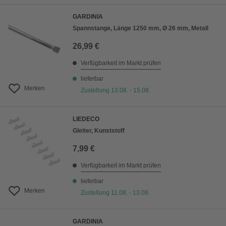
GARDINIA
Spannstange, Länge 1250 mm, Ø 26 mm, Metall
26,99 €
Verfügbarkeit im Markt prüfen
lieferbar
Merken
Zustellung 13.08. - 15.08.
LIEDECO
Gleiter, Kunststoff
7,99 €
Verfügbarkeit im Markt prüfen
lieferbar
Merken
Zustellung 11.08. - 13.08.
GARDINIA