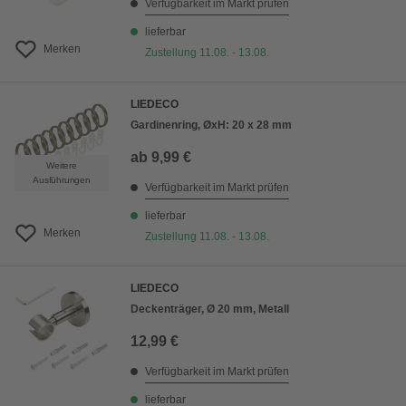
Verfügbarkeit im Markt prüfen
lieferbar
Merken
Zustellung 11.08. - 13.08.
LIEDECO
Gardinenring, ØxH: 20 x 28 mm
ab
9,99 €
Weitere
Ausführungen
Verfügbarkeit im Markt prüfen
lieferbar
Merken
Zustellung 11.08. - 13.08.
LIEDECO
Deckenträger, Ø 20 mm, Metall
12,99 €
Verfügbarkeit im Markt prüfen
lieferbar