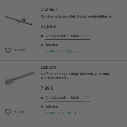
GARDINIA
Gardinenstangen-Set, Metall, edelstahlfarben
21,99 €
Verfügbarkeit im Markt prüfen
lieferbar
Merken
Zustellung 13.08. - 15.08.
LIEDECO
Caféhausstange, Länge 850 mm, Ø 12 mm,
Kunststoff/Metall
7,99 €
Verfügbarkeit im Markt prüfen
lieferbar
Merken
Zustellung 11.08. - 13.08.