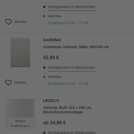
Verfügbarkeit im Markt prüfen
lieferbar
Merken
Zustellung 14.08. - 17.08.
GARDINIA
Aluminium-Jalousie, Silber, 80x240 cm
42,99 €
Verfügbarkeit im Markt prüfen
lieferbar
Merken
Zustellung 14.08. - 17.08.
LIEDECO
Jalousie, BxH: 110 x 160 cm,
Wand-/Deckenmontage
Weitere
ab
34,99 €
Ausführungen
Verfügbarkeit im Markt prüfen