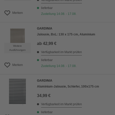
Verfügbarkeit im Markt prüfen
lieferbar
Merken
Zustellung 14.08. - 17.08.
GARDINIA
Jalousie, BxL: 130 x 175 cm, Aluminium
ab
42,99 €
Weitere
Ausführungen
Verfügbarkeit im Markt prüfen
lieferbar
Merken
Zustellung 14.08. - 17.08.
GARDINIA
Aluminium-Jalousie, Schiefer, 100x175 cm
34,99 €
Verfügbarkeit im Markt prüfen
lieferbar