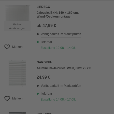
LIEDECO
Jalousie, BxH: 140 x 160 cm,
Wand-/Deckenmontage
Weitere
ab
47,99 €
Ausführungen
Verfügbarkeit im Markt prüfen
lieferbar
Merken
Zustellung 12.08. - 14.08.
GARDINIA
Aluminium-Jalousie, Weiß, 60x175 cm
24,99 €
Verfügbarkeit im Markt prüfen
lieferbar
Merken
Zustellung 14.08. - 17.08.