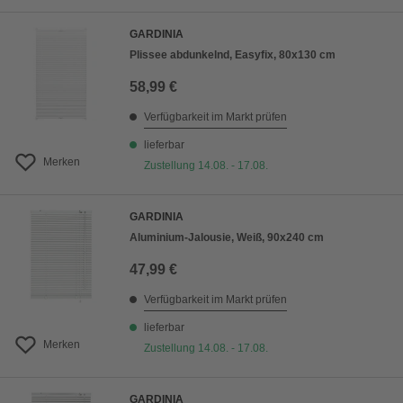
GARDINIA
Plissee abdunkelnd, Easyfix, 80x130 cm
58,99 €
Verfügbarkeit im Markt prüfen
lieferbar
Merken
Zustellung 14.08. - 17.08.
GARDINIA
Aluminium-Jalousie, Weiß, 90x240 cm
47,99 €
Verfügbarkeit im Markt prüfen
lieferbar
Merken
Zustellung 14.08. - 17.08.
GARDINIA