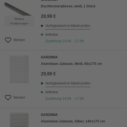
Dachfensterplissee, weiß, 1 Stück
28,99 €
Weitere
Ausführungen
Verfügbarkeit im Markt prüfen
lieferbar
Merken
Zustellung 14.08. - 17.08.
GARDINIA
Aluminium-Jalousie, Weiß, 90x175 cm
29,99 €
Verfügbarkeit im Markt prüfen
lieferbar
Merken
Zustellung 14.08. - 17.08.
GARDINIA
Aluminium-Jalousie, Silber, 140x175 cm