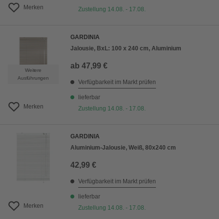
Merken
Zustellung 14.08. - 17.08.
GARDINIA
Jalousie, BxL: 100 x 240 cm, Aluminium
ab
47,99 €
Weitere
Ausführungen
Verfügbarkeit im Markt prüfen
lieferbar
Merken
Zustellung 14.08. - 17.08.
GARDINIA
Aluminium-Jalousie, Weiß, 80x240 cm
42,99 €
Verfügbarkeit im Markt prüfen
lieferbar
Merken
Zustellung 14.08. - 17.08.