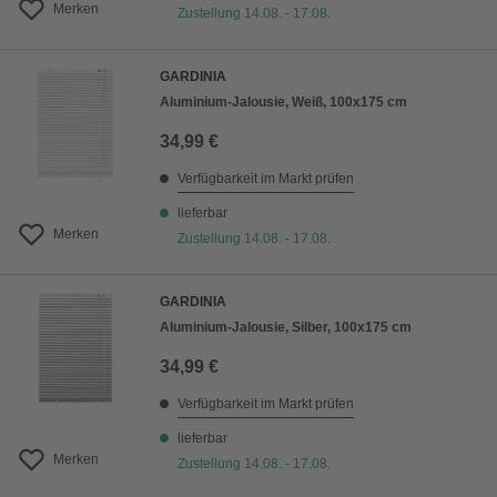
Merken
Zustellung 14.08. - 17.08.
GARDINIA
Aluminium-Jalousie, Weiß, 100x175 cm
34,99 €
Verfügbarkeit im Markt prüfen
lieferbar
Merken
Zustellung 14.08. - 17.08.
GARDINIA
Aluminium-Jalousie, Silber, 100x175 cm
34,99 €
Verfügbarkeit im Markt prüfen
lieferbar
Merken
Zustellung 14.08. - 17.08.