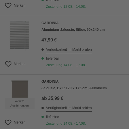
lieferbar
Merken
Zustellung 12.08. - 14.08.
GARDINIA
Aluminium-Jalousie, Silber, 90x240 cm
47,99 €
Verfügbarkeit im Markt prüfen
lieferbar
Merken
Zustellung 14.08. - 17.08.
GARDINIA
Jalousie, BxL: 120 x 175 cm, Aluminium
ab
35,99 €
Weitere
Ausführungen
Verfügbarkeit im Markt prüfen
lieferbar
Merken
Zustellung 14.08. - 17.08.