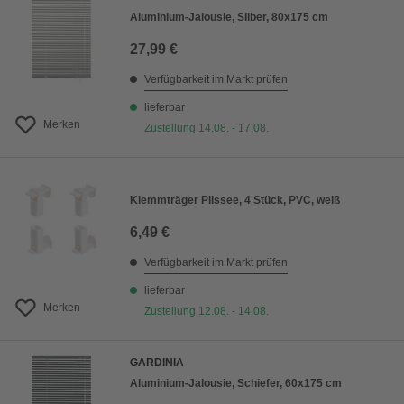
Aluminium-Jalousie, Silber, 80x175 cm
27,99 €
Verfügbarkeit im Markt prüfen
lieferbar
Merken
Zustellung 14.08. - 17.08.
Klemmträger Plissee, 4 Stück, PVC, weiß
6,49 €
Verfügbarkeit im Markt prüfen
lieferbar
Merken
Zustellung 12.08. - 14.08.
GARDINIA
Aluminium-Jalousie, Schiefer, 60x175 cm