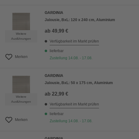
GARDINIA
Jalousie, BxL: 120 x 240 cm, Aluminium
ab
49,99 €
Weitere
Ausführungen
Verfügbarkeit im Markt prüfen
lieferbar
Merken
Zustellung 14.08. - 17.08.
GARDINIA
Jalousie, BxL: 50 x 175 cm, Aluminium
ab
22,99 €
Weitere
Ausführungen
Verfügbarkeit im Markt prüfen
lieferbar
Merken
Zustellung 14.08. - 17.08.
GARDINIA