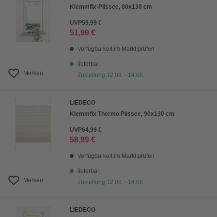
Klemmfix-Plissee, 80x130 cm
UVP
59,99 €
51,99 €
Verfügbarkeit im Markt prüfen
lieferbar
Merken
Zustellung 12.08. - 14.08.
LIEDECO
Klemmfix Thermo Plissee, 90x130 cm
UVP
64,99 €
58,99 €
Verfügbarkeit im Markt prüfen
lieferbar
Merken
Zustellung 12.08. - 14.08.
LIEDECO