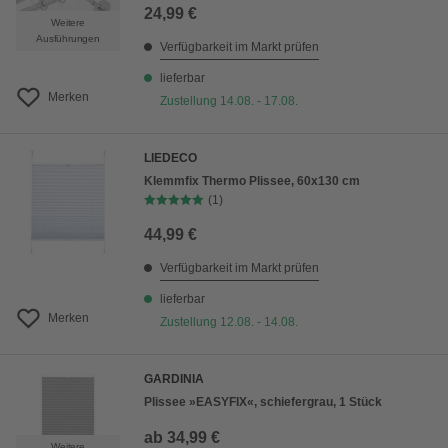
24,99 €
Weitere
Ausführungen
Verfügbarkeit im Markt prüfen
lieferbar
Merken
Zustellung 14.08. - 17.08.
LIEDECO
Klemmfix Thermo Plissee, 60x130 cm
(1)
44,99 €
Verfügbarkeit im Markt prüfen
lieferbar
Merken
Zustellung 12.08. - 14.08.
GARDINIA
Plissee »EASYFIX«, schiefergrau, 1 Stück
ab
34,99 €
Weitere