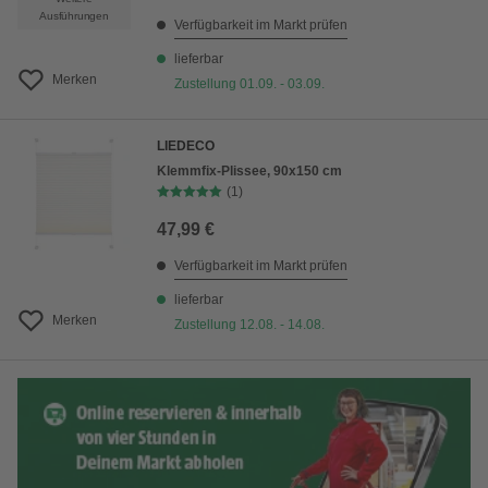
Ausführungen
Verfügbarkeit im Markt prüfen
lieferbar
Merken
Zustellung 01.09. - 03.09.
LIEDECO
Klemmfix-Plissee, 90x150 cm
(1)
47,99 €
Verfügbarkeit im Markt prüfen
lieferbar
Merken
Zustellung 12.08. - 14.08.