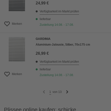
24,99 €
Verfügbarkeit im Markt prüfen
lieferbar
Merken
Zustellung 14.08. - 17.08.
GARDINIA
Aluminium-Jalousie, Silber, 70x175 cm
26,99 €
Verfügbarkeit im Markt prüfen
lieferbar
Merken
Zustellung 14.08. - 17.08.
1
von
13
Plissee online kaufen: schicke