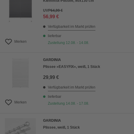
Klemmfix-Plissee, 90x130 cm
UVP
64,99 €
56,99 €
Verfügbarkeit im Markt prüfen
lieferbar
Merken
Zustellung 12.08. - 14.08.
GARDINIA
Plissee »EASYFIX«, weiß, 1 Stück
29,99 €
Verfügbarkeit im Markt prüfen
lieferbar
Merken
Zustellung 14.08. - 17.08.
GARDINIA
Plissee, weiß, 1 Stück