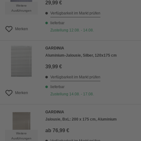
29,99 €
Weitere
Ausführungen
Verfügbarkeit im Markt prüfen
lieferbar
Merken
Zustellung 12.08. - 14.08.
GARDINIA
Aluminium-Jalousie, Silber, 120x175 cm
39,99 €
Verfügbarkeit im Markt prüfen
lieferbar
Merken
Zustellung 14.08. - 17.08.
GARDINIA
Jalousie, BxL: 200 x 175 cm, Aluminium
ab
76,99 €
Weitere
Ausführungen