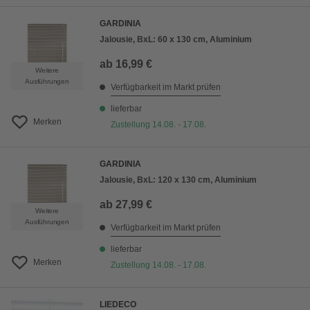
GARDINIA
Jalousie, BxL: 60 x 130 cm, Aluminium
ab
16,99 €
Weitere
Ausführungen
Verfügbarkeit im Markt prüfen
lieferbar
Merken
Zustellung 14.08. - 17.08.
GARDINIA
Jalousie, BxL: 120 x 130 cm, Aluminium
ab
27,99 €
Weitere
Ausführungen
Verfügbarkeit im Markt prüfen
lieferbar
Merken
Zustellung 14.08. - 17.08.
LIEDECO