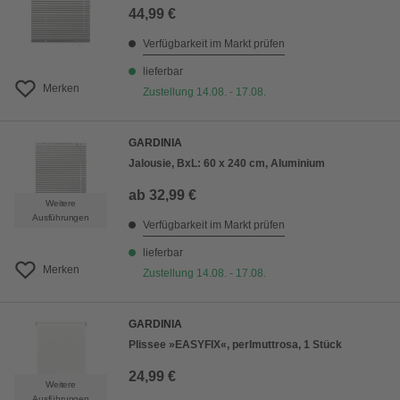
44,99 €
Verfügbarkeit im Markt prüfen
lieferbar
Merken
Zustellung 14.08. - 17.08.
GARDINIA
Jalousie, BxL: 60 x 240 cm, Aluminium
ab
32,99 €
Weitere
Ausführungen
Verfügbarkeit im Markt prüfen
lieferbar
Merken
Zustellung 14.08. - 17.08.
GARDINIA
Plissee »EASYFIX«, perlmuttrosa, 1 Stück
24,99 €
Weitere
Ausführungen