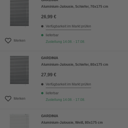
GARDINIA
Aluminium-Jalousie, Schiefer, 70x175 cm
26,99 €
Verfügbarkeit im Markt prüfen
lieferbar
Merken
Zustellung 14.08. - 17.08.
GARDINIA
Aluminium-Jalousie, Schiefer, 80x175 cm
27,99 €
Verfügbarkeit im Markt prüfen
lieferbar
Merken
Zustellung 14.08. - 17.08.
GARDINIA
Aluminium-Jalousie, Weiß, 80x175 cm