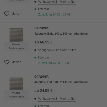
Verfügbarkeit im Markt prüfen
lieferbar
Merken
Zustellung 14.08. - 17.08.
GARDINIA
Jalousie, BxL: 140 x 240 cm, Aluminium
ab
66,99 €
Weitere
Ausführungen
Verfügbarkeit im Markt prüfen
lieferbar
Merken
Zustellung 14.08. - 17.08.
GARDINIA
Jalousie, BxL: 100 x 130 cm, Aluminium
ab
24,99 €
Weitere
Ausführungen
Verfügbarkeit im Markt prüfen
lieferbar