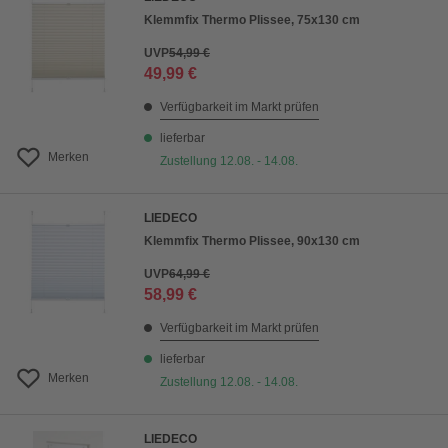
Klemmfix Thermo Plissee, 75x130 cm
UVP
54,99 €
49,99 €
Verfügbarkeit im Markt prüfen
lieferbar
Merken
Zustellung 12.08. - 14.08.
LIEDECO
Klemmfix Thermo Plissee, 90x130 cm
UVP
64,99 €
58,99 €
Verfügbarkeit im Markt prüfen
lieferbar
Merken
Zustellung 12.08. - 14.08.
LIEDECO