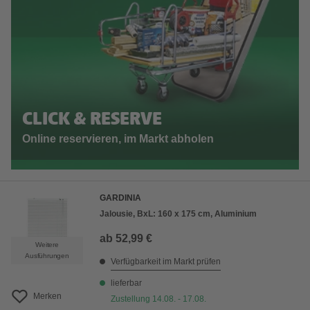
CLICK & RESERVE
Online reservieren, im Markt abholen
GARDINIA
Jalousie, BxL: 160 x 175 cm, Aluminium
ab
52,99 €
Weitere
Ausführungen
Verfügbarkeit im Markt prüfen
lieferbar
Merken
Zustellung 14.08. - 17.08.