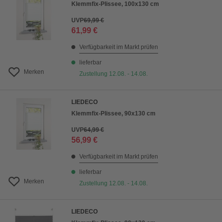
Klemmfix-Plissee, 100x130 cm
UVP
69,99 €
61,99 €
Verfügbarkeit im Markt prüfen
lieferbar
Merken
Zustellung 12.08. - 14.08.
LIEDECO
Klemmfix-Plissee, 90x130 cm
UVP
64,99 €
56,99 €
Verfügbarkeit im Markt prüfen
lieferbar
Merken
Zustellung 12.08. - 14.08.
LIEDECO