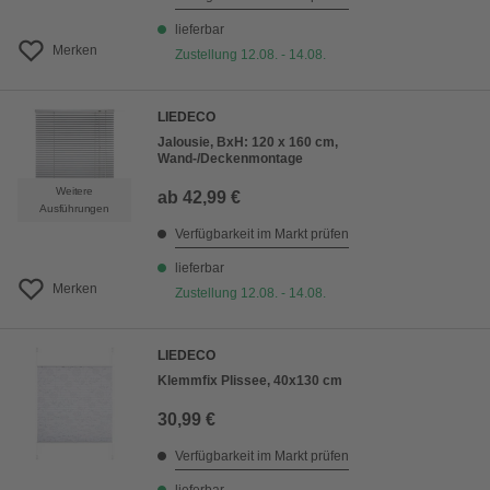
lieferbar
Merken
Zustellung 12.08. - 14.08.
LIEDECO
Jalousie, BxH: 120 x 160 cm,
Wand-/Deckenmontage
Weitere
ab
42,99 €
Ausführungen
Verfügbarkeit im Markt prüfen
lieferbar
Merken
Zustellung 12.08. - 14.08.
LIEDECO
Klemmfix Plissee, 40x130 cm
30,99 €
Verfügbarkeit im Markt prüfen