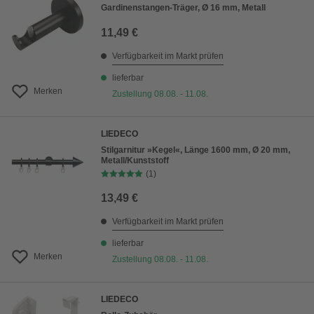
Gardinenstangen-Träger, Ø 16 mm, Metall
11,49 €
Verfügbarkeit im Markt prüfen
lieferbar
Merken
Zustellung 08.08. - 11.08.
LIEDECO
Stilgarnitur »Kegel«, Länge 1600 mm, Ø 20 mm,
Metall/Kunststoff
(1)
13,49 €
Verfügbarkeit im Markt prüfen
lieferbar
Merken
Zustellung 08.08. - 11.08.
LIEDECO