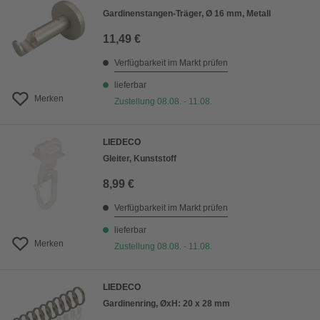
Gardinenstangen-Träger, Ø 16 mm, Metall
11,49 €
Verfügbarkeit im Markt prüfen
lieferbar
Merken
Zustellung 08.08. - 11.08.
LIEDECO
Gleiter, Kunststoff
8,99 €
Verfügbarkeit im Markt prüfen
lieferbar
Merken
Zustellung 08.08. - 11.08.
LIEDECO
Gardinenring, ØxH: 20 x 28 mm