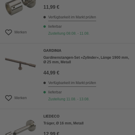
11,99 €
Verfügbarkeit im Markt prüfen
lieferbar
Merken
Zustellung 08.08. - 11.08.
GARDINIA
Gardinenstangen-Set »Zylinder«, Länge 1900 mm,
Ø 25 mm, Metall
44,99 €
Verfügbarkeit im Markt prüfen
lieferbar
Merken
Zustellung 11.08. - 13.08.
LIEDECO
Träger, Ø 16 mm, Metall
12,99 €