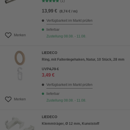
(1)
13,99 €
(8,74 € / m)
Verfügbarkeit im Markt prüfen
lieferbar
Merken
Zustellung 08.08. - 11.08.
LIEDECO
Ring, mit Faltenlegehaken, Natur, 10 Stück, 28 mm
UVP
4,79 €
3,49 €
Verfügbarkeit im Markt prüfen
lieferbar
Merken
Zustellung 08.08. - 11.08.
LIEDECO
Klemmträger, Ø 12 mm, Kunststoff