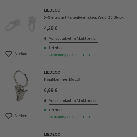
LIEDECO
X-Gleiter, mit Faltenlegehaken, Weiß, 25 Stück
4,29 €
Verfügbarkeit im Markt prüfen
lieferbar
Merken
Zustellung 08.08. - 11.08.
LIEDECO
Ringklammer, Metall
6,99 €
Verfügbarkeit im Markt prüfen
lieferbar
Merken
Zustellung 08.08. - 11.08.
LIEDECO