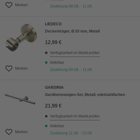
Merken
Zustellung 08.08. - 11.08.
LIEDECO
Deckenträger, Ø 20 mm, Metall
12,99 €
Verfügbarkeit im Markt prüfen
lieferbar
Merken
Zustellung 08.08. - 11.08.
GARDINIA
Gardinenstangen-Set, Metall, edelstahlfarben
21,99 €
Verfügbarkeit im Markt prüfen
lieferbar
Merken
Zustellung 11.08. - 13.08.