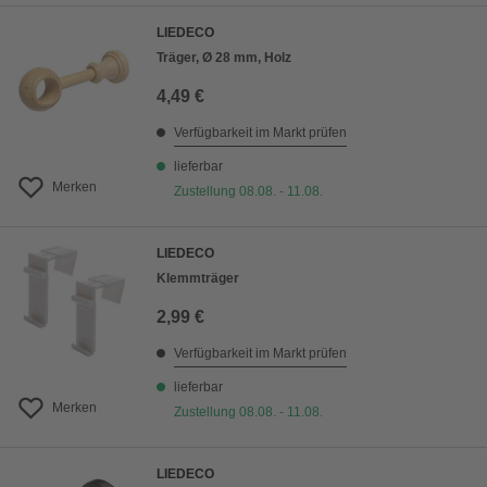
LIEDECO
Träger, Ø 28 mm, Holz
4,49 €
Verfügbarkeit im Markt prüfen
lieferbar
Merken
Zustellung 08.08. - 11.08.
LIEDECO
Klemmträger
2,99 €
Verfügbarkeit im Markt prüfen
lieferbar
Merken
Zustellung 08.08. - 11.08.
LIEDECO