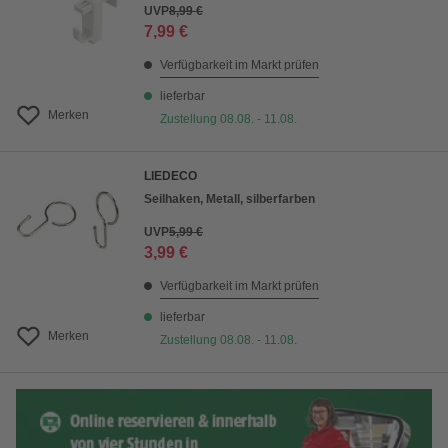
UVP
8,99 €
7,99 €
Verfügbarkeit im Markt prüfen
lieferbar
Merken
Zustellung 08.08. - 11.08.
LIEDECO
Seilhaken, Metall, silberfarben
UVP
5,99 €
3,99 €
Verfügbarkeit im Markt prüfen
lieferbar
Merken
Zustellung 08.08. - 11.08.