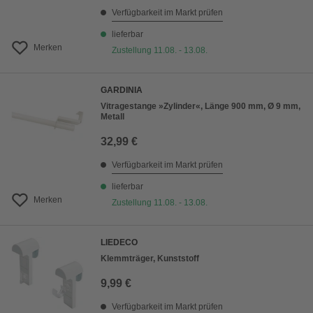
Verfügbarkeit im Markt prüfen
lieferbar
Merken
Zustellung 11.08. - 13.08.
GARDINIA
Vitragestange »Zylinder«, Länge 900 mm, Ø 9 mm,
Metall
32,99 €
Verfügbarkeit im Markt prüfen
lieferbar
Merken
Zustellung 11.08. - 13.08.
LIEDECO
Klemmträger, Kunststoff
9,99 €
Verfügbarkeit im Markt prüfen