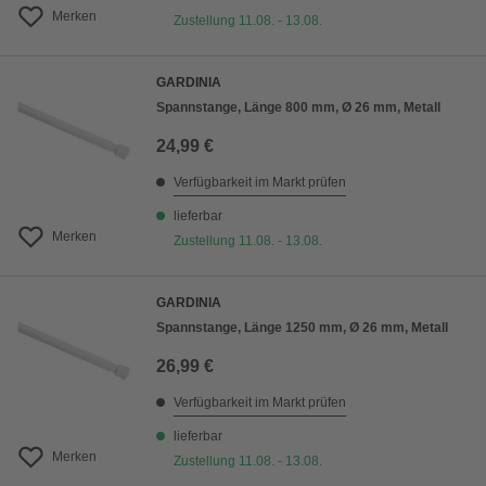
Merken
Zustellung 11.08. - 13.08.
GARDINIA
Spannstange, Länge 800 mm, Ø 26 mm, Metall
24,99 €
Verfügbarkeit im Markt prüfen
lieferbar
Merken
Zustellung 11.08. - 13.08.
GARDINIA
Spannstange, Länge 1250 mm, Ø 26 mm, Metall
26,99 €
Verfügbarkeit im Markt prüfen
lieferbar
Merken
Zustellung 11.08. - 13.08.