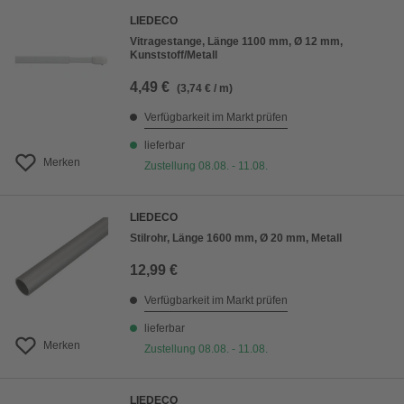
LIEDECO
Vitragestange, Länge 1100 mm, Ø 12 mm,
Kunststoff/Metall
4,49 €
(3,74 € / m)
Verfügbarkeit im Markt prüfen
lieferbar
Merken
Zustellung 08.08. - 11.08.
LIEDECO
Stilrohr, Länge 1600 mm, Ø 20 mm, Metall
12,99 €
Verfügbarkeit im Markt prüfen
lieferbar
Merken
Zustellung 08.08. - 11.08.
LIEDECO