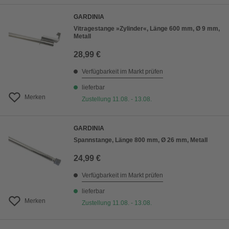
GARDINIA
Vitragestange »Zylinder«, Länge 600 mm, Ø 9 mm,
Metall
28,99 €
Verfügbarkeit im Markt prüfen
lieferbar
Merken
Zustellung 11.08. - 13.08.
GARDINIA
Spannstange, Länge 800 mm, Ø 26 mm, Metall
24,99 €
Verfügbarkeit im Markt prüfen
lieferbar
Merken
Zustellung 11.08. - 13.08.