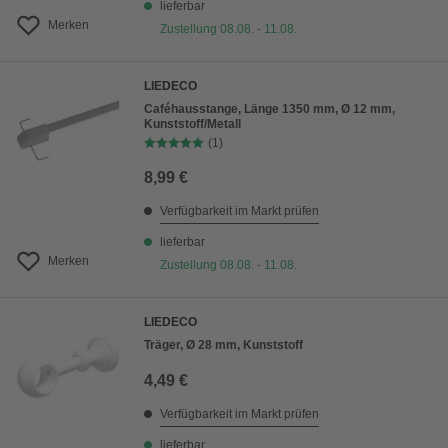
lieferbar
Merken
Zustellung 08.08. - 11.08.
LIEDECO
Caféhausstange, Länge 1350 mm, Ø 12 mm,
Kunststoff/Metall
(1)
8,99 €
Verfügbarkeit im Markt prüfen
lieferbar
Merken
Zustellung 08.08. - 11.08.
LIEDECO
Träger, Ø 28 mm, Kunststoff
4,49 €
Verfügbarkeit im Markt prüfen
lieferbar