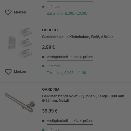
lieferbar
Merken
Zustellung 11.08. - 13.08.
LIEDECO
Gardinenhaken, Klebehaken, Weiß, 4 Stück
2,99 €
Verfügbarkeit im Markt prüfen
lieferbar
Merken
Zustellung 08.08. - 11.08.
GARDINIA
Gardinenstangen-Set »Zylinder«, Länge 1000 mm,
Ø 25 mm, Metall
39,99 €
Verfügbarkeit im Markt prüfen
lieferbar