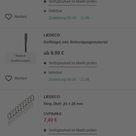
Verfügbarkeit im Markt prüfen
lieferbar
Merken
Zustellung 08.08. - 11.08.
LIEDECO
Raffbügel, inkl. Befestigungsmaterial
ab
6,99 €
Weitere
Ausführungen
Verfügbarkeit im Markt prüfen
lieferbar
Merken
Zustellung 08.08. - 11.08.
LIEDECO
Ring, ØxH: 20 x 28 mm
UVP
9,99 €
7,49 €
Verfügbarkeit im Markt prüfen