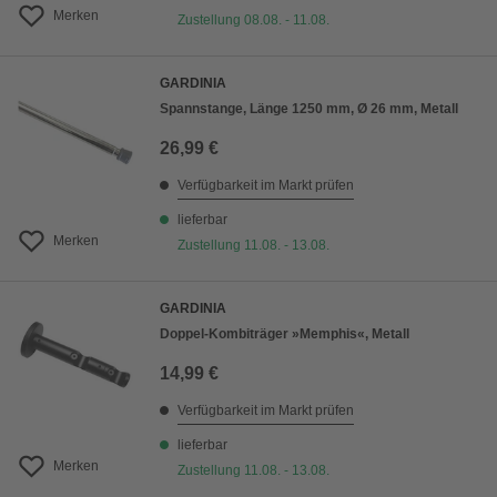
Merken
Zustellung 08.08. - 11.08.
GARDINIA
Spannstange, Länge 1250 mm, Ø 26 mm, Metall
26,99 €
Verfügbarkeit im Markt prüfen
lieferbar
Merken
Zustellung 11.08. - 13.08.
GARDINIA
Doppel-Kombiträger »Memphis«, Metall
14,99 €
Verfügbarkeit im Markt prüfen
lieferbar
Merken
Zustellung 11.08. - 13.08.