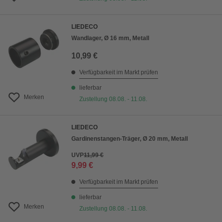
LIEDECO
Wandlager, Ø 16 mm, Metall
10,99 €
Verfügbarkeit im Markt prüfen
lieferbar
Merken
Zustellung 08.08. - 11.08.
LIEDECO
Gardinenstangen-Träger, Ø 20 mm, Metall
UVP
11,99 €
9,99 €
Verfügbarkeit im Markt prüfen
lieferbar
Merken
Zustellung 08.08. - 11.08.