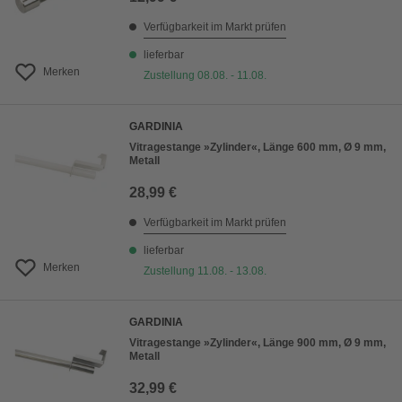
Verfügbarkeit im Markt prüfen
lieferbar
Merken
Zustellung 08.08. - 11.08.
GARDINIA
Vitragestange »Zylinder«, Länge 600 mm, Ø 9 mm,
Metall
28,99 €
Verfügbarkeit im Markt prüfen
lieferbar
Merken
Zustellung 11.08. - 13.08.
GARDINIA
Vitragestange »Zylinder«, Länge 900 mm, Ø 9 mm,
Metall
32,99 €