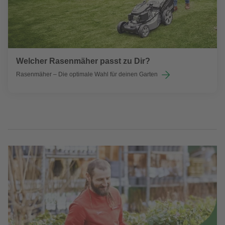
Welcher Rasenmäher passt zu Dir?
Rasenmäher – Die optimale Wahl für deinen Garten