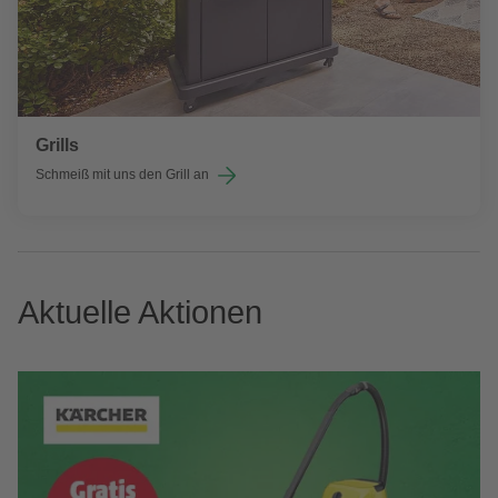
Grills
Schmeiß mit uns den Grill an
Aktuelle Aktionen