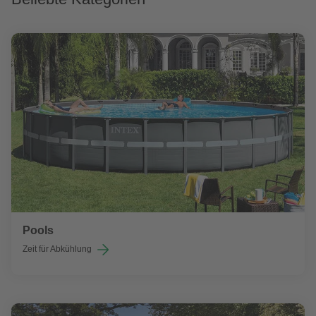
Pools
Zeit für Abkühlung