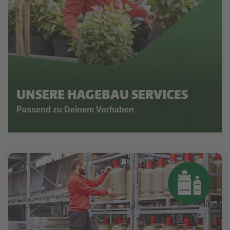
UNSERE HAGEBAU SERVICES
Passend zu Deinem Vorhaben