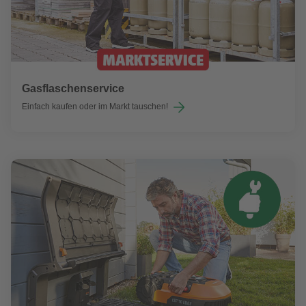
Gasflaschenservice
Einfach kaufen oder im Markt tauschen!