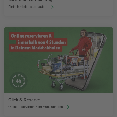
Einfach mieten statt kaufen!
Click & Reserve
Online reservieren & im Markt abholen