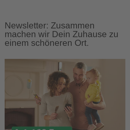
Newsletter: Zusammen
machen wir Dein Zuhause zu
einem schöneren Ort.