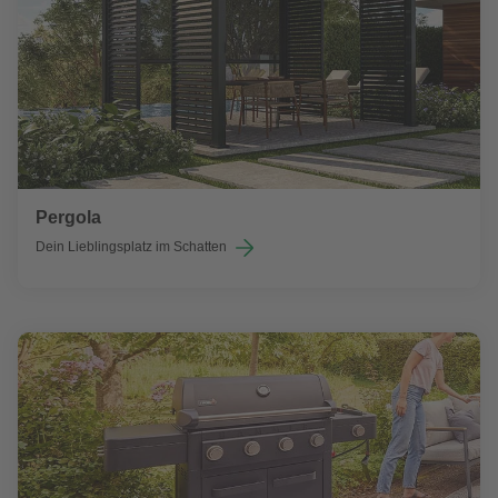
Pergola
Dein Lieblingsplatz im Schatten