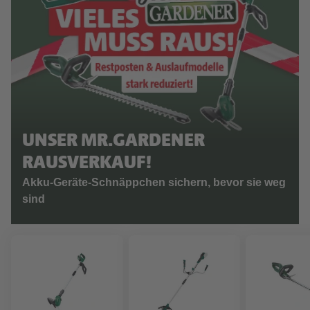
UNSER MR.GARDENER
RAUSVERKAUF!
Akku-Geräte-Schnäppchen sichern, bevor sie weg
sind