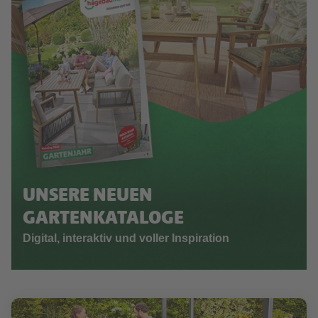
UNSERE NEUEN
GARTENKATALOGE
Digital, interaktiv und voller Inspiration