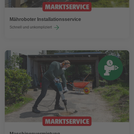
Mähroboter Installationsservice
Schnell und unkompliziert
Maschinenvermietung