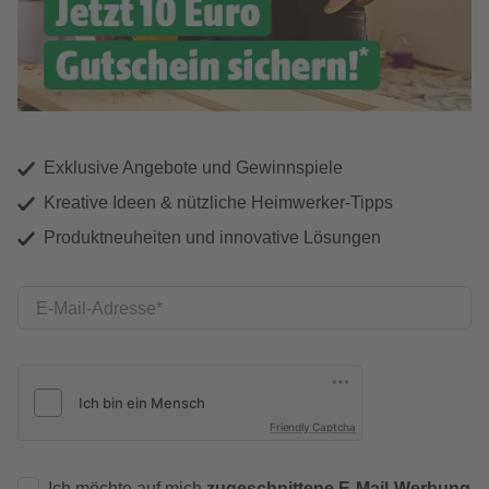
Exklusive Angebote und Gewinnspiele
Kreative Ideen & nützliche Heimwerker-Tipps
Produktneuheiten und innovative Lösungen
E-Mail-Adresse
Friendly Captcha
Ich möchte auf mich
zugeschnittene E-Mail-Werbung