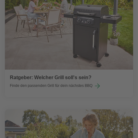
Ratgeber: Welcher Grill soll's sein?
Finde den passenden Grill für dein nächstes BBQ