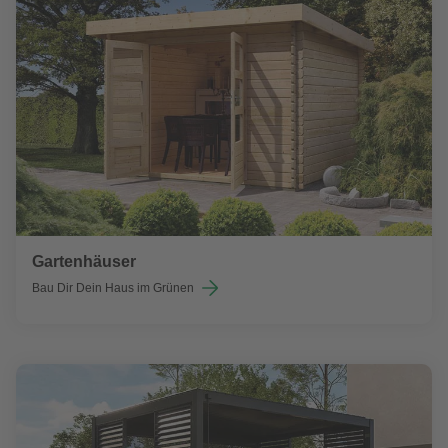
Gartenhäuser
Bau Dir Dein Haus im Grünen