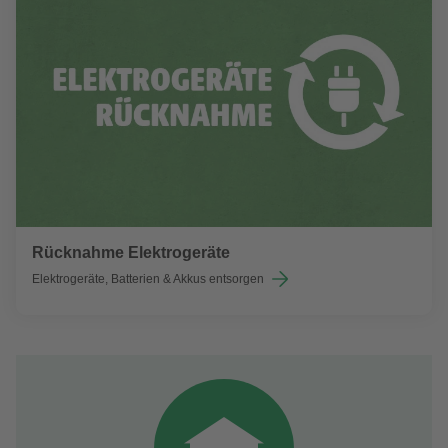
Rücknahme Elektrogeräte
Elektrogeräte, Batterien & Akkus entsorgen