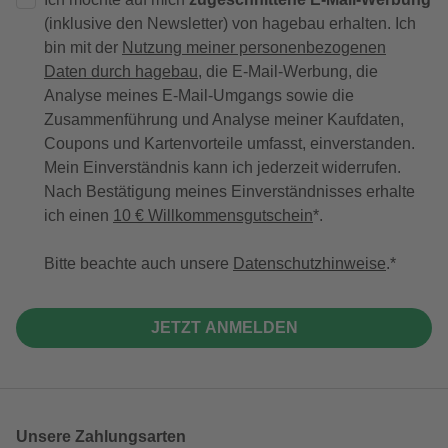
(inklusive den Newsletter) von hagebau erhalten. Ich
bin mit der
Nutzung meiner personenbezogenen
Daten durch hagebau
, die E-Mail-Werbung, die
Analyse meines E-Mail-Umgangs sowie die
Zusammenführung und Analyse meiner Kaufdaten,
Coupons und Kartenvorteile umfasst, einverstanden.
Mein Einverständnis kann ich jederzeit widerrufen.
Nach Bestätigung meines Einverständnisses erhalte
ich einen
10 € Willkommensgutschein
*.
Bitte beachte auch unsere
Datenschutzhinweise
.
JETZT ANMELDEN
Unsere Zahlungsarten