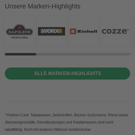
Unsere Marken-Highlights
ALLE MARKEN-HIGHLIGHTS
* Partner-Card: Tabakwaren, Zeitschriften, Bücher, Gutscheine, Pfand sowie
Streckengeschäfte, Dienstleistungen und Palettenwaren sind nicht
rabattfähig. Nicht mit anderen Aktionen kombinierbar.