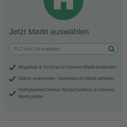
Jetzt Markt auswählen
Angebote & Services in Deinem Markt entdecken
Online reservieren - kostenlos im Markt abholen
Verfügbarkeit Deines Wunschartikels in Deinem
Markt prüfen