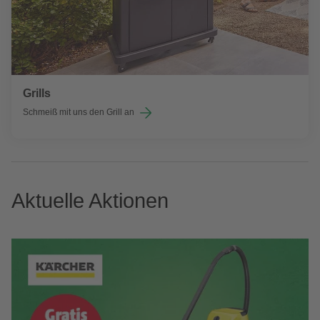
Grills
Schmeiß mit uns den Grill an
Aktuelle Aktionen