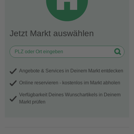
Jetzt Markt auswählen
Angebote & Services in Deinem Markt entdecken
Online reservieren - kostenlos im Markt abholen
Verfügbarkeit Deines Wunschartikels in Deinem
Markt prüfen