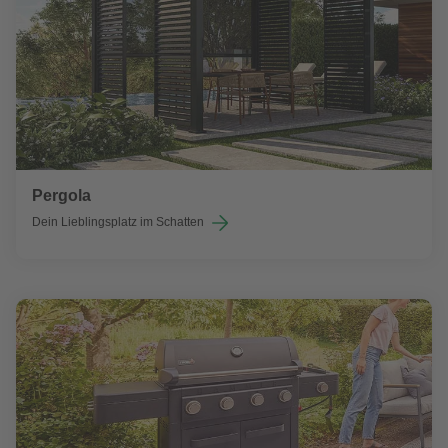
Pergola
Dein Lieblingsplatz im Schatten