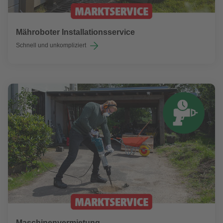
Mähroboter Installationsservice
Schnell und unkompliziert
Maschinenvermietung