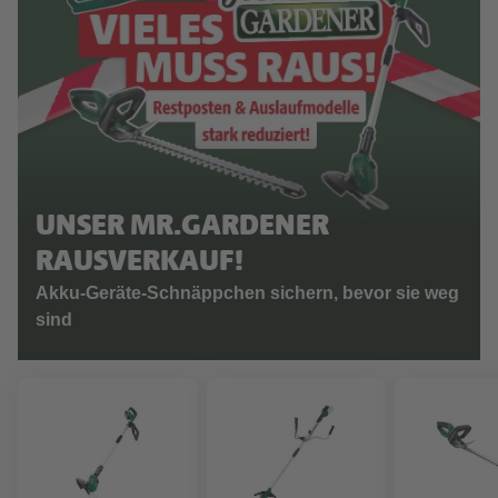
UNSER MR.GARDENER
RAUSVERKAUF!
Akku-Geräte-Schnäppchen sichern, bevor sie weg
sind