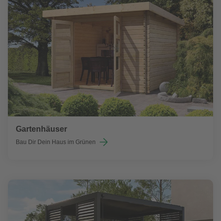
Gartenhäuser
Bau Dir Dein Haus im Grünen