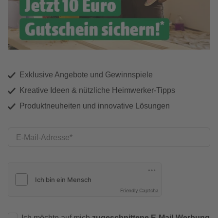
Exklusive Angebote und Gewinnspiele
Kreative Ideen & nützliche Heimwerker-Tipps
Produktneuheiten und innovative Lösungen
E-Mail-Adresse
Friendly Captcha
Ich möchte auf mich
zugeschnittene E-Mail-Werbung