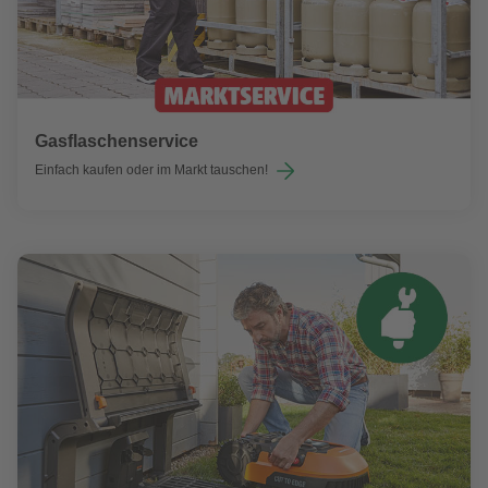
Gasflaschenservice
Einfach kaufen oder im Markt tauschen!