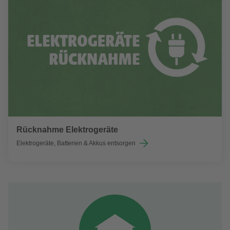
Rücknahme Elektrogeräte
Elektrogeräte, Batterien & Akkus entsorgen