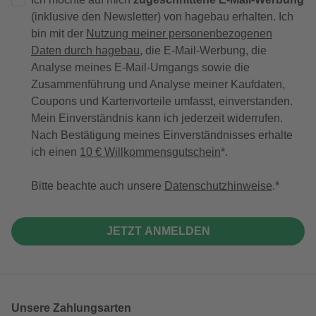
(inklusive den Newsletter) von hagebau erhalten. Ich
bin mit der
Nutzung meiner personenbezogenen
Daten durch hagebau
, die E-Mail-Werbung, die
Analyse meines E-Mail-Umgangs sowie die
Zusammenführung und Analyse meiner Kaufdaten,
Coupons und Kartenvorteile umfasst, einverstanden.
Mein Einverständnis kann ich jederzeit widerrufen.
Nach Bestätigung meines Einverständnisses erhalte
ich einen
10 € Willkommensgutschein
*.
Bitte beachte auch unsere
Datenschutzhinweise
.
JETZT ANMELDEN
Unsere Zahlungsarten