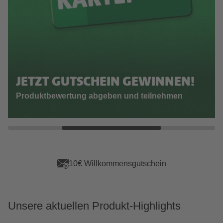
JETZT GUTSCHEIN GEWINNEN!
Produktbewertung abgeben und teilnehmen
10€ Willkommensgutschein
Unsere aktuellen Produkt-Highlights