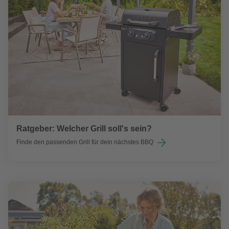
Ratgeber: Welcher Grill soll's sein?
Finde den passenden Grill für dein nächstes BBQ