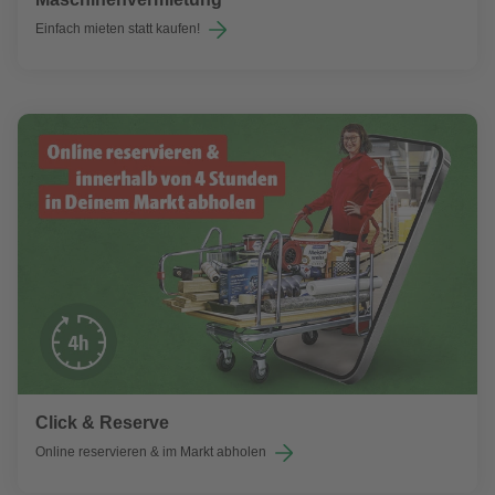
Einfach mieten statt kaufen!
Click & Reserve
Online reservieren & im Markt abholen