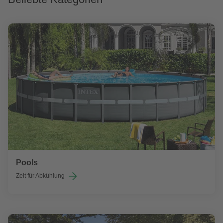
Pools
Zeit für Abkühlung