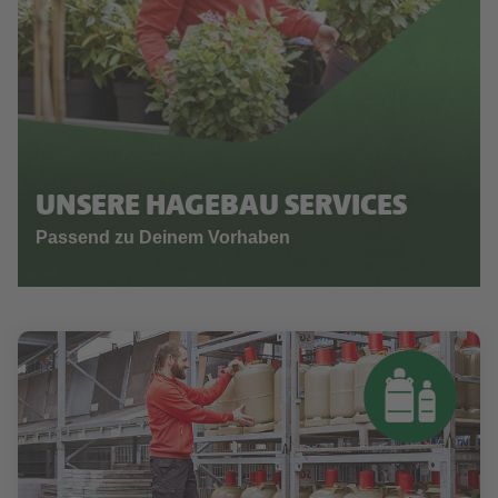
UNSERE HAGEBAU SERVICES
Passend zu Deinem Vorhaben