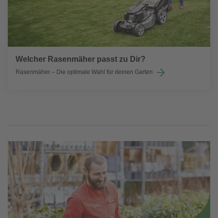
Welcher Rasenmäher passt zu Dir?
Rasenmäher – Die optimale Wahl für deinen Garten