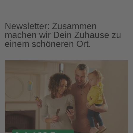
Newsletter: Zusammen
machen wir Dein Zuhause zu
einem schöneren Ort.