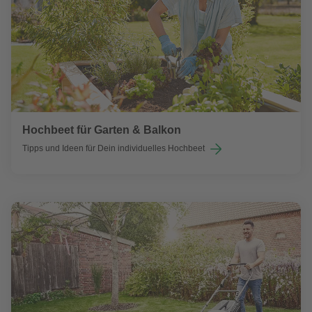
Hochbeet für Garten & Balkon
Tipps und Ideen für Dein individuelles Hochbeet