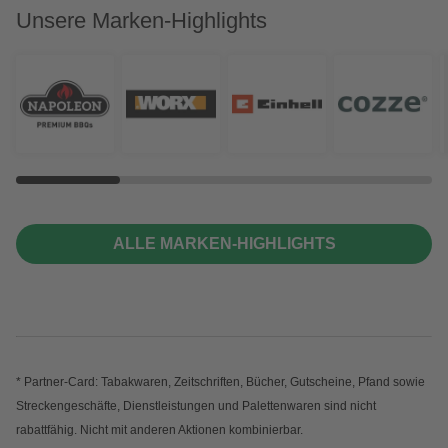
Unsere Marken-Highlights
ALLE MARKEN-HIGHLIGHTS
* Partner-Card: Tabakwaren, Zeitschriften, Bücher, Gutscheine, Pfand sowie
Streckengeschäfte, Dienstleistungen und Palettenwaren sind nicht
rabattfähig. Nicht mit anderen Aktionen kombinierbar.