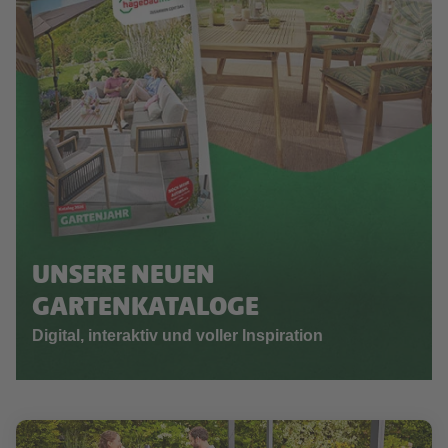
UNSERE NEUEN
GARTENKATALOGE
Digital, interaktiv und voller Inspiration