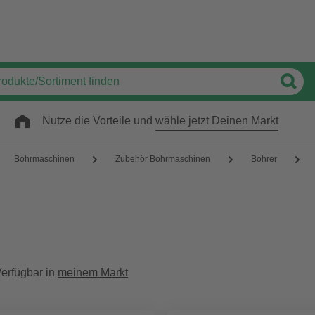
Nutze die Vorteile und
wähle jetzt Deinen Markt
Bohrmaschinen
Zubehör Bohrmaschinen
Bohrer
erfügbar in
meinem Markt