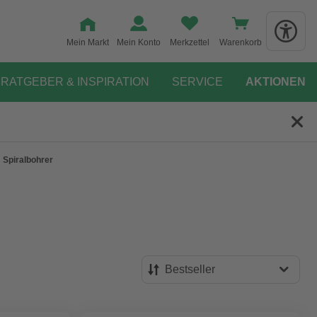
Mein Markt
Mein Konto
Merkzettel
Warenkorb
RATGEBER & INSPIRATION
SERVICE
AKTIONEN
Spiralbohrer
Bestseller
Bestseller