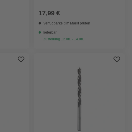
17,99 €
Verfügbarkeit im Markt prüfen
lieferbar
Zustellung 12.08. - 14.08.