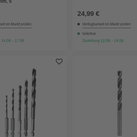
 mm, 5
24,99 €
eit im Markt prüfen
Verfügbarkeit im Markt prüfen
lieferbar
 14.08. - 17.08.
Zustellung 12.08. - 14.08.