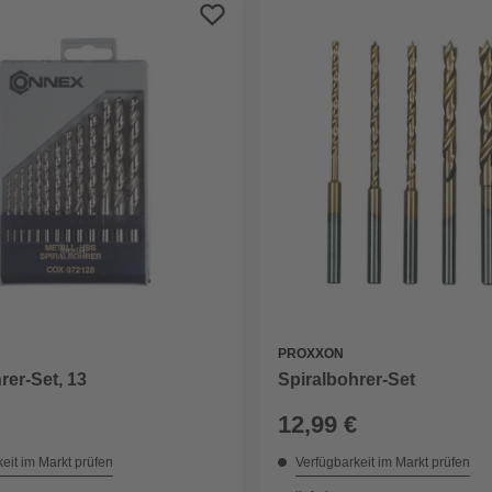
PROXXON
rer-Set, 13
Spiralbohrer-Set
12,99 €
eit im Markt prüfen
Verfügbarkeit im Markt prüfen