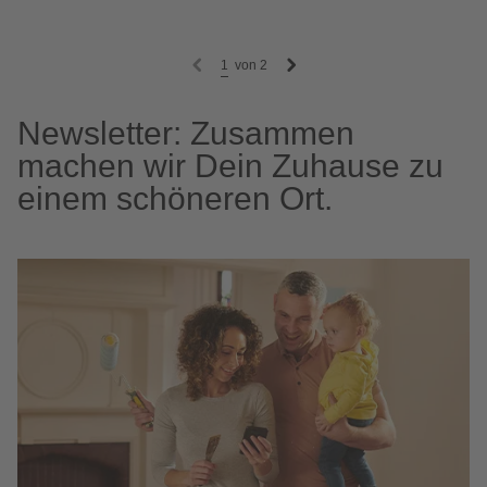
1
von
2
Newsletter: Zusammen
machen wir Dein Zuhause zu
einem schöneren Ort.