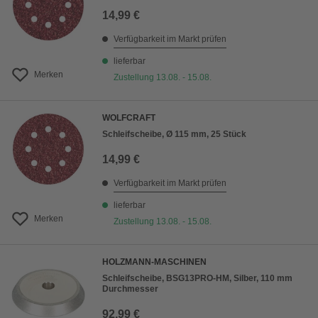
14,99 €
Verfügbarkeit im Markt prüfen
lieferbar
Merken
Zustellung 13.08. - 15.08.
WOLFCRAFT
Schleifscheibe, Ø 115 mm, 25 Stück
14,99 €
Verfügbarkeit im Markt prüfen
lieferbar
Merken
Zustellung 13.08. - 15.08.
HOLZMANN-MASCHINEN
Schleifscheibe, BSG13PRO-HM, Silber, 110 mm
Durchmesser
92,99 €