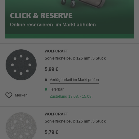
CLICK & RESERVE
Online reservieren, im Markt abholen
WOLFCRAFT
Schleifscheibe, Ø 125 mm, 5 Stück
5,99 €
Verfügbarkeit im Markt prüfen
lieferbar
Merken
Zustellung 13.08. - 15.08.
WOLFCRAFT
Schleifscheibe, Ø 125 mm, 5 Stück
5,79 €