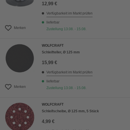
12,99 €
Verfügbarkeit im Markt prüfen
lieferbar
Merken
Zustellung 13.08. - 15.08.
WOLFCRAFT
Schleifteller, Ø 125 mm
15,99 €
Verfügbarkeit im Markt prüfen
lieferbar
Merken
Zustellung 13.08. - 15.08.
WOLFCRAFT
Schleifscheibe, Ø 125 mm, 5 Stück
4,99 €