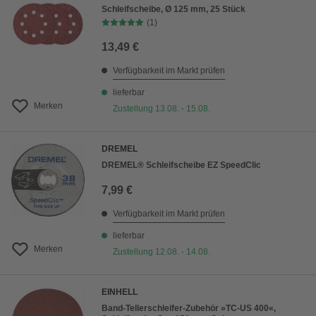
Schleifscheibe, Ø 125 mm, 25 Stück
(1)
13,49 €
Verfügbarkeit im Markt prüfen
lieferbar
Merken
Zustellung 13.08. - 15.08.
DREMEL
DREMEL® Schleifscheibe EZ SpeedClic
7,99 €
Verfügbarkeit im Markt prüfen
lieferbar
Merken
Zustellung 12.08. - 14.08.
EINHELL
Band-Tellerschleifer-Zubehör »TC-US 400«,