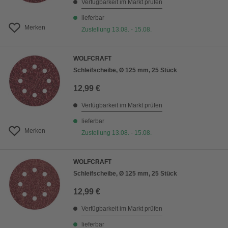
Verfügbarkeit im Markt prüfen
lieferbar
Merken
Zustellung 13.08. - 15.08.
WOLFCRAFT
Schleifscheibe, Ø 125 mm, 25 Stück
12,99 €
Verfügbarkeit im Markt prüfen
lieferbar
Merken
Zustellung 13.08. - 15.08.
WOLFCRAFT
Schleifscheibe, Ø 125 mm, 25 Stück
12,99 €
Verfügbarkeit im Markt prüfen
lieferbar