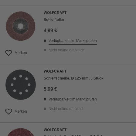
WOLFCRAFT
Schleifteller
4,99 €
Verfügbarkeit im Markt prüfen
Nicht online erhältlich
Merken
WOLFCRAFT
Schleifscheibe, Ø 125 mm, 5 Stück
5,99 €
Verfügbarkeit im Markt prüfen
Nicht online erhältlich
Merken
WOLFCRAFT