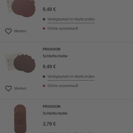
9,49 €
Verfügbarkeit im Markt prüfen
Online ausverkauft
Merken
PROXXON
Schleifscheibe
9,49 €
Verfügbarkeit im Markt prüfen
Online ausverkauft
Merken
PROXXON
Schleifscheibe
3,79 €