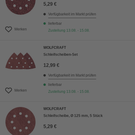
5,29 €
Verfügbarkeit im Markt prüfen
lieferbar
Merken
Zustellung 13.08. - 15.08.
WOLFCRAFT
Schleifscheiben-Set
12,99 €
Verfügbarkeit im Markt prüfen
lieferbar
Merken
Zustellung 13.08. - 15.08.
WOLFCRAFT
Schleifscheibe, Ø 125 mm, 5 Stück
5,29 €