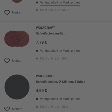
Verfügbarkeit im Markt prüfen
Nicht online erhältlich
Merken
WOLFCRAFT
Schleifscheiben-Set
7,79 €
Verfügbarkeit im Markt prüfen
Nicht online erhältlich
Merken
WOLFCRAFT
Schleifscheibe, Ø 125 mm, 5 Stück
4,99 €
Verfügbarkeit im Markt prüfen
Nicht online erhältlich
Merken