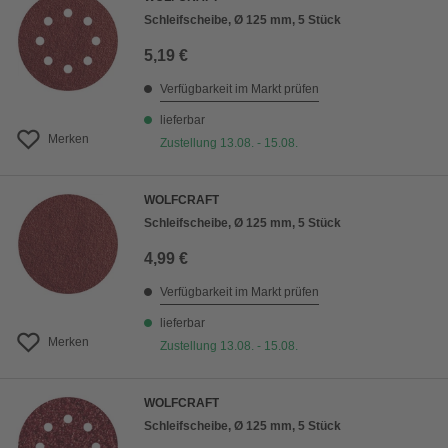
Schleifscheibe, Ø 125 mm, 5 Stück
5,19 €
Verfügbarkeit im Markt prüfen
lieferbar
Merken
Zustellung 13.08. - 15.08.
WOLFCRAFT
Schleifscheibe, Ø 125 mm, 5 Stück
4,99 €
Verfügbarkeit im Markt prüfen
lieferbar
Merken
Zustellung 13.08. - 15.08.
WOLFCRAFT
Schleifscheibe, Ø 125 mm, 5 Stück