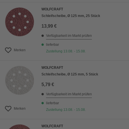
WOLFCRAFT
Schleifscheibe, Ø 125 mm, 25 Stück
13,99 €
Verfügbarkeit im Markt prüfen
lieferbar
Merken
Zustellung 13.08. - 15.08.
WOLFCRAFT
Schleifscheibe, Ø 125 mm, 5 Stück
5,79 €
Verfügbarkeit im Markt prüfen
lieferbar
Merken
Zustellung 13.08. - 15.08.
WOLFCRAFT