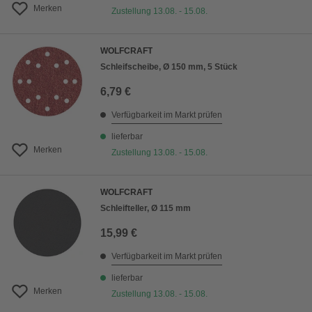
Merken
Zustellung 13.08. - 15.08.
WOLFCRAFT
Schleifscheibe, Ø 150 mm, 5 Stück
6,79 €
Verfügbarkeit im Markt prüfen
lieferbar
Merken
Zustellung 13.08. - 15.08.
WOLFCRAFT
Schleifteller, Ø 115 mm
15,99 €
Verfügbarkeit im Markt prüfen
lieferbar
Merken
Zustellung 13.08. - 15.08.