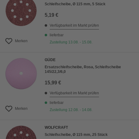
Schleifscheibe, Ø 115 mm, 5 Stück
5,19 €
Verfügbarkeit im Markt prüfen
lieferbar
Merken
Zustellung 13.08. - 15.08.
GÜDE
Ersatzschleifscheibe, Rosa, Schleifscheibe
145/22,3/6,0
15,99 €
Verfügbarkeit im Markt prüfen
lieferbar
Merken
Zustellung 12.08. - 14.08.
WOLFCRAFT
Schleifscheibe, Ø 115 mm, 25 Stück