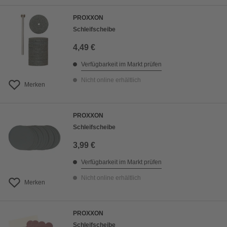
PROXXON
Schleifscheibe
4,49 €
Verfügbarkeit im Markt prüfen
Nicht online erhältlich
Merken
PROXXON
Schleifscheibe
3,99 €
Verfügbarkeit im Markt prüfen
Nicht online erhältlich
Merken
PROXXON
Schleifscheibe