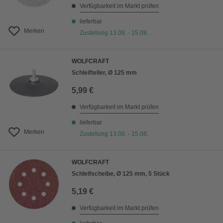
Verfügbarkeit im Markt prüfen
lieferbar
Merken
Zustellung 13.08. - 15.08.
WOLFCRAFT
Schleifteller, Ø 125 mm
5,99 €
Verfügbarkeit im Markt prüfen
lieferbar
Merken
Zustellung 13.08. - 15.08.
WOLFCRAFT
Schleifscheibe, Ø 125 mm, 5 Stück
5,19 €
Verfügbarkeit im Markt prüfen