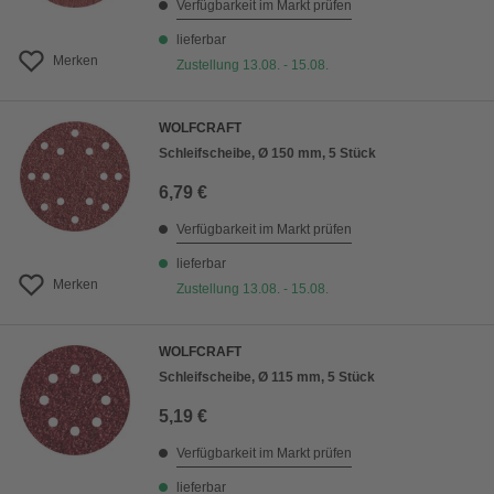
Verfügbarkeit im Markt prüfen
lieferbar
Merken
Zustellung 13.08. - 15.08.
WOLFCRAFT
Schleifscheibe, Ø 150 mm, 5 Stück
6,79 €
Verfügbarkeit im Markt prüfen
lieferbar
Merken
Zustellung 13.08. - 15.08.
WOLFCRAFT
Schleifscheibe, Ø 115 mm, 5 Stück
5,19 €
Verfügbarkeit im Markt prüfen
lieferbar