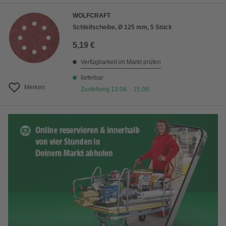
WOLFCRAFT
Schleifscheibe, Ø 125 mm, 5 Stück
5,19 €
Verfügbarkeit im Markt prüfen
lieferbar
Merken
Zustellung 13.08. - 15.08.