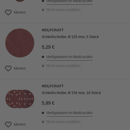
Verfügbarkeit im Markt prüfen
Nicht online erhältlich
Merken
WOLFCRAFT
Schleifscheibe, Ø 125 mm, 5 Stück
5,29 €
Verfügbarkeit im Markt prüfen
Nicht online erhältlich
Merken
WOLFCRAFT
Schleifscheibe, Ø 150 mm, 10 Stück
5,99 €
Verfügbarkeit im Markt prüfen
Nicht online erhältlich
Merken