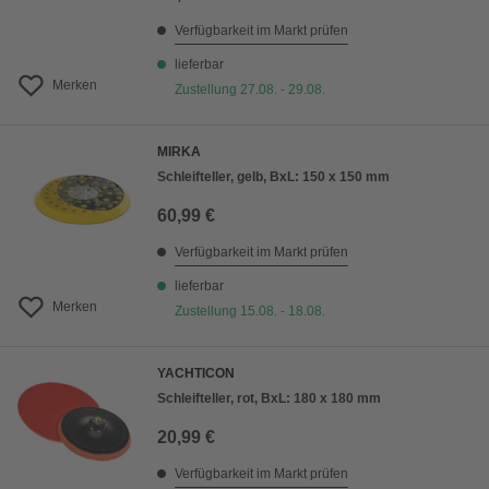
Verfügbarkeit im Markt prüfen
lieferbar
Merken
Zustellung 27.08. - 29.08.
MIRKA
Schleifteller, gelb, BxL: 150 x 150 mm
60,99 €
Verfügbarkeit im Markt prüfen
lieferbar
Merken
Zustellung 15.08. - 18.08.
YACHTICON
Schleifteller, rot, BxL: 180 x 180 mm
20,99 €
Verfügbarkeit im Markt prüfen