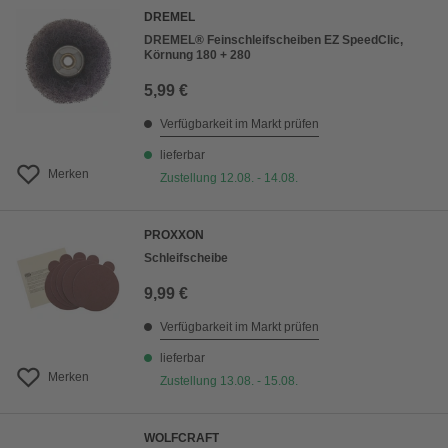
DREMEL
DREMEL® Feinschleifscheiben EZ SpeedClic,
Körnung 180 + 280
5,99 €
Verfügbarkeit im Markt prüfen
lieferbar
Merken
Zustellung 12.08. - 14.08.
PROXXON
Schleifscheibe
9,99 €
Verfügbarkeit im Markt prüfen
lieferbar
Merken
Zustellung 13.08. - 15.08.
WOLFCRAFT