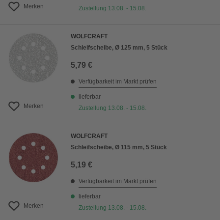
Merken
Zustellung 13.08. - 15.08.
WOLFCRAFT
Schleifscheibe, Ø 125 mm, 5 Stück
5,79 €
Verfügbarkeit im Markt prüfen
lieferbar
Merken
Zustellung 13.08. - 15.08.
WOLFCRAFT
Schleifscheibe, Ø 115 mm, 5 Stück
5,19 €
Verfügbarkeit im Markt prüfen
lieferbar
Merken
Zustellung 13.08. - 15.08.