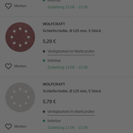
lieferbar
Merken
Zustellung 13.08. - 15.08.
WOLFCRAFT
Schleifscheibe, Ø 125 mm, 5 Stück
5,29 €
Verfügbarkeit im Markt prüfen
lieferbar
Merken
Zustellung 13.08. - 15.08.
WOLFCRAFT
Schleifscheibe, Ø 125 mm, 5 Stück
5,79 €
Verfügbarkeit im Markt prüfen
lieferbar
Merken
Zustellung 13.08. - 15.08.