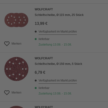
WOLFCRAFT
Schleifscheibe, Ø 115 mm, 25 Stück
13,99 €
Verfügbarkeit im Markt prüfen
lieferbar
Merken
Zustellung 13.08. - 15.08.
WOLFCRAFT
Schleifscheibe, Ø 150 mm, 5 Stück
6,79 €
Verfügbarkeit im Markt prüfen
lieferbar
Merken
Zustellung 13.08. - 15.08.
WOLFCRAFT