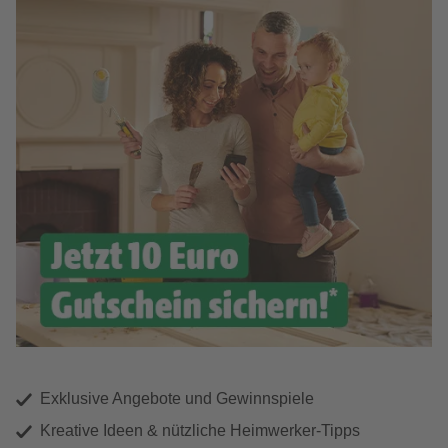
Exklusive Angebote und Gewinnspiele
Kreative Ideen & nützliche Heimwerker-Tipps