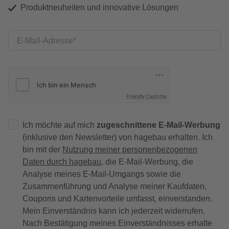
Produktneuheiten und innovative Lösungen
E-Mail-Adresse
Friendly Captcha
Ich möchte auf mich
zugeschnittene E-Mail-Werbung
(inklusive den Newsletter) von hagebau erhalten. Ich
bin mit der
Nutzung meiner personenbezogenen
Daten durch hagebau
, die E-Mail-Werbung, die
Analyse meines E-Mail-Umgangs sowie die
Zusammenführung und Analyse meiner Kaufdaten,
Coupons und Kartenvorteile umfasst, einverstanden.
Mein Einverständnis kann ich jederzeit widerrufen.
Nach Bestätigung meines Einverständnisses erhalte