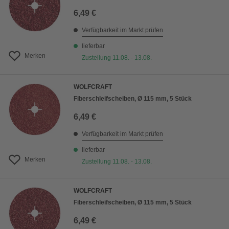
6,49 €
Verfügbarkeit im Markt prüfen
lieferbar
Merken
Zustellung 11.08. - 13.08.
WOLFCRAFT
Fiberschleifscheiben, Ø 115 mm, 5 Stück
6,49 €
Verfügbarkeit im Markt prüfen
lieferbar
Merken
Zustellung 11.08. - 13.08.
WOLFCRAFT
Fiberschleifscheiben, Ø 115 mm, 5 Stück
6,49 €