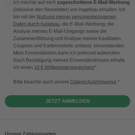
Ich möchte auf mich
zugeschnittene E-Mail-Werbung
(inklusive den Newsletter) von hagebau erhalten. Ich
bin mit der
Nutzung meiner personenbezogenen
Daten durch hagebau
, die E-Mail-Werbung, die
Analyse meines E-Mail-Umgangs sowie die
Zusammenführung und Analyse meiner Kaufdaten,
Coupons und Kartenvorteile umfasst, einverstanden.
Mein Einverständnis kann ich jederzeit widerrufen.
Nach Bestätigung meines Einverständnisses erhalte
ich einen
10 € Willkommensgutschein
*.
Bitte beachte auch unsere
Datenschutzhinweise
.
JETZT ANMELDEN
Unsere Zahlungsarten