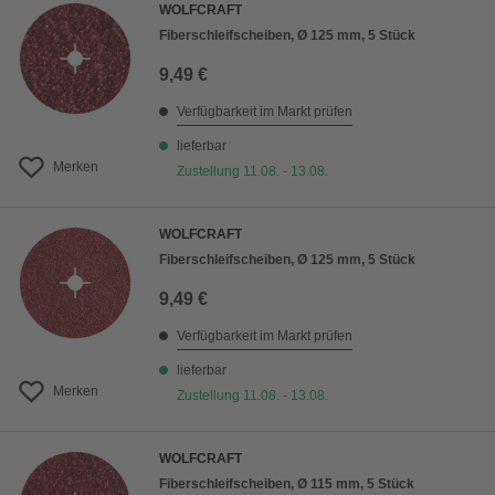
WOLFCRAFT
Fiberschleifscheiben, Ø 125 mm, 5 Stück
9,49 €
Verfügbarkeit im Markt prüfen
lieferbar
Merken
Zustellung 11.08. - 13.08.
WOLFCRAFT
Fiberschleifscheiben, Ø 125 mm, 5 Stück
9,49 €
Verfügbarkeit im Markt prüfen
lieferbar
Merken
Zustellung 11.08. - 13.08.
WOLFCRAFT
Fiberschleifscheiben, Ø 115 mm, 5 Stück