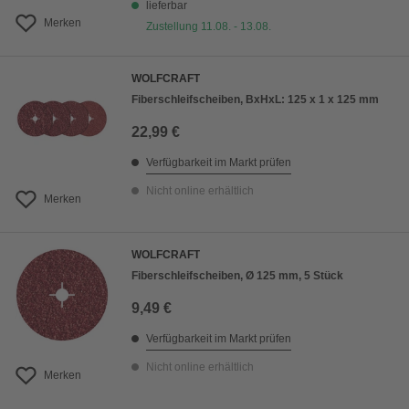
lieferbar
Merken
Zustellung 11.08. - 13.08.
WOLFCRAFT
Fiberschleifscheiben, BxHxL: 125 x 1 x 125 mm
22,99 €
Verfügbarkeit im Markt prüfen
Nicht online erhältlich
Merken
WOLFCRAFT
Fiberschleifscheiben, Ø 125 mm, 5 Stück
9,49 €
Verfügbarkeit im Markt prüfen
Nicht online erhältlich
Merken