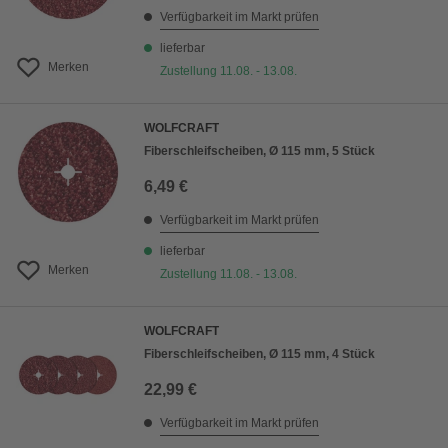
Verfügbarkeit im Markt prüfen
lieferbar
Merken
Zustellung 11.08. - 13.08.
WOLFCRAFT
Fiberschleifscheiben, Ø 115 mm, 5 Stück
6,49 €
Verfügbarkeit im Markt prüfen
lieferbar
Merken
Zustellung 11.08. - 13.08.
WOLFCRAFT
Fiberschleifscheiben, Ø 115 mm, 4 Stück
22,99 €
Verfügbarkeit im Markt prüfen