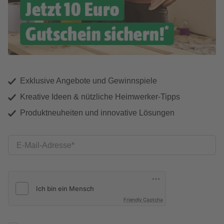
Exklusive Angebote und Gewinnspiele
Kreative Ideen & nützliche Heimwerker-Tipps
Produktneuheiten und innovative Lösungen
E-Mail-Adresse
Friendly Captcha