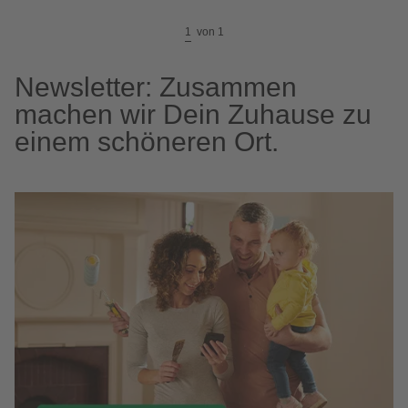
1
von
1
Newsletter: Zusammen
machen wir Dein Zuhause zu
einem schöneren Ort.