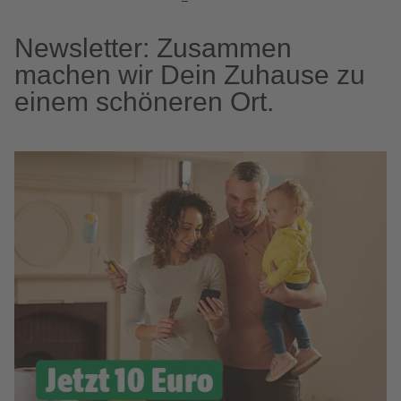
Newsletter: Zusammen
machen wir Dein Zuhause zu
einem schöneren Ort.