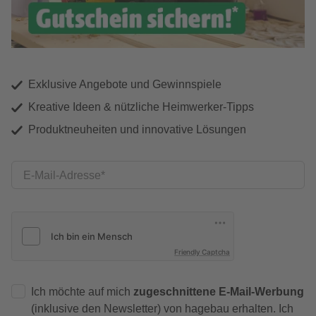
Exklusive Angebote und Gewinnspiele
Kreative Ideen & nützliche Heimwerker-Tipps
Produktneuheiten und innovative Lösungen
E-Mail-Adresse
Friendly Captcha
Ich möchte auf mich
zugeschnittene E-Mail-Werbung
(inklusive den Newsletter) von hagebau erhalten. Ich