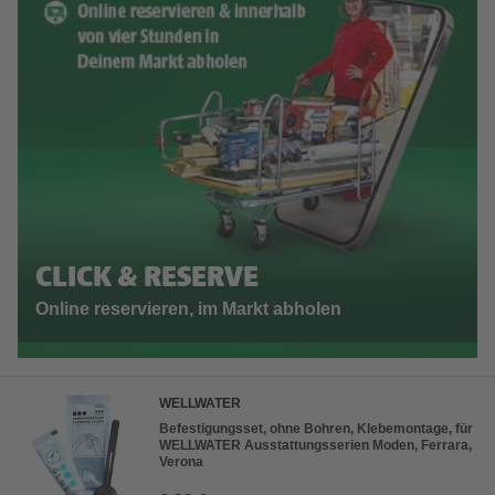
CLICK & RESERVE
Online reservieren, im Markt abholen
WELLWATER
Befestigungsset, ohne Bohren, Klebemontage, für
WELLWATER Ausstattungsserien Moden, Ferrara,
Verona