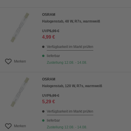
OSRAM
Halogenstab, 48 W, R7s, warmweiß
UVP
5,99 €
4,99 €
Verfügbarkeit im Markt prüfen
lieferbar
Merken
Zustellung 12.08. - 14.08.
OSRAM
Halogenstab, 120 W, R7s, warmweiß
UVP
5,99 €
5,29 €
Verfügbarkeit im Markt prüfen
lieferbar
Merken
Zustellung 12.08. - 14.08.