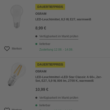
DAUERTIEFPREIS
OSRAM
LED-Leuchtmittel, 8,5 W, E27, warmweiß
8,99 €
Verfügbarkeit im Markt prüfen
lieferbar
Merken
Zustellung 12.08. - 14.08.
DAUERTIEFPREIS
OSRAM
LED-Leuchtmittel »LED Star Classic A 60«, 2er-
Set, E27, 5,9 W, 806 lm, 2700 K, warmweiß
10,99 €
Verfügbarkeit im Markt prüfen
lieferbar