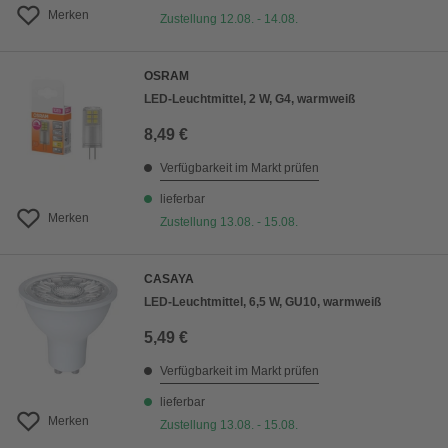
Merken
Zustellung 12.08. - 14.08.
OSRAM
LED-Leuchtmittel, 2 W, G4, warmweiß
8,49 €
Verfügbarkeit im Markt prüfen
lieferbar
Merken
Zustellung 13.08. - 15.08.
CASAYA
LED-Leuchtmittel, 6,5 W, GU10, warmweiß
5,49 €
Verfügbarkeit im Markt prüfen
lieferbar
Merken
Zustellung 13.08. - 15.08.