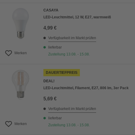
CASAYA
LED-Leuchtmittel, 12 W, E27, warmweiß
4,99 €
Verfügbarkeit im Markt prüfen
lieferbar
Merken
Zustellung 13.08. - 15.08.
DAUERTIEFPREIS
DEAL!
LED-Leuchtmittel, Filament, E27, 806 lm, 3er Pack
5,69 €
Verfügbarkeit im Markt prüfen
lieferbar
Merken
Zustellung 13.08. - 15.08.