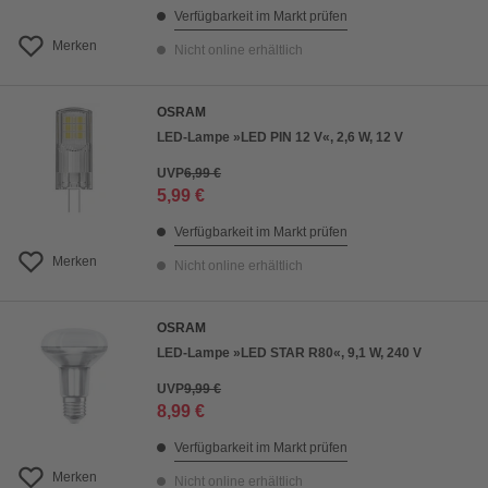
Verfügbarkeit im Markt prüfen
Merken
Nicht online erhältlich
OSRAM
LED-Lampe »LED PIN 12 V«, 2,6 W, 12 V
UVP
6,99 €
5,99 €
Verfügbarkeit im Markt prüfen
Merken
Nicht online erhältlich
OSRAM
LED-Lampe »LED STAR R80«, 9,1 W, 240 V
UVP
9,99 €
8,99 €
Verfügbarkeit im Markt prüfen
Merken
Nicht online erhältlich