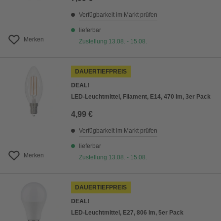
Verfügbarkeit im Markt prüfen
lieferbar
Merken
Zustellung 13.08. - 15.08.
DAUERTIEFPREIS
DEAL!
LED-Leuchtmittel, Filament, E14, 470 lm, 3er Pack
4,99 €
Verfügbarkeit im Markt prüfen
lieferbar
Merken
Zustellung 13.08. - 15.08.
DAUERTIEFPREIS
DEAL!
LED-Leuchtmittel, E27, 806 lm, 5er Pack