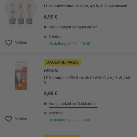
LED-Leuchtmittel 3er-Set, 4,5 W, E27, warmweiß
6,99 €
Verfügbarkeit im Markt prüfen
lieferbar
Merken
Zustellung 13.08. - 15.08.
DAUERTIEFPREIS
OSRAM
LED-Lampe »LED Retrofit CLASSIC A«, 11 W, 240
V
9,99 €
Verfügbarkeit im Markt prüfen
lieferbar
Merken
Zustellung 12.08. - 14.08.