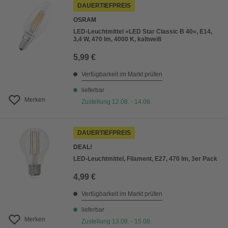
DAUERTIEFPREIS
OSRAM
LED-Leuchtmittel »LED Star Classic B 40«, E14,
3,4 W, 470 lm, 4000 K, kaltweiß
5,99 €
Verfügbarkeit im Markt prüfen
lieferbar
Merken
Zustellung 12.08. - 14.08.
DAUERTIEFPREIS
DEAL!
LED-Leuchtmittel, Filament, E27, 470 lm, 3er Pack
4,99 €
Verfügbarkeit im Markt prüfen
lieferbar
Merken
Zustellung 13.08. - 15.08.