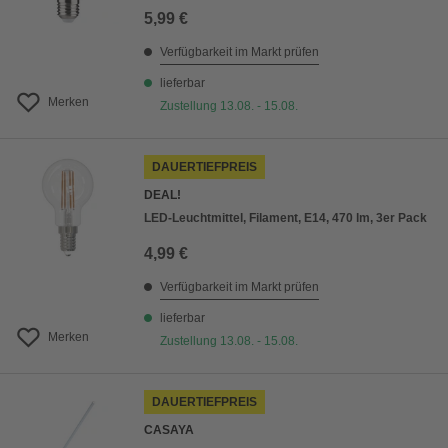
5,99 €
Verfügbarkeit im Markt prüfen
lieferbar
Merken
Zustellung 13.08. - 15.08.
DAUERTIEFPREIS
DEAL!
LED-Leuchtmittel, Filament, E14, 470 lm, 3er Pack
4,99 €
Verfügbarkeit im Markt prüfen
lieferbar
Merken
Zustellung 13.08. - 15.08.
DAUERTIEFPREIS
CASAYA