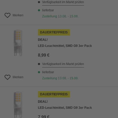
Verfügbarkeit im Markt prüfen
lieferbar
Merken
Zustellung 13.08. - 15.08.
DAUERTIEFPREIS
DEAL!
LED-Leuchtmittel, SMD G9 3er Pack
8,99 €
Verfügbarkeit im Markt prüfen
lieferbar
Merken
Zustellung 13.08. - 15.08.
DAUERTIEFPREIS
DEAL!
LED-Leuchtmittel, SMD G9 3er Pack
7,99 €