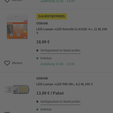
Merken
Zustellung 12.08. - 14.08.
DAUERTIEFPREIS
OSRAM
LED-Lampe »LED Retrofit CLASSIC A«, 11 W, 240
V
18,99 €
Verfügbarkeit im Markt prüfen
lieferbar
Merken
Zustellung 13.08. - 15.08.
OSRAM
LED-Lampe »LED PIN G9«, 4,2 W, 240 V
13,99 € / Paket
Verfügbarkeit im Markt prüfen
lieferbar