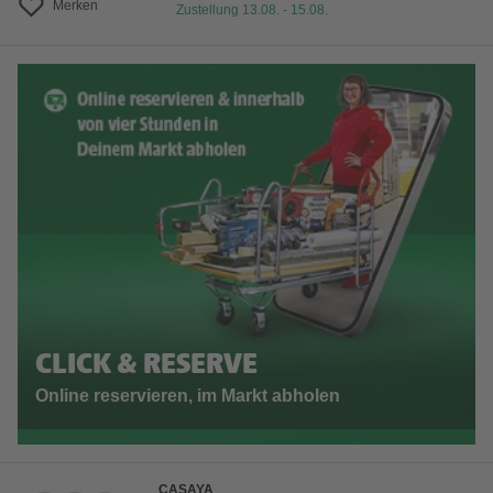
Merken
Zustellung 13.08. - 15.08.
CLICK & RESERVE
Online reservieren, im Markt abholen
CASAYA