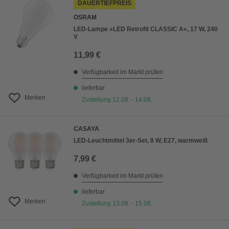
DAUERTIEFPREIS
OSRAM
LED-Lampe »LED Retrofit CLASSIC A«, 17 W, 240
V
11,99 €
Verfügbarkeit im Markt prüfen
lieferbar
Merken
Zustellung 12.08. - 14.08.
CASAYA
LED-Leuchtmittel 3er-Set, 8 W, E27, warmweiß
7,99 €
Verfügbarkeit im Markt prüfen
lieferbar
Merken
Zustellung 13.08. - 15.08.