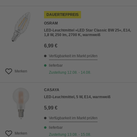
DAUERTIEFPREIS
OSRAM
LED-Leuchtmittel »LED Star Classic BW 25«, E14,
1,8 W, 250 lm, 2700 K, warmweiß
6,99 €
Verfügbarkeit im Markt prüfen
lieferbar
Merken
Zustellung 12.08. - 14.08.
CASAYA
LED-Leuchtmittel, 5 W, E14, warmweiß
5,99 €
Verfügbarkeit im Markt prüfen
lieferbar
Merken
Zustellung 13.08. - 15.08.