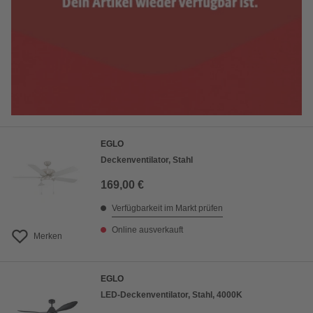
EGLO
Deckenventilator, Stahl
169,00 €
Verfügbarkeit im Markt prüfen
Online ausverkauft
Merken
EGLO
LED-Deckenventilator, Stahl, 4000K