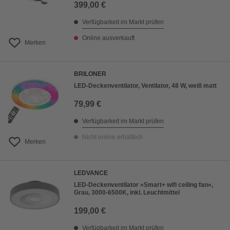
399,00 €
Verfügbarkeit im Markt prüfen
Online ausverkauft
Merken
BRILONER
LED-Deckenventilator, Ventilator, 48 W, weiß matt
79,99 €
Verfügbarkeit im Markt prüfen
Nicht online erhältlich
Merken
LEDVANCE
LED-Deckenventilator »Smart+ wifi ceiling fan«,
Grau, 3000-6500K, inkl. Leuchtmittel
199,00 €
Verfügbarkeit im Markt prüfen