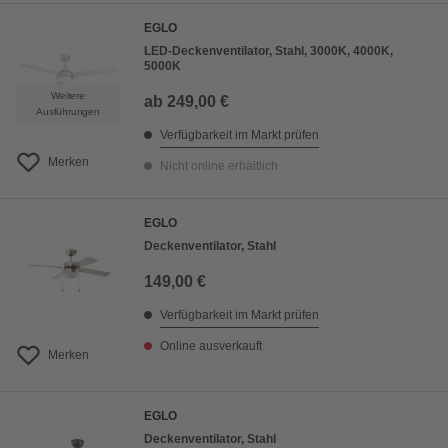
EGLO
LED-Deckenventilator, Stahl, 3000K, 4000K,
5000K
Weitere
ab
249,00 €
Ausführungen
Verfügbarkeit im Markt prüfen
Merken
Nicht online erhältlich
EGLO
Deckenventilator, Stahl
149,00 €
Verfügbarkeit im Markt prüfen
Online ausverkauft
Merken
EGLO
Deckenventilator, Stahl