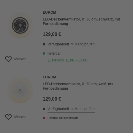
EUROM
LED-Deckenventilator, Ø: 30 cm, schwarz, mit
Fernbedienung
129,00 €
Verfügbarkeit im Markt prüfen
lieferbar
Merken
Zustellung 11.08. - 13.08.
EUROM
LED-Deckenventilator, Ø: 30 cm, weiß, mit
Fernbedienung
129,00 €
Verfügbarkeit im Markt prüfen
Merken
Online ausverkauft