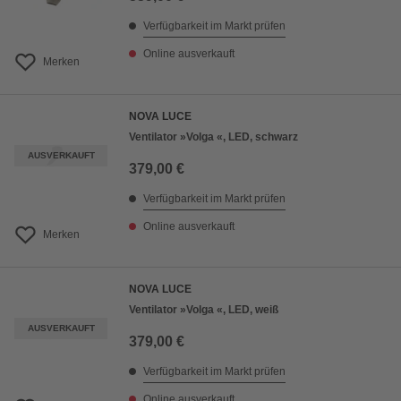
Verfügbarkeit im Markt prüfen
Online ausverkauft
Merken
NOVA LUCE
Ventilator »Volga «, LED, schwarz
AUSVERKAUFT
379,00 €
Verfügbarkeit im Markt prüfen
Online ausverkauft
Merken
NOVA LUCE
Ventilator »Volga «, LED, weiß
AUSVERKAUFT
379,00 €
Verfügbarkeit im Markt prüfen
Online ausverkauft