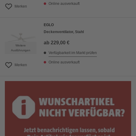
Online ausverkauft
Merken
EGLO
Deckenventilator, Stahl
ab
229,00 €
Weitere
Ausführungen
Verfügbarkeit im Markt prüfen
Online ausverkauft
Merken