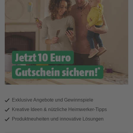
Exklusive Angebote und Gewinnspiele
Kreative Ideen & nützliche Heimwerker-Tipps
Produktneuheiten und innovative Lösungen