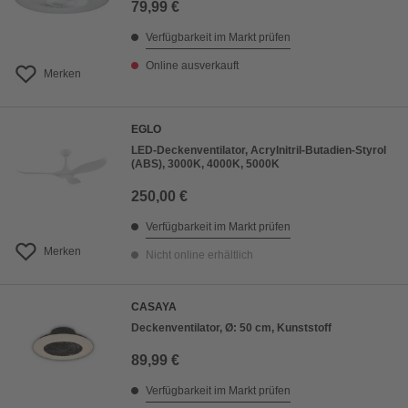
79,99 €
Verfügbarkeit im Markt prüfen
Online ausverkauft
Merken
EGLO
LED-Deckenventilator, Acrylnitril-Butadien-Styrol
(ABS), 3000K, 4000K, 5000K
250,00 €
Verfügbarkeit im Markt prüfen
Merken
Nicht online erhältlich
CASAYA
Deckenventilator, Ø: 50 cm, Kunststoff
89,99 €
Verfügbarkeit im Markt prüfen