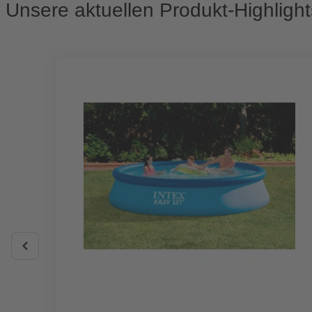
Unsere aktuellen Produkt-Highlight