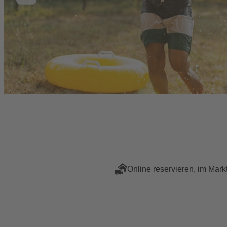
Online reservieren, im Mark