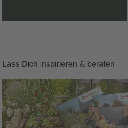
Lass Dich inspirieren & beraten