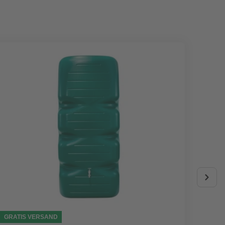
GRATIS VERSAND
AKTIO