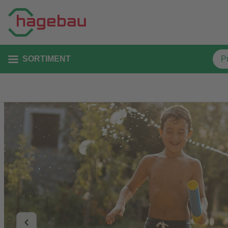
SORTIMENT