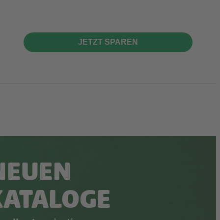
JETZT SPAREN
NEUEN
KATALOGE