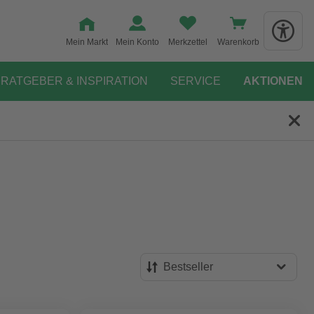
Mein Markt
Mein Konto
Merkzettel
Warenkorb
RATGEBER & INSPIRATION
SERVICE
AKTIONEN
Bestseller
Bestseller