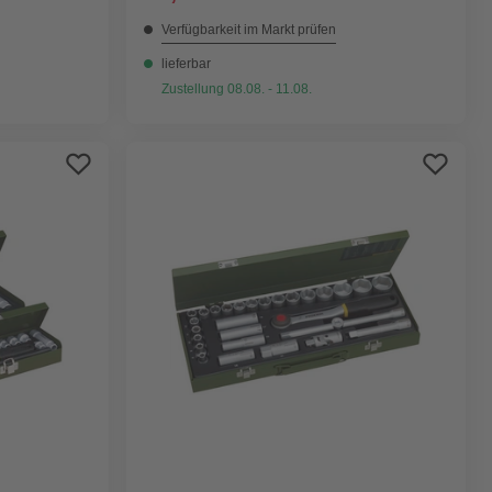
Verfügbarkeit im Markt prüfen
lieferbar
Zustellung 08.08. - 11.08.