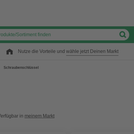
Nutze die Vorteile und
wähle jetzt Deinen Markt
Schraubenschlüssel
erfügbar in
meinem Markt