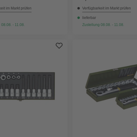
eit im Markt prüfen
Verfügbarkeit im Markt prüfen
lieferbar
 08.08. - 11.08.
Zustellung 08.08. - 11.08.