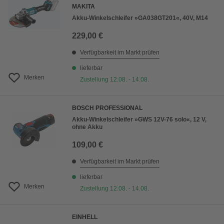
MAKITA
Akku-Winkelschleifer »GA038GT201«, 40V, M14
229,00 €
Verfügbarkeit im Markt prüfen
lieferbar
Merken
Zustellung 12.08. - 14.08.
BOSCH PROFESSIONAL
Akku-Winkelschleifer »GWS 12V-76 solo«, 12 V,
ohne Akku
109,00 €
Verfügbarkeit im Markt prüfen
lieferbar
Merken
Zustellung 12.08. - 14.08.
EINHELL