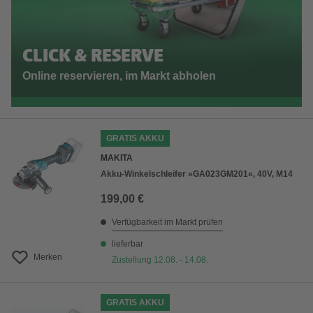
CLICK & RESERVE
Online reservieren, im Markt abholen
GRATIS AKKU
MAKITA
Akku-Winkelschleifer »GA023GM201«, 40V, M14
199,00 €
Verfügbarkeit im Markt prüfen
lieferbar
Merken
Zustellung 12.08. - 14.08.
GRATIS AKKU