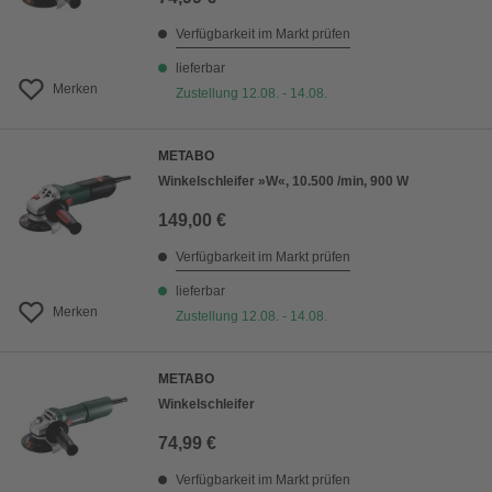
Verfügbarkeit im Markt prüfen
lieferbar
Merken
Zustellung 12.08. - 14.08.
METABO
Winkelschleifer »W«, 10.500 /min, 900 W
149,00 €
Verfügbarkeit im Markt prüfen
lieferbar
Merken
Zustellung 12.08. - 14.08.
METABO
Winkelschleifer
74,99 €
Verfügbarkeit im Markt prüfen