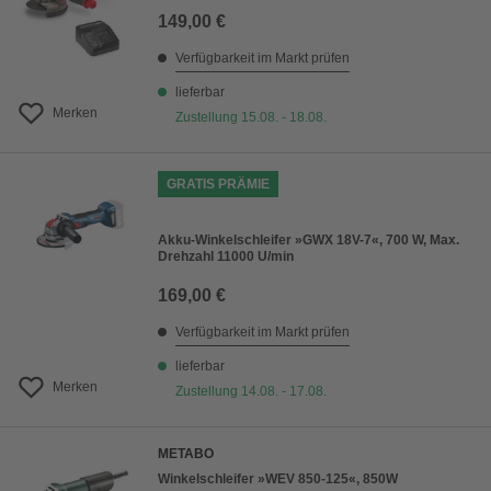
149,00 €
Verfügbarkeit im Markt prüfen
lieferbar
Merken
Zustellung 15.08. - 18.08.
GRATIS PRÄMIE
Akku-Winkelschleifer »GWX 18V-7«, 700 W, Max.
Drehzahl 11000 U/min
169,00 €
Verfügbarkeit im Markt prüfen
lieferbar
Merken
Zustellung 14.08. - 17.08.
METABO
Winkelschleifer »WEV 850-125«, 850W