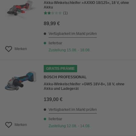
Akku-Winkelschleifer »AXXIO 18/125«, 18 V, ohne
Akku
(1)
89,99 €
Verfügbarkeit im Markt prüfen
lieferbar
Merken
Zustellung 15.08. - 18.08.
GRATIS PRÄMIE
BOSCH PROFESSIONAL
Akku-Winkelschleifer »GWS 18V-8«, 18 V, ohne
Akku und Ladegerät
139,00 €
Verfügbarkeit im Markt prüfen
lieferbar
Merken
Zustellung 12.08. - 14.08.