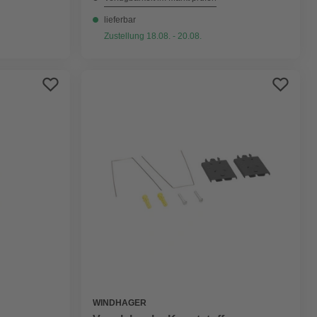
lieferbar
Zustellung 18.08. - 20.08.
WINDHAGER