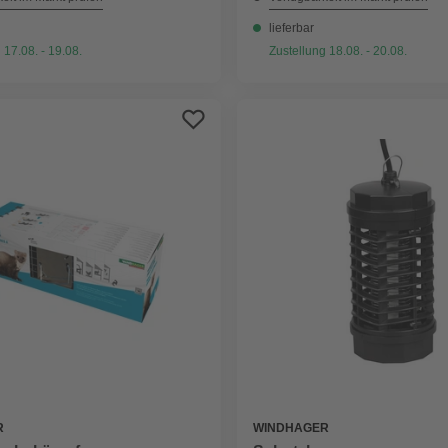
lieferbar
 17.08. - 19.08.
Zustellung 18.08. - 20.08.
R
WINDHAGER