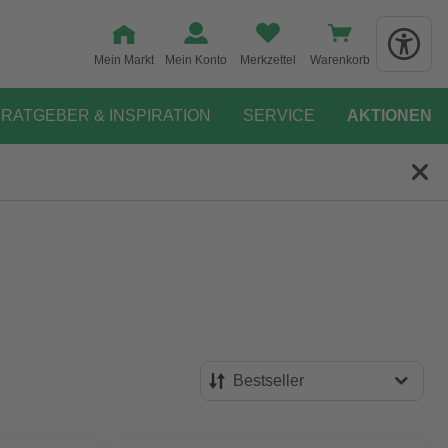
Mein Markt
Mein Konto
Merkzettel
Warenkorb
RATGEBER & INSPIRATION
SERVICE
AKTIONEN
Bestseller
Bestseller