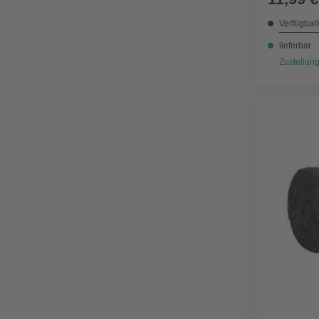
Verfügbark
lieferbar
Zustellung