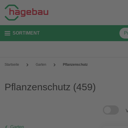
SORTIMENT
Startseite
Garten
Pflanzenschutz
Pflanzenschutz
(459)
V
Garten