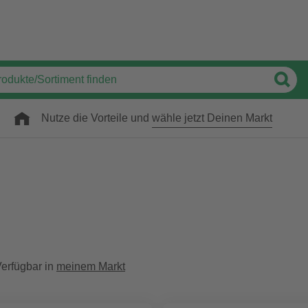
Nutze die Vorteile und
wähle jetzt Deinen Markt
erfügbar in
meinem Markt