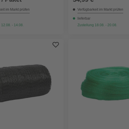
eit im Markt prüfen
Verfügbarkeit im Markt prüfen
lieferbar
 12.08. - 14.08.
Zustellung 18.08. - 20.08.