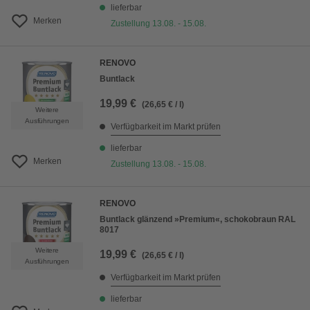
lieferbar
Merken
Zustellung 13.08. - 15.08.
RENOVO
Buntlack
19,99 €
(26,65 € / l)
Weitere
Ausführungen
Verfügbarkeit im Markt prüfen
lieferbar
Merken
Zustellung 13.08. - 15.08.
RENOVO
Buntlack glänzend »Premium«, schokobraun RAL
8017
Weitere
19,99 €
(26,65 € / l)
Ausführungen
Verfügbarkeit im Markt prüfen
lieferbar