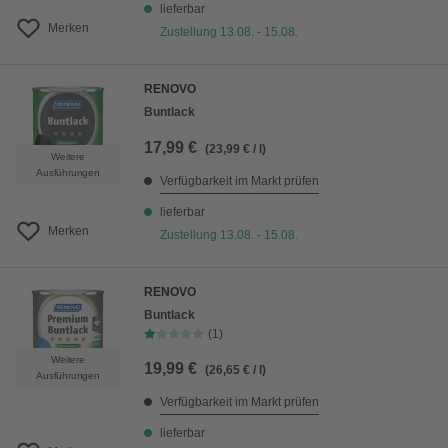
lieferbar
Merken
Zustellung 13.08. - 15.08.
RENOVO
Buntlack
17,99 €
(23,99 € / l)
Weitere
Ausführungen
Verfügbarkeit im Markt prüfen
lieferbar
Merken
Zustellung 13.08. - 15.08.
RENOVO
Buntlack
(1)
Weitere
19,99 €
(26,65 € / l)
Ausführungen
Verfügbarkeit im Markt prüfen
lieferbar