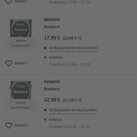
Merken
Zustellung 13.08. - 15.08.
RENOVO
Buntlack
17,99 €
(23,99 € / l)
Weitere
Ausführungen
Verfügbarkeit im Markt prüfen
lieferbar
Merken
Zustellung 13.08. - 15.08.
RENOVO
Buntlack
42,99 €
(17,20 € / l)
Weitere
Ausführungen
Verfügbarkeit im Markt prüfen
lieferbar
Merken
Zustellung 13.08. - 15.08.