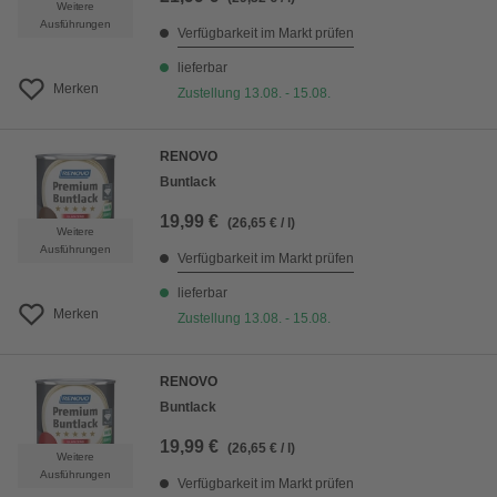
Weitere
Ausführungen
Verfügbarkeit im Markt prüfen
lieferbar
Merken
Zustellung 13.08. - 15.08.
RENOVO
Buntlack
19,99 €
(26,65 € / l)
Weitere
Ausführungen
Verfügbarkeit im Markt prüfen
lieferbar
Merken
Zustellung 13.08. - 15.08.
RENOVO
Buntlack
19,99 €
(26,65 € / l)
Weitere
Ausführungen
Verfügbarkeit im Markt prüfen