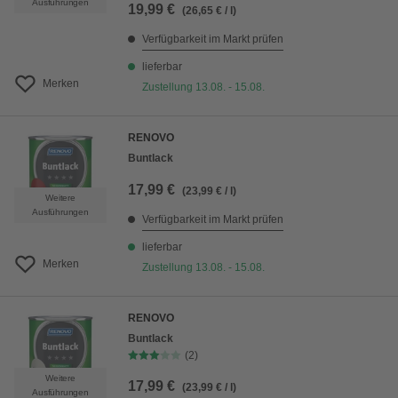
Ausführungen
19,99 €
(26,65 € / l)
Verfügbarkeit im Markt prüfen
lieferbar
Merken
Zustellung 13.08. - 15.08.
RENOVO
Buntlack
17,99 €
(23,99 € / l)
Weitere
Ausführungen
Verfügbarkeit im Markt prüfen
lieferbar
Merken
Zustellung 13.08. - 15.08.
RENOVO
Buntlack
(2)
Weitere
17,99 €
(23,99 € / l)
Ausführungen