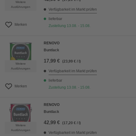
Weitere
Ausführungen
Verfügbarkeit im Markt prüfen
lieferbar
Merken
Zustellung 13.08. - 15.08.
RENOVO
Buntlack
17,99 €
(23,99 € / l)
Weitere
Ausführungen
Verfügbarkeit im Markt prüfen
lieferbar
Merken
Zustellung 13.08. - 15.08.
RENOVO
Buntlack
42,99 €
(17,20 € / l)
Weitere
Ausführungen
Verfügbarkeit im Markt prüfen