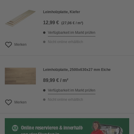
Leimholzplatte, Kiefer
12,99 €
(27,06 € / m²)
Verfügbarkeit im Markt prüfen
Nicht online erhältlich
Merken
Leimholzplatte, 2500x630x27 mm Eiche
89,99 € / m²
Verfügbarkeit im Markt prüfen
Nicht online erhältlich
Merken