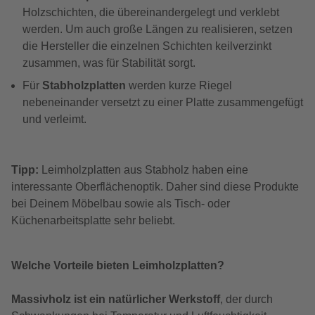
Holzschichten, die übereinandergelegt und verklebt
werden. Um auch große Längen zu realisieren, setzen
die Hersteller die einzelnen Schichten keilverzinkt
zusammen, was für Stabilität sorgt.
Für
Stabholzplatten
werden kurze Riegel
nebeneinander versetzt zu einer Platte zusammengefügt
und verleimt.
Tipp:
Leimholzplatten aus Stabholz haben eine
interessante Oberflächenoptik. Daher sind diese Produkte
bei Deinem Möbelbau sowie als Tisch- oder
Küchenarbeitsplatte sehr beliebt.
Welche Vorteile bieten Leimholzplatten?
Massivholz ist ein natürlicher Werkstoff
, der durch