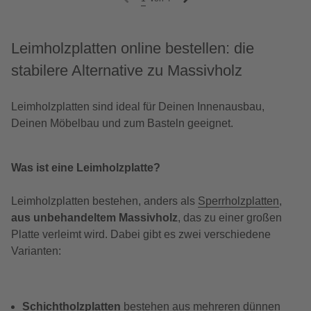
Leimholzplatten online bestellen: die
stabilere Alternative zu Massivholz
Leimholzplatten sind ideal für Deinen Innenausbau,
Deinen Möbelbau und zum Basteln geeignet.
Was ist eine Leimholzplatte?
Leimholzplatten bestehen, anders als
Sperrholzplatten
,
aus unbehandeltem Massivholz
, das zu einer großen
Platte verleimt wird. Dabei gibt es zwei verschiedene
Varianten:
Schichtholzplatten
bestehen aus mehreren dünnen