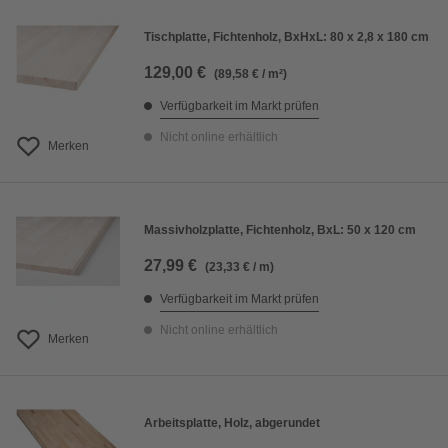
Tischplatte, Fichtenholz, BxHxL: 80 x 2,8 x 180 cm
129,00 €
(89,58 € / m²)
Verfügbarkeit im Markt prüfen
Nicht online erhältlich
Merken
Massivholzplatte, Fichtenholz, BxL: 50 x 120 cm
27,99 €
(23,33 € / m)
Verfügbarkeit im Markt prüfen
Nicht online erhältlich
Merken
Arbeitsplatte, Holz, abgerundet