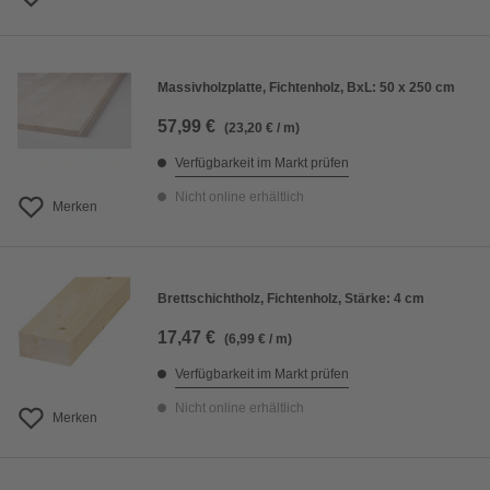
Massivholzplatte, Fichtenholz, BxL: 50 x 250 cm
57,99 €
(23,20 € / m)
Verfügbarkeit im Markt prüfen
Nicht online erhältlich
Merken
Brettschichtholz, Fichtenholz, Stärke: 4 cm
17,47 €
(6,99 € / m)
Verfügbarkeit im Markt prüfen
Nicht online erhältlich
Merken