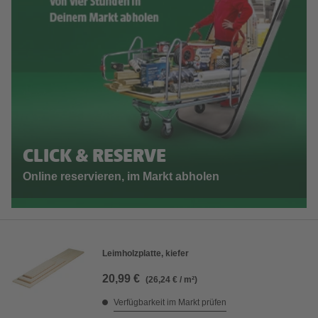
CLICK & RESERVE
Online reservieren, im Markt abholen
Leimholzplatte, kiefer
20,99 €
(26,24 € / m²)
Verfügbarkeit im Markt prüfen