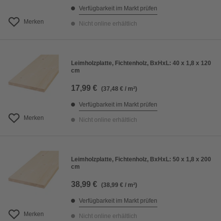
Verfügbarkeit im Markt prüfen
Merken
Nicht online erhältlich
Leimholzplatte, Fichtenholz, BxHxL: 40 x 1,8 x 120
cm
17,99 €
(37,48 € / m²)
Verfügbarkeit im Markt prüfen
Merken
Nicht online erhältlich
Leimholzplatte, Fichtenholz, BxHxL: 50 x 1,8 x 200
cm
38,99 €
(38,99 € / m²)
Verfügbarkeit im Markt prüfen
Merken
Nicht online erhältlich