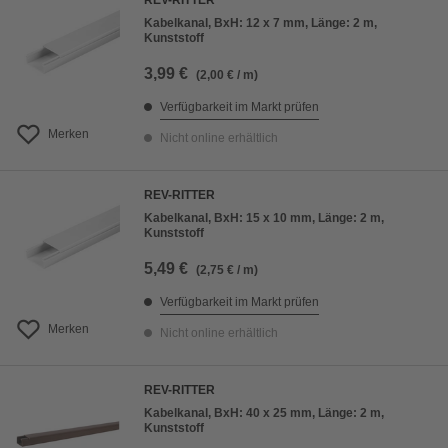
REV-RITTER
Kabelkanal, BxH: 12 x 7 mm, Länge: 2 m,
Kunststoff
3,99 €
(2,00 € / m)
Verfügbarkeit im Markt prüfen
Merken
Nicht online erhältlich
REV-RITTER
Kabelkanal, BxH: 15 x 10 mm, Länge: 2 m,
Kunststoff
5,49 €
(2,75 € / m)
Verfügbarkeit im Markt prüfen
Merken
Nicht online erhältlich
REV-RITTER
Kabelkanal, BxH: 40 x 25 mm, Länge: 2 m,
Kunststoff