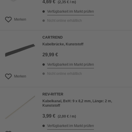
4,69 €
(2,35 € / m)
Verfügbarkeit im Markt prüfen
Merken
Nicht online erhältlich
CARTREND
Kabelbrücke, Kunststoff
29,99 €
Verfügbarkeit im Markt prüfen
Nicht online erhältlich
Merken
REV-RITTER
Kabelkanal, BxH: 9 x 8,2 mm, Länge: 2 m,
Kunststoff
3,99 €
(2,00 € / m)
Verfügbarkeit im Markt prüfen