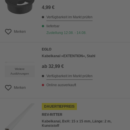
4,99 €
Verfügbarkeit im Markt prüfen
lieferbar
Merken
Zustellung 12.08. - 14.08.
EGLO
Kabelkanal »EXTENTION«, Stahl
ab
32,99 €
Weitere
Ausführungen
Verfügbarkeit im Markt prüfen
Online ausverkauft
Merken
DAUERTIEFPREIS
REV-RITTER
Kabelkanal, BxH: 15 x 15 mm, Länge: 2 m,
Kunststoff