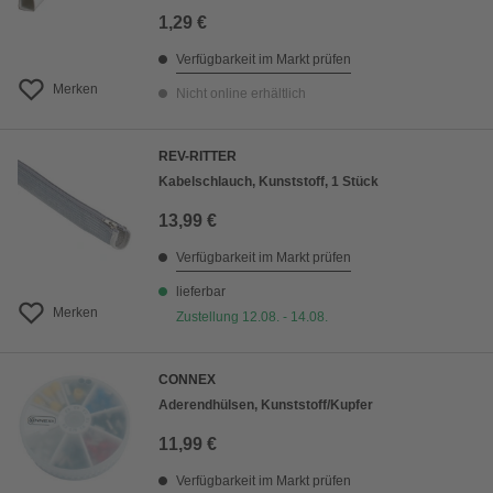
1,29 €
Verfügbarkeit im Markt prüfen
Merken
Nicht online erhältlich
REV-RITTER
Kabelschlauch, Kunststoff, 1 Stück
13,99 €
Verfügbarkeit im Markt prüfen
lieferbar
Merken
Zustellung 12.08. - 14.08.
CONNEX
Aderendhülsen, Kunststoff/Kupfer
11,99 €
Verfügbarkeit im Markt prüfen