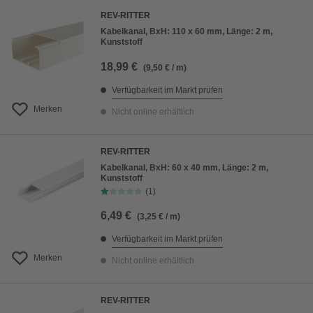
REV-RITTER
Kabelkanal, BxH: 110 x 60 mm, Länge: 2 m,
Kunststoff
18,99 €
(9,50 € / m)
Verfügbarkeit im Markt prüfen
Merken
Nicht online erhältlich
REV-RITTER
Kabelkanal, BxH: 60 x 40 mm, Länge: 2 m,
Kunststoff
(1)
6,49 €
(3,25 € / m)
Verfügbarkeit im Markt prüfen
Merken
Nicht online erhältlich
REV-RITTER