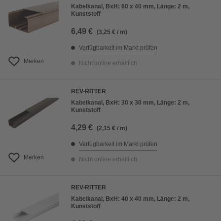
Kabelkanal, BxH: 60 x 40 mm, Länge: 2 m,
Kunststoff
6,49 €
(3,25 € / m)
Verfügbarkeit im Markt prüfen
Merken
Nicht online erhältlich
REV-RITTER
Kabelkanal, BxH: 30 x 30 mm, Länge: 2 m,
Kunststoff
4,29 €
(2,15 € / m)
Verfügbarkeit im Markt prüfen
Merken
Nicht online erhältlich
REV-RITTER
Kabelkanal, BxH: 40 x 40 mm, Länge: 2 m,
Kunststoff