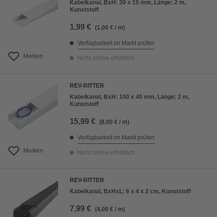
Kabelkanal, BxH: 30 x 15 mm, Länge: 2 m,
Kunststoff
1,99 €
(1,00 € / m)
Verfügbarkeit im Markt prüfen
Merken
Nicht online erhältlich
REV-RITTER
Kabelkanal, BxH: 100 x 40 mm, Länge: 2 m,
Kunststoff
15,99 €
(8,00 € / m)
Verfügbarkeit im Markt prüfen
Merken
Nicht online erhältlich
REV-RITTER
Kabelkanal, BxHxL: 6 x 4 x 2 cm, Kunststoff
7,99 €
(4,00 € / m)