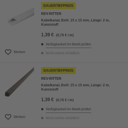
DAUERTIEFPREIS
REV-RITTER
Kabelkanal, BxH: 15 x 15 mm, Länge: 2 m,
Kunststoff
1,39 €
(0,70 € / m)
Verfügbarkeit im Markt prüfen
Merken
Nicht online erhältlich
DAUERTIEFPREIS
REV-RITTER
Kabelkanal, BxH: 15 x 15 mm, Länge: 2 m,
Kunststoff
1,39 €
(0,70 € / m)
Verfügbarkeit im Markt prüfen
Merken
Nicht online erhältlich