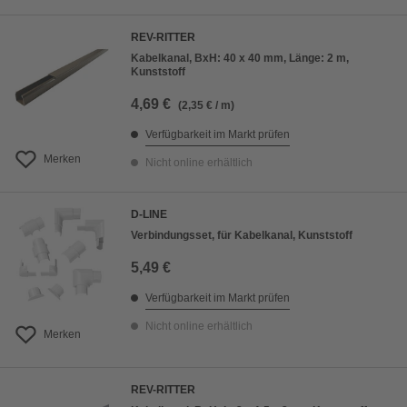
REV-RITTER
Kabelkanal, BxH: 40 x 40 mm, Länge: 2 m,
Kunststoff
4,69 €
(2,35 € / m)
Verfügbarkeit im Markt prüfen
Merken
Nicht online erhältlich
D-LINE
Verbindungsset, für Kabelkanal, Kunststoff
5,49 €
Verfügbarkeit im Markt prüfen
Nicht online erhältlich
Merken
REV-RITTER