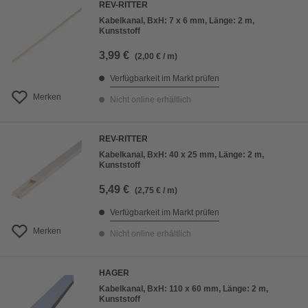
REV-RITTER
Kabelkanal, BxH: 7 x 6 mm, Länge: 2 m,
Kunststoff
3,99 €
(2,00 € / m)
Verfügbarkeit im Markt prüfen
Merken
Nicht online erhältlich
REV-RITTER
Kabelkanal, BxH: 40 x 25 mm, Länge: 2 m,
Kunststoff
5,49 €
(2,75 € / m)
Verfügbarkeit im Markt prüfen
Merken
Nicht online erhältlich
HAGER
Kabelkanal, BxH: 110 x 60 mm, Länge: 2 m,
Kunststoff