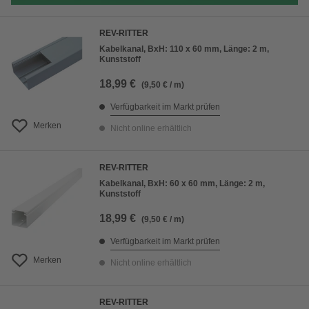
REV-RITTER
Kabelkanal, BxH: 110 x 60 mm, Länge: 2 m,
Kunststoff
18,99 €
(9,50 € / m)
Verfügbarkeit im Markt prüfen
Merken
Nicht online erhältlich
REV-RITTER
Kabelkanal, BxH: 60 x 60 mm, Länge: 2 m,
Kunststoff
18,99 €
(9,50 € / m)
Verfügbarkeit im Markt prüfen
Merken
Nicht online erhältlich
REV-RITTER