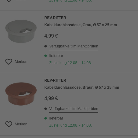
Zustellung 12.08. - 14.08.
REV-RITTER
Kabeldurchlassdose, Grau, Ø 57 x 25 mm
4,99 €
Verfügbarkeit im Markt prüfen
lieferbar
Merken
Zustellung 12.08. - 14.08.
REV-RITTER
Kabeldurchlassdose, Braun, Ø 57 x 25 mm
4,99 €
Verfügbarkeit im Markt prüfen
lieferbar
Merken
Zustellung 12.08. - 14.08.