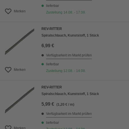
lieferbar
Merken
Zustellung 14.08. - 17.08.
REV-RITTER
Spiralschlauch, Kunststoff, 1 Stück
6,99 €
Verfügbarkeit im Markt prüfen
lieferbar
Merken
Zustellung 12.08. - 14.08.
REV-RITTER
Spiralschlauch, Kunststoff, 1 Stück
5,99 €
(1,20 € / m)
Verfügbarkeit im Markt prüfen
lieferbar
Merken