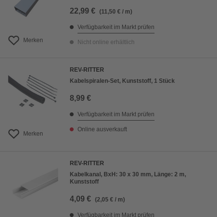
22,99 €
(11,50 € / m)
Verfügbarkeit im Markt prüfen
Merken
Nicht online erhältlich
REV-RITTER
Kabelspiralen-Set, Kunststoff, 1 Stück
8,99 €
Verfügbarkeit im Markt prüfen
Online ausverkauft
Merken
REV-RITTER
Kabelkanal, BxH: 30 x 30 mm, Länge: 2 m,
Kunststoff
4,09 €
(2,05 € / m)
Verfügbarkeit im Markt prüfen