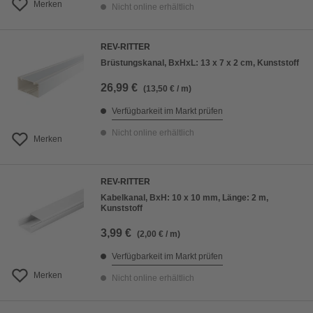
Merken
Nicht online erhältlich
REV-RITTER
Brüstungskanal, BxHxL: 13 x 7 x 2 cm, Kunststoff
26,99 €
(13,50 € / m)
Verfügbarkeit im Markt prüfen
Nicht online erhältlich
Merken
REV-RITTER
Kabelkanal, BxH: 10 x 10 mm, Länge: 2 m,
Kunststoff
3,99 €
(2,00 € / m)
Verfügbarkeit im Markt prüfen
Merken
Nicht online erhältlich