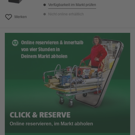
Verfügbarkeit im Markt prüfen
Nicht online erhältlich
Merken
CLICK & RESERVE
Online reservieren, im Markt abholen