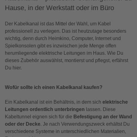
Hause, in der Werkstatt oder im Büro
Der Kabelkanal ist das Mittel der Wahl, um Kabel
professionell zu verlegen. Das ist heutzutage besonders
wichtig, denn durch Heimkino, Computer, Internet und
Spielkonsolen gibt es inzwischen jede Menge offen
herumliegende elektrische Leitungen im Haus. Wie Du
dieses Zubehör auswählst, montierst und pflegst, erfährst
Du hier.
Wofür sollte ich einen Kabelkanal kaufen?
Ein Kabelkanal ist ein Behältnis, in dem sich
elektrische
Leitungen ordentlich unterbringen
lassen. Diese
Kabeltunnel eignen sich für die
Befestigung an der Wand
oder der Decke
. Je nach Verwendungszweck erhältst Du
verschiedene Systeme in unterschiedlichen Materialien,