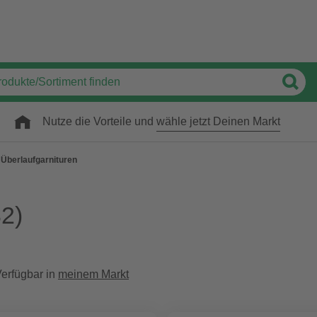
Nutze die Vorteile und
wähle jetzt Deinen Markt
 Überlaufgarnituren
2)
erfügbar in
meinem Markt