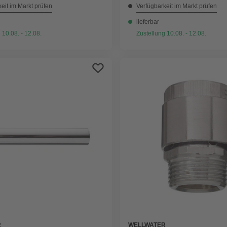
eit im Markt prüfen
Verfügbarkeit im Markt prüfen
lieferbar
 10.08. - 12.08.
Zustellung 10.08. - 12.08.
R
WELLWATER