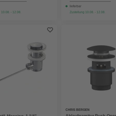
lieferbar
 10.08. - 12.08.
Zustellung 10.08. - 12.08.
CHRIS BERGEN
Ablaufgarnitur Push-Ope