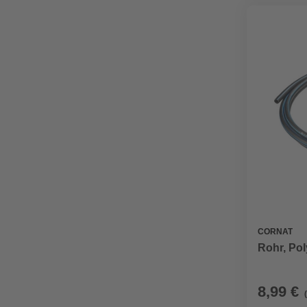
CORNAT
Rohr, Pol
8,99 €