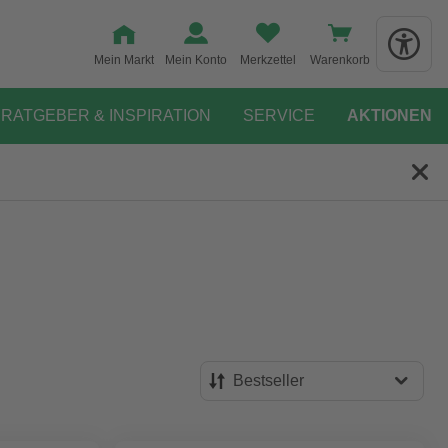
Mein Markt
Mein Konto
Merkzettel
Warenkorb
RATGEBER & INSPIRATION
SERVICE
AKTIONEN
Bestseller
Bestseller