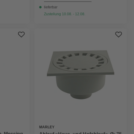
lieferbar
Zustellung 10.08. - 12.08.
MARLEY
n, Messing,