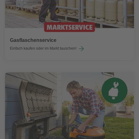
Gasflaschenservice
Einfach kaufen oder im Markt tauschen!