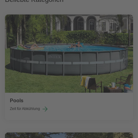
Pools
Zeit für Abkühlung