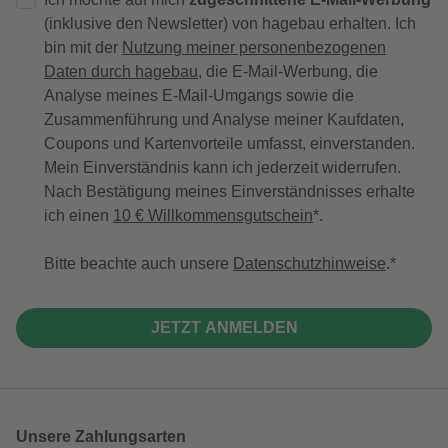
(inklusive den Newsletter) von hagebau erhalten. Ich
bin mit der
Nutzung meiner personenbezogenen
Daten durch hagebau
, die E-Mail-Werbung, die
Analyse meines E-Mail-Umgangs sowie die
Zusammenführung und Analyse meiner Kaufdaten,
Coupons und Kartenvorteile umfasst, einverstanden.
Mein Einverständnis kann ich jederzeit widerrufen.
Nach Bestätigung meines Einverständnisses erhalte
ich einen
10 € Willkommensgutschein
*.
Bitte beachte auch unsere
Datenschutzhinweise
.
JETZT ANMELDEN
Unsere Zahlungsarten