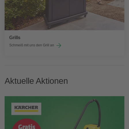
Grills
Schmeiß mit uns den Grill an
Aktuelle Aktionen