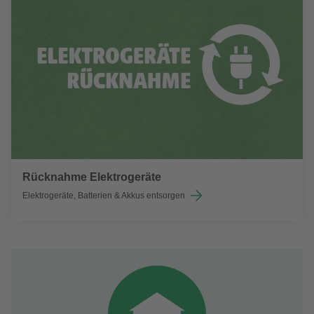
Rücknahme Elektrogeräte
Elektrogeräte, Batterien & Akkus entsorgen