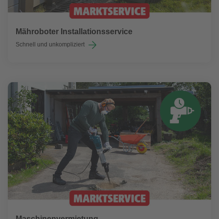
Mähroboter Installationsservice
Schnell und unkompliziert
Maschinenvermietung