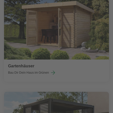
Gartenhäuser
Bau Dir Dein Haus im Grünen