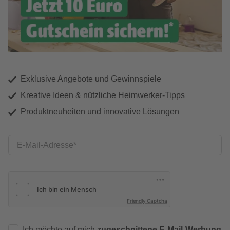
Exklusive Angebote und Gewinnspiele
Kreative Ideen & nützliche Heimwerker-Tipps
Produktneuheiten und innovative Lösungen
E-Mail-Adresse
Friendly Captcha
Ich möchte auf mich
zugeschnittene E-Mail-Werbung