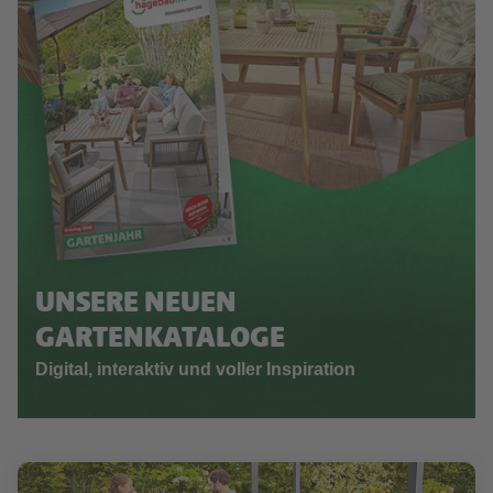
UNSERE NEUEN
GARTENKATALOGE
Digital, interaktiv und voller Inspiration