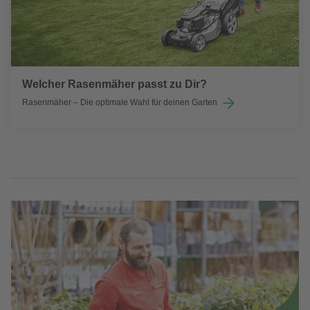
Welcher Rasenmäher passt zu Dir?
Rasenmäher – Die optimale Wahl für deinen Garten