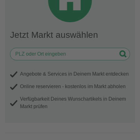
Jetzt Markt auswählen
Angebote & Services in Deinem Markt entdecken
Online reservieren - kostenlos im Markt abholen
Verfügbarkeit Deines Wunschartikels in Deinem
Markt prüfen