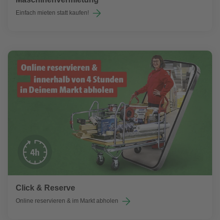
Einfach mieten statt kaufen!
Click & Reserve
Online reservieren & im Markt abholen