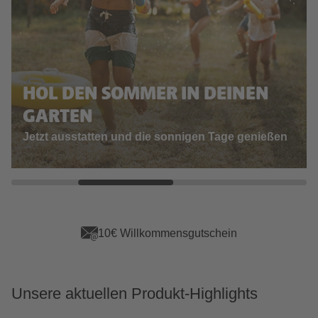
HOL DEN SOMMER IN DEINEN
GARTEN
Jetzt ausstatten und die sonnigen Tage genießen
App Vorteile sichern
Unsere aktuellen Produkt-Highlights