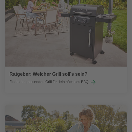
Ratgeber: Welcher Grill soll's sein?
Finde den passenden Grill für dein nächstes BBQ