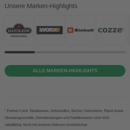
Unsere Marken-Highlights
ALLE MARKEN-HIGHLIGHTS
* Partner-Card: Tabakwaren, Zeitschriften, Bücher, Gutscheine, Pfand sowie
Streckengeschäfte, Dienstleistungen und Palettenwaren sind nicht
rabattfähig. Nicht mit anderen Aktionen kombinierbar.