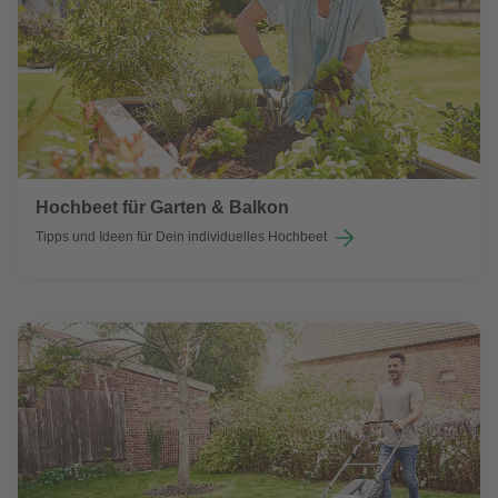
Hochbeet für Garten & Balkon
Tipps und Ideen für Dein individuelles Hochbeet