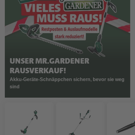
UNSER MR.GARDENER
RAUSVERKAUF!
Akku-Geräte-Schnäppchen sichern, bevor sie weg
sind