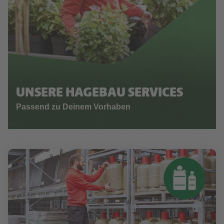
UNSERE HAGEBAU SERVICES
Passend zu Deinem Vorhaben