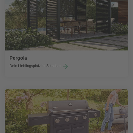
Pergola
Dein Lieblingsplatz im Schatten