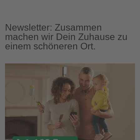
Newsletter: Zusammen
machen wir Dein Zuhause zu
einem schöneren Ort.