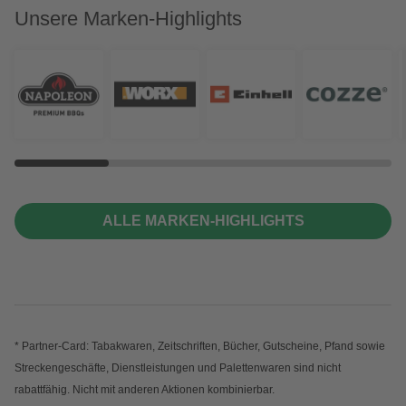
Unsere Marken-Highlights
ALLE MARKEN-HIGHLIGHTS
* Partner-Card: Tabakwaren, Zeitschriften, Bücher, Gutscheine, Pfand sowie
Streckengeschäfte, Dienstleistungen und Palettenwaren sind nicht
rabattfähig. Nicht mit anderen Aktionen kombinierbar.