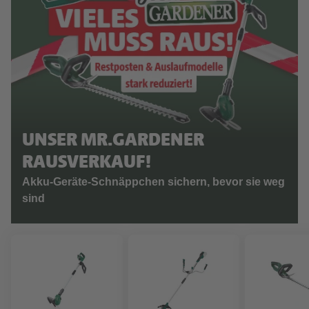
UNSER MR.GARDENER
RAUSVERKAUF!
Akku-Geräte-Schnäppchen sichern, bevor sie weg
sind