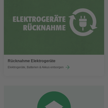
Rücknahme Elektrogeräte
Elektrogeräte, Batterien & Akkus entsorgen