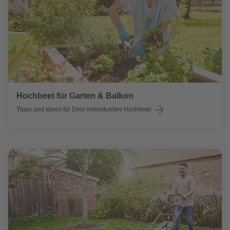
Hochbeet für Garten & Balkon
Tipps und Ideen für Dein individuelles Hochbeet