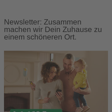
Newsletter: Zusammen
machen wir Dein Zuhause zu
einem schöneren Ort.