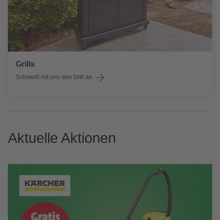
Grills
Schmeiß mit uns den Grill an
Aktuelle Aktionen