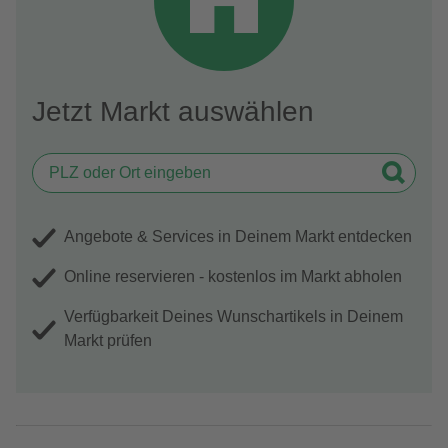
Jetzt Markt auswählen
Angebote & Services in Deinem Markt entdecken
Online reservieren - kostenlos im Markt abholen
Verfügbarkeit Deines Wunschartikels in Deinem
Markt prüfen