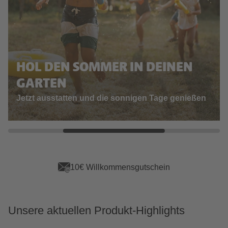
HOL DEN SOMMER IN DEINEN
GARTEN
Jetzt ausstatten und die sonnigen Tage genießen
App Vorteile sichern
Unsere aktuellen Produkt-Highlights