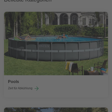
Pools
Zeit für Abkühlung