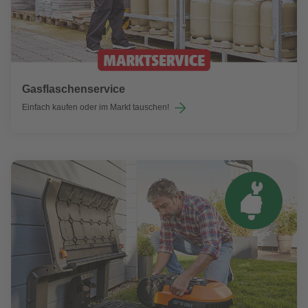
Gasflaschenservice
Einfach kaufen oder im Markt tauschen!