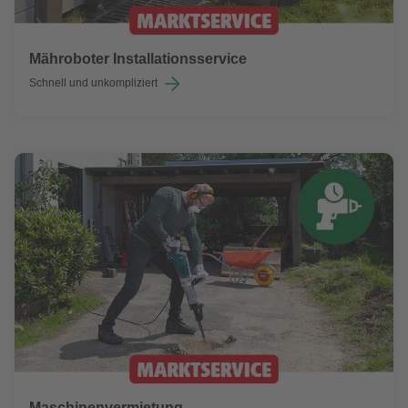
Mähroboter Installationsservice
Schnell und unkompliziert
Maschinenvermietung