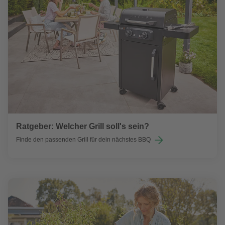
Ratgeber: Welcher Grill soll's sein?
Finde den passenden Grill für dein nächstes BBQ