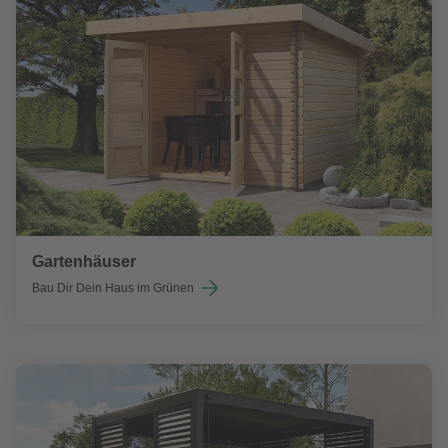
Gartenhäuser
Bau Dir Dein Haus im Grünen