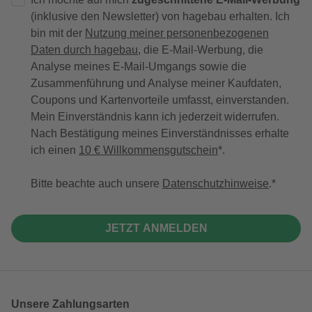
(inklusive den Newsletter) von hagebau erhalten. Ich
bin mit der
Nutzung meiner personenbezogenen
Daten durch hagebau
, die E-Mail-Werbung, die
Analyse meines E-Mail-Umgangs sowie die
Zusammenführung und Analyse meiner Kaufdaten,
Coupons und Kartenvorteile umfasst, einverstanden.
Mein Einverständnis kann ich jederzeit widerrufen.
Nach Bestätigung meines Einverständnisses erhalte
ich einen
10 € Willkommensgutschein
*.
Bitte beachte auch unsere
Datenschutzhinweise
.
JETZT ANMELDEN
Unsere Zahlungsarten