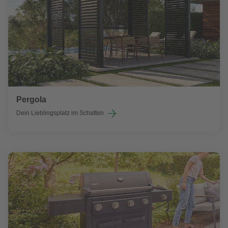
Pergola
Dein Lieblingsplatz im Schatten