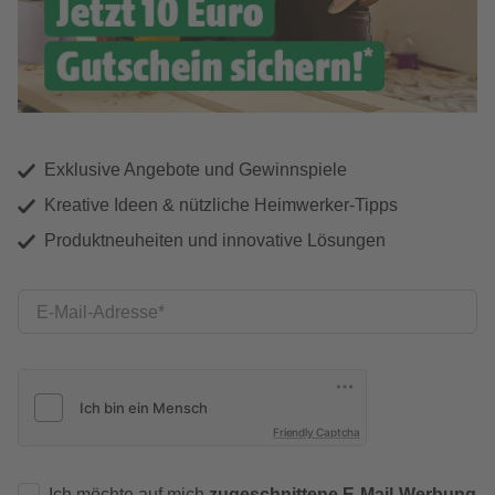
Exklusive Angebote und Gewinnspiele
Kreative Ideen & nützliche Heimwerker-Tipps
Produktneuheiten und innovative Lösungen
E-Mail-Adresse
Friendly Captcha
Ich möchte auf mich
zugeschnittene E-Mail-Werbung