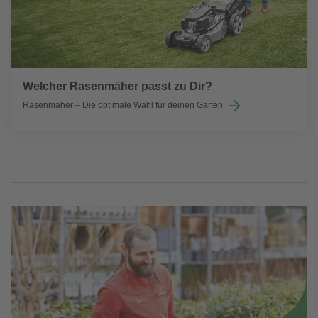
Welcher Rasenmäher passt zu Dir?
Rasenmäher – Die optimale Wahl für deinen Garten