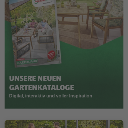
UNSERE NEUEN
GARTENKATALOGE
Digital, interaktiv und voller Inspiration