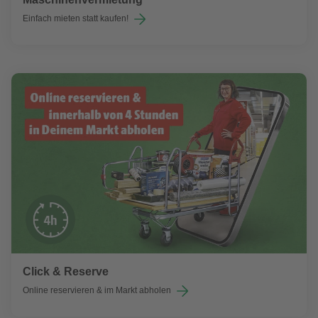
Einfach mieten statt kaufen!
Click & Reserve
Online reservieren & im Markt abholen