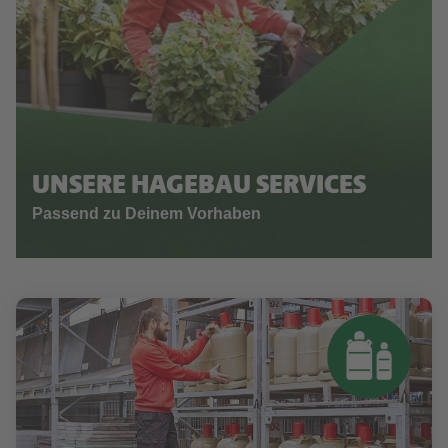
UNSERE HAGEBAU SERVICES
Passend zu Deinem Vorhaben