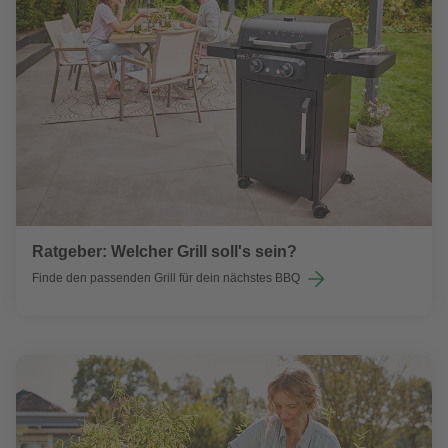
Ratgeber: Welcher Grill soll's sein?
Finde den passenden Grill für dein nächstes BBQ