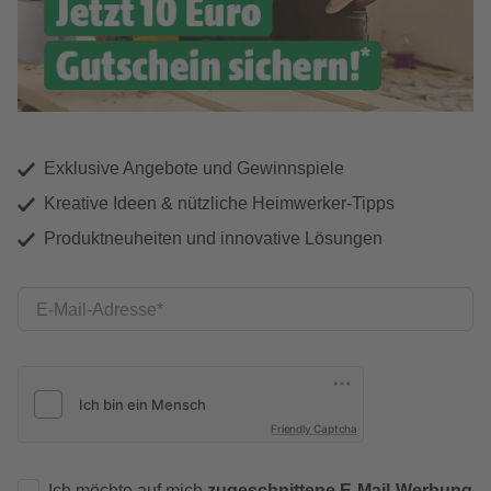
Exklusive Angebote und Gewinnspiele
Kreative Ideen & nützliche Heimwerker-Tipps
Produktneuheiten und innovative Lösungen
E-Mail-Adresse
Friendly Captcha
Ich möchte auf mich
zugeschnittene E-Mail-Werbung