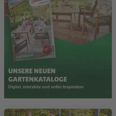
UNSERE NEUEN
GARTENKATALOGE
Digital, interaktiv und voller Inspiration