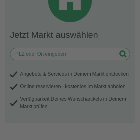
Jetzt Markt auswählen
Angebote & Services in Deinem Markt entdecken
Online reservieren - kostenlos im Markt abholen
Verfügbarkeit Deines Wunschartikels in Deinem
Markt prüfen