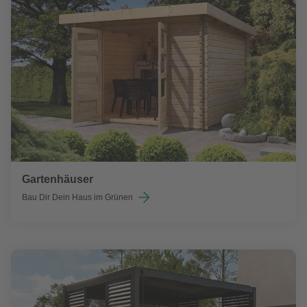
Gartenhäuser
Bau Dir Dein Haus im Grünen