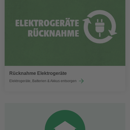
Rücknahme Elektrogeräte
Elektrogeräte, Batterien & Akkus entsorgen