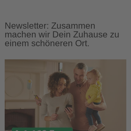
Newsletter: Zusammen
machen wir Dein Zuhause zu
einem schöneren Ort.