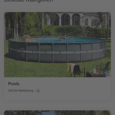
Pools
Zeit für Abkühlung