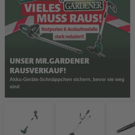
UNSER MR.GARDENER
RAUSVERKAUF!
Akku-Geräte-Schnäppchen sichern, bevor sie weg
sind