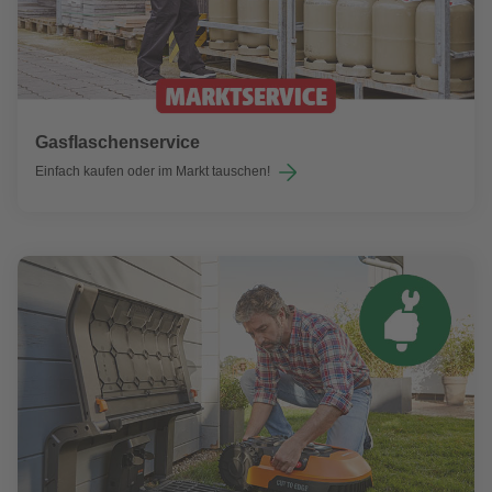
Gasflaschenservice
Einfach kaufen oder im Markt tauschen!