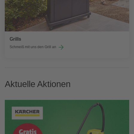
Grills
Schmeiß mit uns den Grill an
Aktuelle Aktionen