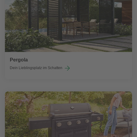
Pergola
Dein Lieblingsplatz im Schatten