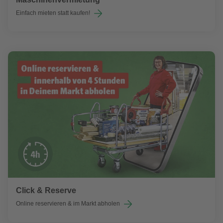
Einfach mieten statt kaufen!
Click & Reserve
Online reservieren & im Markt abholen