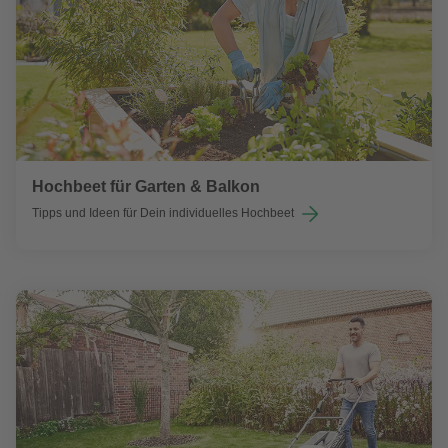
Hochbeet für Garten & Balkon
Tipps und Ideen für Dein individuelles Hochbeet