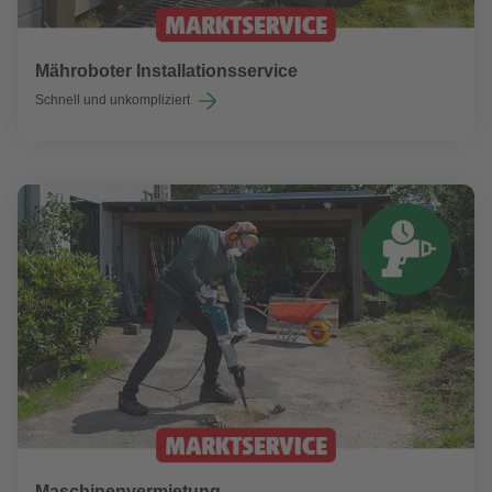
Mähroboter Installationsservice
Schnell und unkompliziert
Maschinenvermietung