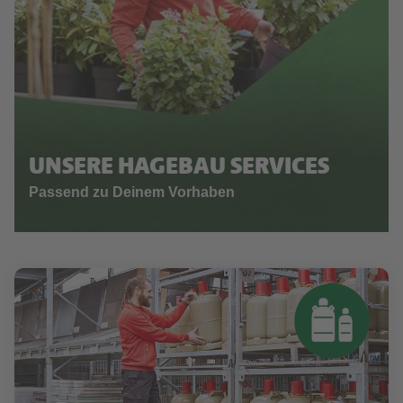
UNSERE HAGEBAU SERVICES
Passend zu Deinem Vorhaben