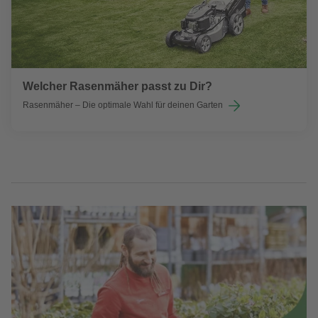
Welcher Rasenmäher passt zu Dir?
Rasenmäher – Die optimale Wahl für deinen Garten