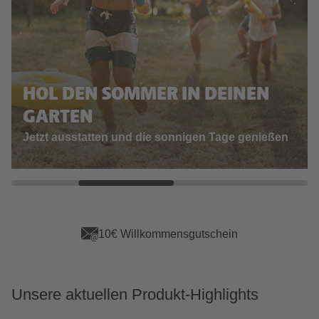
HOL DEN SOMMER IN DEINEN
GARTEN
Jetzt ausstatten und die sonnigen Tage genießen
10€ Willkommensgutschein
Unsere aktuellen Produkt-Highlights