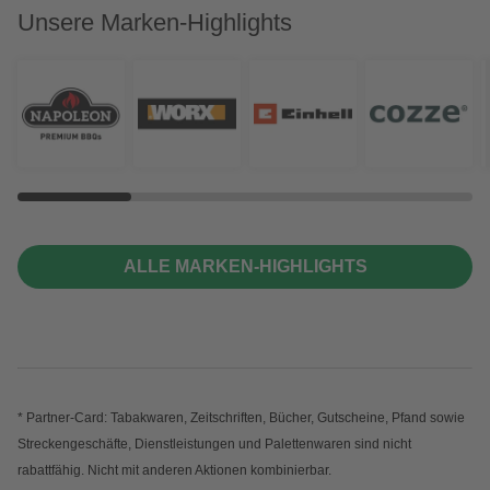
Unsere Marken-Highlights
ALLE MARKEN-HIGHLIGHTS
* Partner-Card: Tabakwaren, Zeitschriften, Bücher, Gutscheine, Pfand sowie
Streckengeschäfte, Dienstleistungen und Palettenwaren sind nicht
rabattfähig. Nicht mit anderen Aktionen kombinierbar.