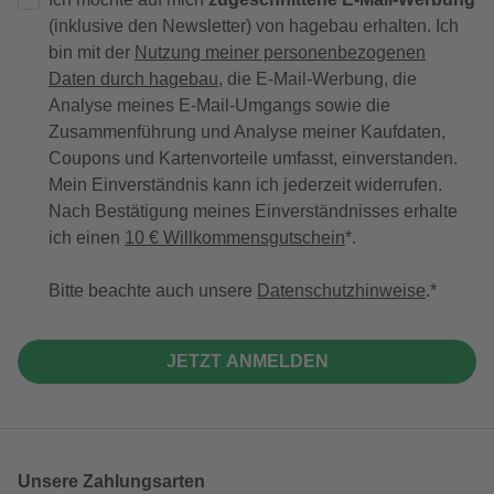
(inklusive den Newsletter) von hagebau erhalten. Ich
bin mit der
Nutzung meiner personenbezogenen
Daten durch hagebau
, die E-Mail-Werbung, die
Analyse meines E-Mail-Umgangs sowie die
Zusammenführung und Analyse meiner Kaufdaten,
Coupons und Kartenvorteile umfasst, einverstanden.
Mein Einverständnis kann ich jederzeit widerrufen.
Nach Bestätigung meines Einverständnisses erhalte
ich einen
10 € Willkommensgutschein
*.
Bitte beachte auch unsere
Datenschutzhinweise
.
JETZT ANMELDEN
Unsere Zahlungsarten